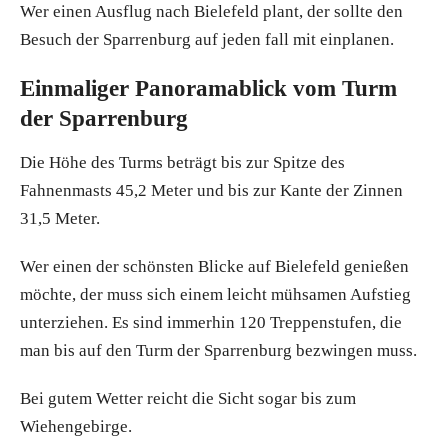
Wer einen Ausflug nach Bielefeld plant, der sollte den
Besuch der Sparrenburg auf jeden fall mit einplanen.
Einmaliger Panoramablick vom Turm
der Sparrenburg
Die Höhe des Turms beträgt bis zur Spitze des
Fahnenmasts 45,2 Meter und bis zur Kante der Zinnen
31,5 Meter.
Wer einen der schönsten Blicke auf Bielefeld genießen
möchte, der muss sich einem leicht mühsamen Aufstieg
unterziehen. Es sind immerhin 120 Treppenstufen, die
man bis auf den Turm der Sparrenburg bezwingen muss.
Bei gutem Wetter reicht die Sicht sogar bis zum
Wiehengebirge.