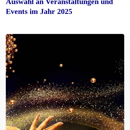
Auswahl an Veranstaltungen und
Events im Jahr 2025