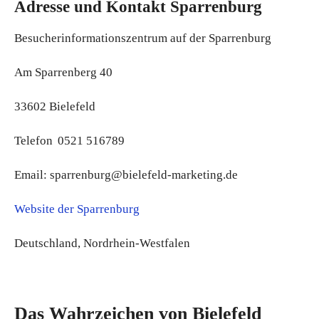
Adresse und Kontakt Sparrenburg
Besucherinformationszentrum auf der Sparrenburg
Am Sparrenberg 40
33602 Bielefeld
Telefon 0521 516789
Email: sparrenburg@bielefeld-marketing.de
Website der Sparrenburg
Deutschland, Nordrhein-Westfalen
Das Wahrzeichen von Bielefeld