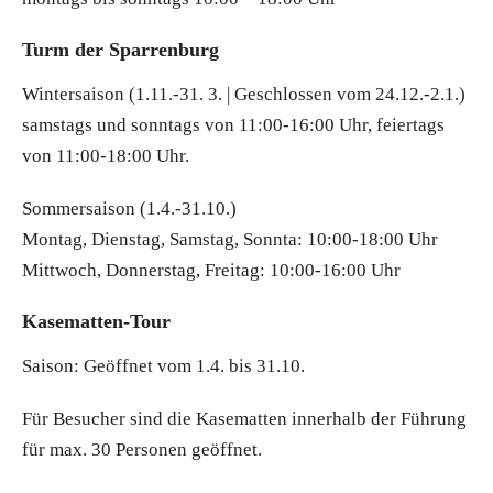
Turm der Sparrenburg
Wintersaison (1.11.-31. 3. | Geschlossen vom 24.12.-2.1.)
samstags und sonntags von 11:00-16:00 Uhr, feiertags
von 11:00-18:00 Uhr.
Sommersaison (1.4.-31.10.)
Montag, Dienstag, Samstag, Sonnta: 10:00-18:00 Uhr
Mittwoch, Donnerstag, Freitag: 10:00-16:00 Uhr
Kasematten-Tour
Saison: Geöffnet vom 1.4. bis 31.10.
Für Besucher sind die Kasematten innerhalb der Führung
für max. 30 Personen geöffnet.