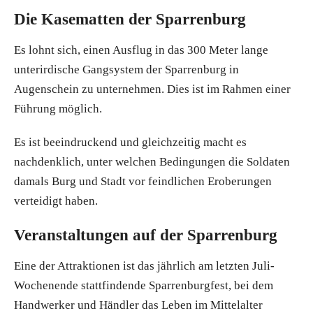
Die Kasematten der Sparrenburg
Es lohnt sich, einen Ausflug in das 300 Meter lange
unterirdische Gangsystem der Sparrenburg in
Augenschein zu unternehmen. Dies ist im Rahmen einer
Führung möglich.
Es ist beeindruckend und gleichzeitig macht es
nachdenklich, unter welchen Bedingungen die Soldaten
damals Burg und Stadt vor feindlichen Eroberungen
verteidigt haben.
Veranstaltungen auf der Sparrenburg
Eine der Attraktionen ist das jährlich am letzten Juli-
Wochenende stattfindende Sparrenburgfest, bei dem
Handwerker und Händler das Leben im Mittelalter