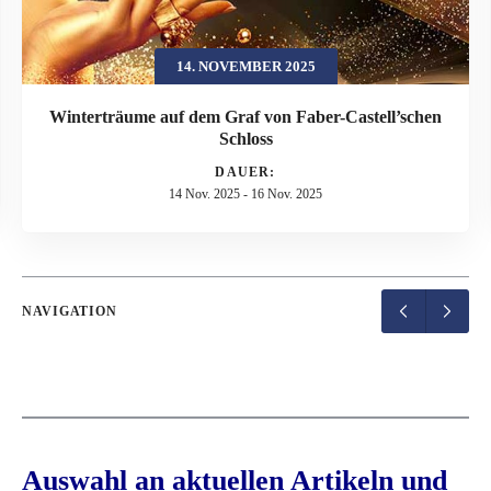
14. NOVEMBER 2025
Winterträume auf dem Graf von Faber-Castell’schen
Schloss
DAUER:
14 Nov. 2025
-
16 Nov. 2025
NAVIGATION
Auswahl an aktuellen Artikeln und