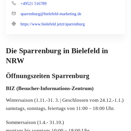
+49521 516789
sparrenburg@bielefeld-marketing.de
https://www.bielefeld.jetzt/sparrenburg
Die Sparrenburg in Bielefeld in
NRW
Öffnungszeiten Sparrenburg
BIZ (Besucher-Informations-Zentrum)
Wintersaison (1.11.-31. 3. | Geschlossen vom 24.12.-1.1.)
samstags, sonntags, feiertags von 11:00 – 18:00 Uhr.
Sommersaison (1.4.- 31.10.)
montags bis sonntags 10:00 – 18:00 Uhr