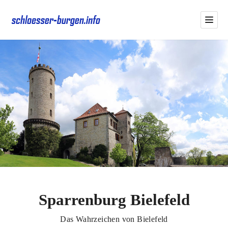
Sparrenburg Bielefeld
Das Wahrzeichen von Bielefeld