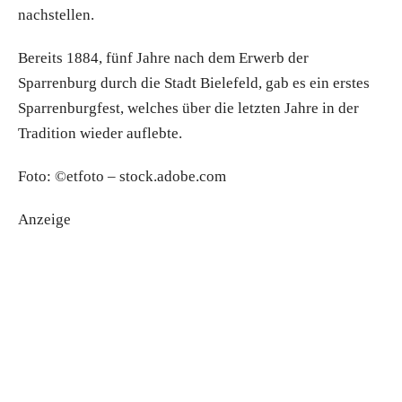
nachstellen.
Bereits 1884, fünf Jahre nach dem Erwerb der
Sparrenburg durch die Stadt Bielefeld, gab es ein erstes
Sparren­burg­fest, welches über die letzten Jahre in der
Tradition wieder auflebte.
Foto: ©etfoto – stock.adobe.com
Anzeige