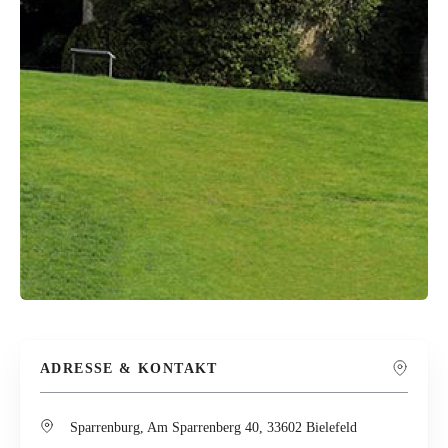
ADRESSE & KONTAKT
Sparrenburg, Am Sparrenberg 40, 33602 Bielefeld