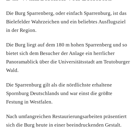
Die Burg Sparrenberg, oder einfach Sparrenburg, ist das
Bielefelder Wahrzeichen und ein beliebtes Ausflugs­ziel
in der Region.
Die Burg liegt auf dem 180 m hohen Sparrenberg und so
bietet sich dem Besucher der Anlage ein herrlicher
Panoramablick über die Universitätsstadt am Teutoburger
Wald.
Die Sparrenburg gilt als die nördlichste erhaltene
Spornburg Deutschlands und war einst die größte
Festung in Westfalen.
Nach umfangreichen Restaurierungsarbeiten präsentiert
sich die Burg heute in einer beeindruckenden Gestalt.