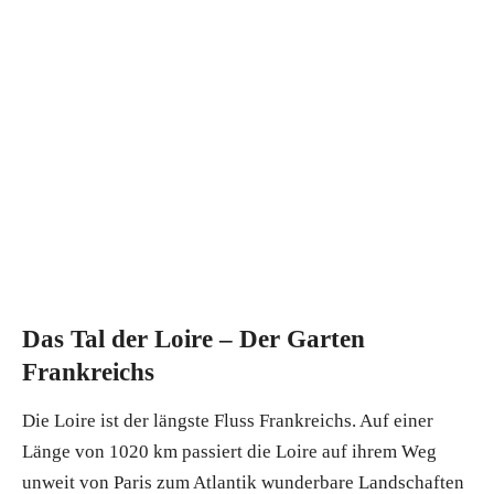
Das Tal der Loire – Der Garten
Frankreichs
Die Loire ist der längste Fluss Frankreichs. Auf einer
Länge von 1020 km passiert die Loire auf ihrem Weg
unweit von Paris zum Atlantik wunderbare Landschaften