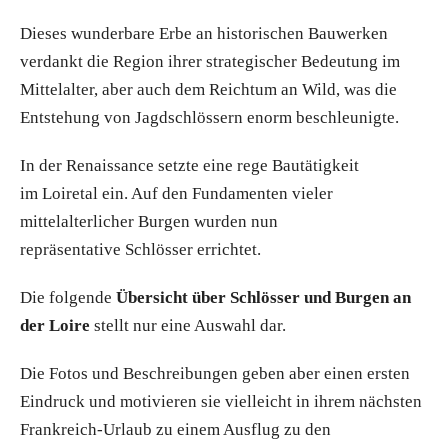
Dieses wunderbare Erbe an historischen Bauwerken
verdankt die Region ihrer strategischer Bedeutung im
Mittelalter, aber auch dem Reichtum an Wild, was die
Entstehung von Jagdschlössern enorm beschleunigte.
In der Renaissance setzte eine rege Bautätigkeit
im Loiretal ein. Auf den Fundamenten vieler
mittelalterlicher Burgen wurden nun
repräsentative Schlösser errichtet.
Die folgende
Übersicht über Schlösser und Burgen an
der Loire
stellt nur eine Auswahl dar.
Die Fotos und Beschreibungen geben aber einen ersten
Eindruck und motivieren sie vielleicht in ihrem nächsten
Frankreich-Urlaub zu einem Ausflug zu den