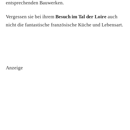
entsprechenden Bauwerken.
Vergessen sie bei ihrem
Besuch im Tal der Loire
auch
nicht die fantastische französische Küche und Lebensart.
Anzeige