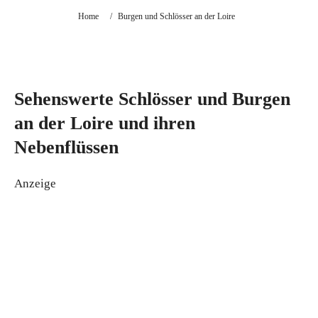
Home
/
Burgen und Schlösser an der Loire
Sehenswerte Schlösser und Burgen
an der Loire und ihren
Nebenflüssen
Anzeige