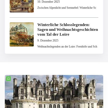
10. Dezember 2025
Zwischen Alpenlicht und Seennebel: Winterliche Sc
Winterliche Schlosslegenden:
Sagen und Weihnachtsgeschichten
vom Tal der Loire
9. Dezember 2025
Weihnachtslegenden an der Loire: Feenhöfe und Sch