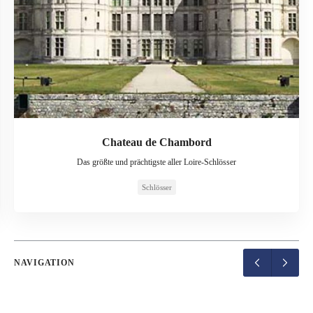
Chateau de Chambord
Das größte und prächtigste aller Loire-Schlösser
Schlösser
NAVIGATION