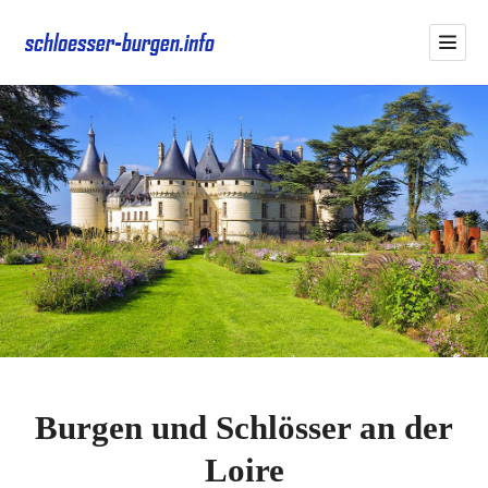
Burgen und Schlösser an der
Loire