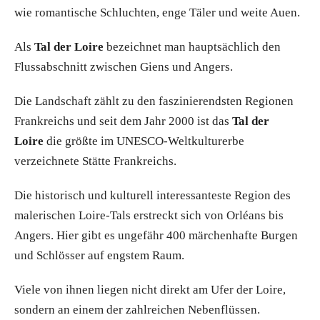
wie romantische Schluchten, enge Täler und weite Auen.
Als
Tal der Loire
bezeichnet man hauptsächlich den
Flussabschnitt zwischen Giens und Angers.
Die Landschaft zählt zu den faszinierendsten Regionen
Frankreichs und seit dem Jahr 2000 ist das
Tal der
Loire
die größte im UNESCO-Weltkulturerbe
verzeichnete Stätte Frankreichs.
Die historisch und kulturell interessanteste Region des
malerischen Loire-Tals erstreckt sich von Orléans bis
Angers. Hier gibt es ungefähr 400 märchenhafte Burgen
und Schlösser auf engstem Raum.
Viele von ihnen liegen nicht direkt am Ufer der Loire,
sondern an einem der zahlreichen Nebenflüssen.