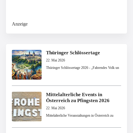
Anzeige
Thüringer Schlössertage
22. Mai 2026
Thüringer Schlössertage 2026 - „Fahrendes Volk un
Mittelalterliche Events in
Österreich zu Pfingsten 2026
22. Mai 2026
Mittelalterliche Veranstaltungen in Österreich zu