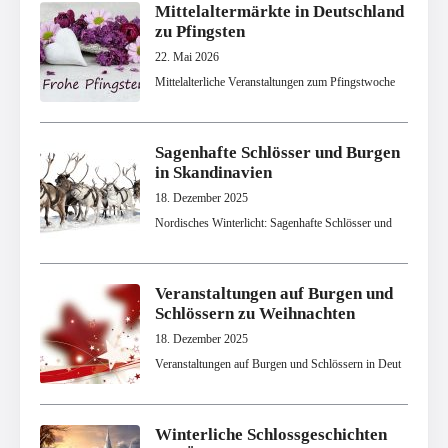
Mittelaltermärkte in Deutschland
zu Pfingsten
22. Mai 2026
Mittelalterliche Veranstaltungen zum Pfingstwoche
Sagenhafte Schlösser und Burgen
in Skandinavien
18. Dezember 2025
Nordisches Winterlicht: Sagenhafte Schlösser und
Veranstaltungen auf Burgen und
Schlössern zu Weihnachten
18. Dezember 2025
Veranstaltungen auf Burgen und Schlössern in Deut
Winterliche Schlossgeschichten