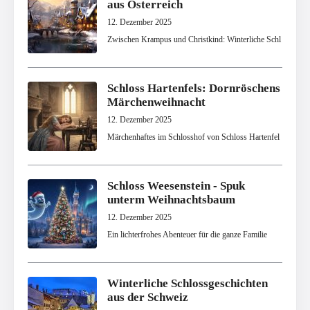
aus Österreich
12. Dezember 2025
Zwischen Krampus und Christkind: Winterliche Schl
Schloss Hartenfels: Dornröschens
Märchenweihnacht
12. Dezember 2025
Märchenhaftes im Schlosshof von Schloss Hartenfel
Schloss Weesenstein - Spuk
unterm Weihnachtsbaum
12. Dezember 2025
Ein lichterfrohes Abenteuer für die ganze Familie
Winterliche Schlossgeschichten
aus der Schweiz