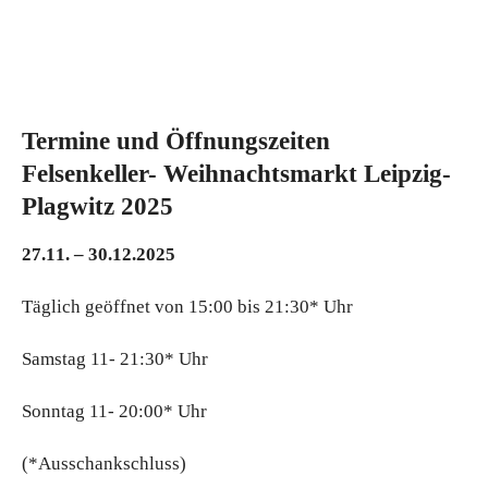
Termine und Öffnungszeiten
Felsenkeller- Weihnachtsmarkt Leipzig-
Plagwitz 2025
27.11. – 30.12.2025
Täglich geöffnet von 15:00 bis 21:30* Uhr
Samstag 11- 21:30* Uhr
Sonntag 11- 20:00* Uhr
(*Ausschankschluss)