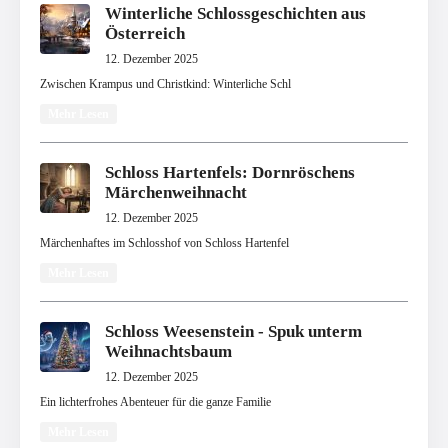
Winterliche Schlossgeschichten aus
Österreich
12. Dezember 2025
Zwischen Krampus und Christkind: Winterliche Schl
Mehr Lesen
Schloss Hartenfels: Dornröschens
Märchenweihnacht
12. Dezember 2025
Märchenhaftes im Schlosshof von Schloss Hartenfel
Mehr Lesen
Schloss Weesenstein - Spuk unterm
Weihnachtsbaum
12. Dezember 2025
Ein lichterfrohes Abenteuer für die ganze Familie
Mehr Lesen