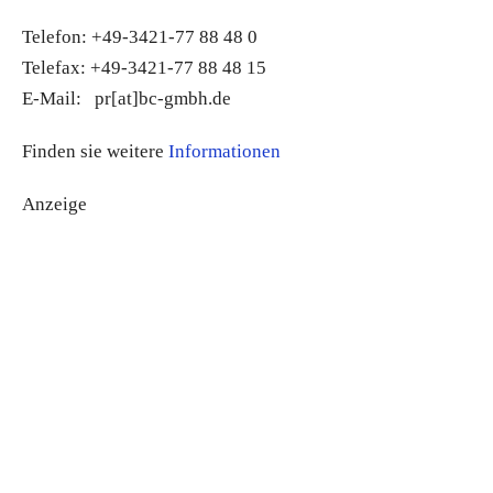
Telefon: +49-3421-77 88 48 0
Telefax: +49-3421-77 88 48 15
E-Mail: pr[at]bc-gmbh.de
Finden sie weitere
Informationen
Anzeige