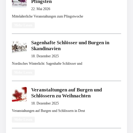
Pfingsten
22. Mai 2026
Mittelalterliche Veranstaltungen zum Pfingstwoche
Mehr Lesen
Sagenhafte Schlösser und Burgen in
Skandinavien
18. Dezember 2025
Nordisches Winterlicht: Sagenhafte Schlösser und
Mehr Lesen
Veranstaltungen auf Burgen und
Schlössern zu Weihnachten
18. Dezember 2025
Veranstaltungen auf Burgen und Schlössern in Deut
Mehr Lesen