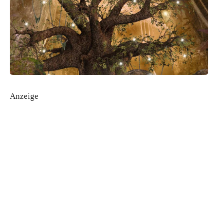
Anzeige