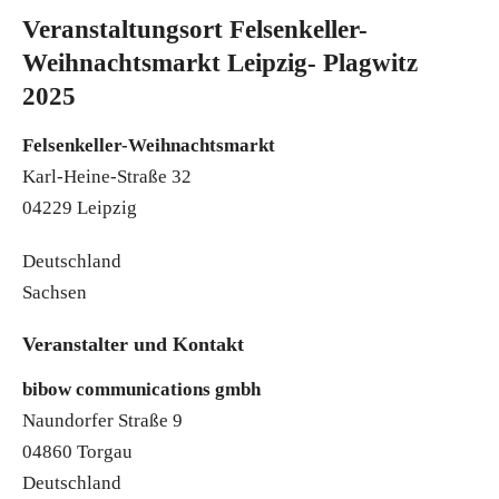
Veranstaltungsort Felsenkeller-
Weihnachtsmarkt Leipzig- Plagwitz
2025
Felsenkeller-Weihnachtsmarkt
Karl-Heine-Straße 32
04229 Leipzig
Deutschland
Sachsen
Veranstalter und Kontakt
bibow communications gmbh
Naundorfer Straße 9
04860 Torgau
Deutschland