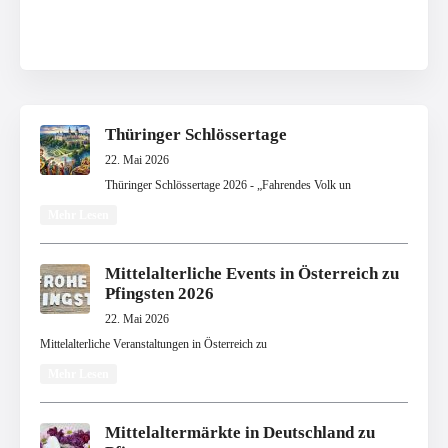
Thüringer Schlössertage
22. Mai 2026
Thüringer Schlössertage 2026 - „Fahrendes Volk un
Mehr Lesen
Mittelalterliche Events in Österreich zu
Pfingsten 2026
22. Mai 2026
Mittelalterliche Veranstaltungen in Österreich zu
Mehr Lesen
Mittelaltermärkte in Deutschland zu