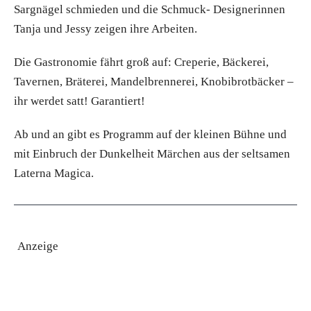
Sargnägel schmieden und die Schmuck- Designerinnen
Tanja und Jessy zeigen ihre Arbeiten.
Die Gastronomie fährt groß auf: Creperie, Bäckerei,
Tavernen, Bräterei, Mandelbrennerei, Knobibrotbäcker –
ihr werdet satt! Garantiert!
Ab und an gibt es Programm auf der kleinen Bühne und
mit Einbruch der Dunkelheit Märchen aus der seltsamen
Laterna Magica.
Anzeige