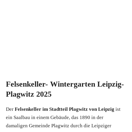
Felsenkeller- Wintergarten Leipzig-
Plagwitz 2025
Der
Felsenkeller im Stadtteil Plagwitz von Leipzig
ist
ein Saalbau in einem Gebäude, das 1890 in der
damaligen Gemeinde Plagwitz durch die Leipziger