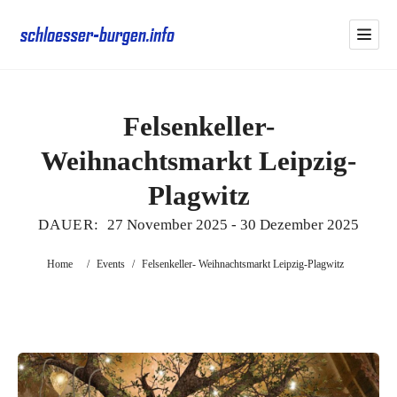
Felsenkeller-
Weihnachtsmarkt Leipzig-
Plagwitz
DAUER:
27 November 2025
-
30 Dezember 2025
Home
/
Events
/
Felsenkeller- Weihnachtsmarkt Leipzig-Plagwitz