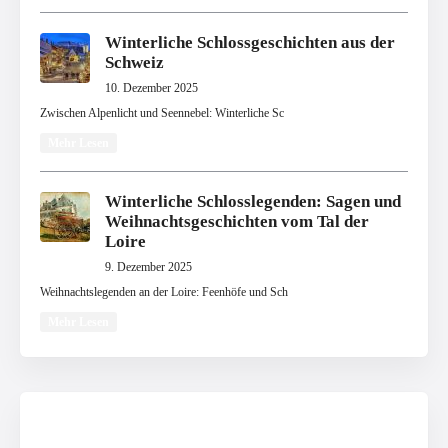
Winterliche Schlossgeschichten aus der
Schweiz
10. Dezember 2025
Zwischen Alpenlicht und Seennebel: Winterliche Sc
Mehr Lesen
Winterliche Schlosslegenden: Sagen und
Weihnachtsgeschichten vom Tal der
Loire
9. Dezember 2025
Weihnachtslegenden an der Loire: Feenhöfe und Sch
Mehr Lesen