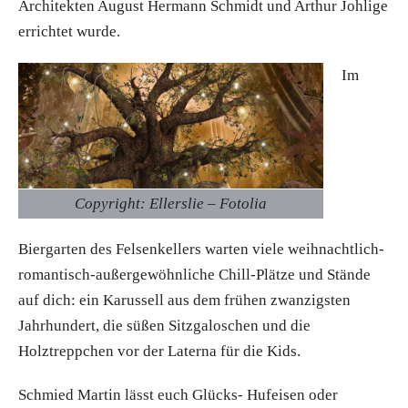
Architekten August Hermann Schmidt und Arthur Johlige
errichtet wurde.
Im
Copyright: Ellerslie – Fotolia
Biergarten des Felsenkellers warten viele weihnachtlich-
romantisch-außergewöhnliche Chill-Plätze und Stände
auf dich: ein Karussell aus dem frühen zwanzigsten
Jahrhundert, die süßen Sitzgaloschen und die
Holztreppchen vor der Laterna für die Kids.
Schmied Martin lässt euch Glücks- Hufeisen oder