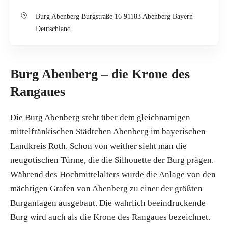
Burg Abenberg Burgstraße 16 91183 Abenberg Bayern
Deutschland
Burg Abenberg – die Krone des
Rangaues
Die Burg Abenberg steht über dem gleichnamigen
mittelfränkischen Städtchen Abenberg im bayerischen
Landkreis Roth. Schon von weither sieht man die
neugotischen Türme, die die Silhouette der Burg prägen.
Während des Hochmittelalters wurde die Anlage von den
mächtigen Grafen von Abenberg zu einer der größten
Burganlagen ausgebaut. Die wahrlich beeindruckende
Burg wird auch als die Krone des Rangaues bezeichnet.