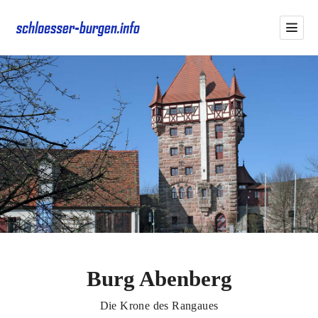
Burg Abenberg
Die Krone des Rangaues