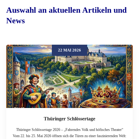
Auswahl an aktuellen Artikeln und
News
22 MAI 2026
Thüringer Schlössertage
Thüringer Schlössertage 2026 – „Fahrendes Volk und höfisches Theater“
Vom 22. bis 25. Mai 2026 öffnen sich die Türen zu einer faszinierenden Welt: