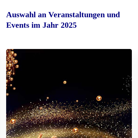
Auswahl an Veranstaltungen und
Events im Jahr 2025