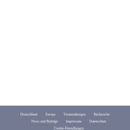
Deutschland
Europa
Veranstaltungen
Bücherecke
News und Beiträge
Impressum
Datenschutz
Cookie-Einstellungen