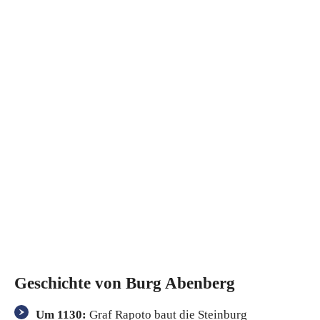
Geschichte von Burg Abenberg
Um 1130:
Graf Rapoto baut die Steinburg