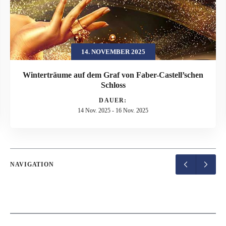
14. NOVEMBER 2025
Winterträume auf dem Graf von Faber-Castell’schen
Schloss
DAUER:
14 Nov. 2025
-
16 Nov. 2025
NAVIGATION