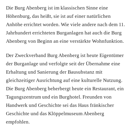
Die Burg Abenberg ist im klassischen Sinne eine
Höhenburg, das heißt, sie ist auf einer natürlichen
Anhöhe errichtet worden. Wie viele andere nach dem 11.
Jahrhundert errichteten Burganlagen hat auch die Burg
Abenberg von Beginn an eine verstärkte Wohnfunktion.
Der Zweckverband Burg Abenberg ist heute Eigentümer
der Burganlage und verfolgte seit der Übernahme eine
Erhaltung und Sanierung der Bausubstanz mit
gleichzeitiger Ausrichtung auf eine kulturelle Nutzung.
Die Burg Abenberg beherbergt heute ein Restaurant, ein
Tagungszentrum und ein Burghotel. Freunden von
Handwerk und Geschichte sei das Haus fränkischer
Geschichte und das Klöppelmuseum Abenberg
empfohlen.