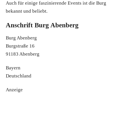
Auch für einige faszinierende Events ist die Burg
bekannt und beliebt.
Anschrift Burg Abenberg
Burg Abenberg
Burgstraße 16
91183 Abenberg
Bayern
Deutschland
Anzeige