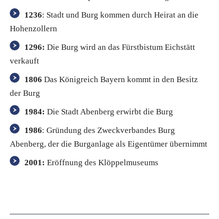
1236
: Stadt und Burg kommen durch Heirat an die
Hohenzollern
1296:
Die Burg wird an das Fürstbistum Eichstätt
verkauft
1806
Das Königreich Bayern kommt in den Besitz
der Burg
1984:
Die Stadt Abenberg erwirbt die Burg
1986
: Gründung des Zweckverbandes Burg
Abenberg, der die Burganlage als Eigentümer übernimmt
2001:
Eröffnung des Klöppelmuseums