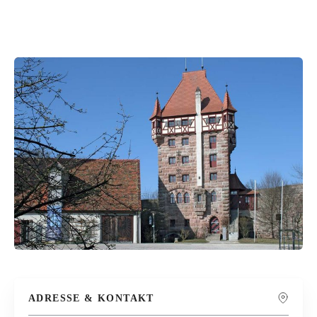
ADRESSE & KONTAKT