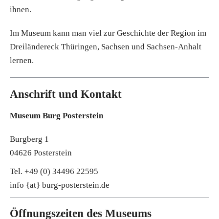
ihnen.
Im Museum kann man viel zur Geschichte der Region im
Dreiländereck Thüringen, Sachsen und Sachsen-Anhalt
lernen.
Anschrift und Kontakt
Museum Burg Posterstein
Burgberg 1
04626 Posterstein
Tel. +49 (0) 34496 22595
info {at} burg-posterstein.de
Öffnungszeiten des Museums