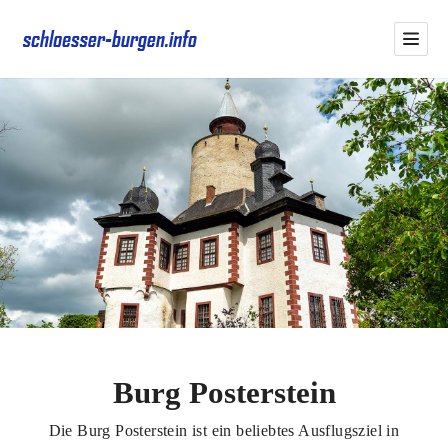
Burg Posterstein
Die Burg Posterstein ist ein beliebtes Ausflugsziel in