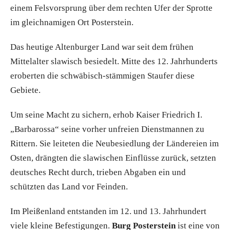
einem Felsvorsprung über dem rechten Ufer der Sprotte
im gleichnamigen Ort Posterstein.
Das heutige Altenburger Land war seit dem frühen
Mittelalter slawisch besiedelt. Mitte des 12. Jahrhunderts
eroberten die schwäbisch-stämmigen Staufer diese
Gebiete.
Um seine Macht zu sichern, erhob Kaiser Friedrich I.
„Barbarossa“ seine vorher unfreien Dienstmannen zu
Rittern. Sie leiteten die Neubesiedlung der Ländereien im
Osten, drängten die slawischen Einflüsse zurück, setzten
deutsches Recht durch, trieben Abgaben ein und
schützten das Land vor Feinden.
Im Pleißenland entstanden im 12. und 13. Jahrhundert
viele kleine Befestigungen.
Burg Posterstein
ist eine von