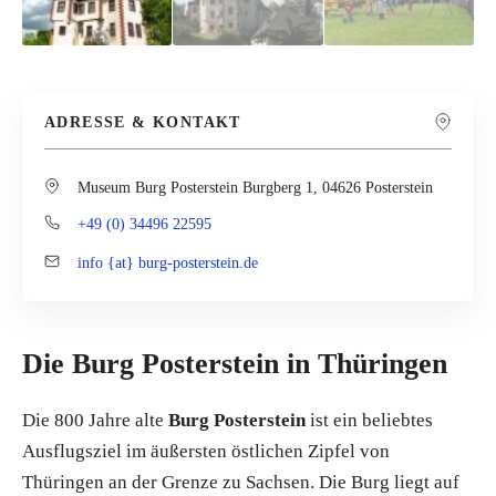
ADRESSE & KONTAKT
Museum Burg Posterstein Burgberg 1, 04626 Posterstein
+49 (0) 34496 22595
info {at} burg-posterstein.de
Die Burg Posterstein in Thüringen
Die 800 Jahre alte
Burg Posterstein
ist ein beliebtes
Ausflugsziel im äußersten östlichen Zipfel von
Thüringen an der Grenze zu Sachsen. Die Burg liegt auf