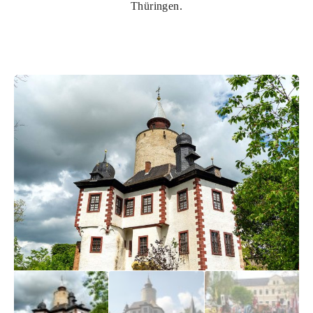
Thüringen.