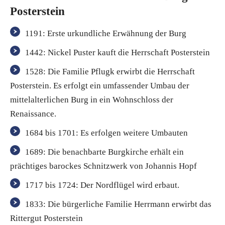
Posterstein
1191: Erste urkundliche Erwähnung der Burg
1442: Nickel Puster kauft die Herrschaft Posterstein
1528: Die Familie Pflugk erwirbt die Herrschaft
Posterstein. Es erfolgt ein umfassender Umbau der
mittelalterlichen Burg in ein Wohnschloss der
Renaissance.
1684 bis 1701: Es erfolgen weitere Umbauten
1689: Die benachbarte Burgkirche erhält ein
prächtiges barockes Schnitzwerk von Johannis Hopf
1717 bis 1724: Der Nordflügel wird erbaut.
1833: Die bürgerliche Familie Herrmann erwirbt das
Rittergut Posterstein