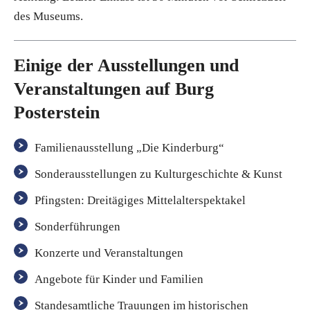
des Museums.
Einige der Ausstellungen und
Veranstaltungen auf Burg
Posterstein
Familienausstellung „Die Kinderburg“
Sonderausstellungen zu Kulturgeschichte & Kunst
Pfingsten: Dreitägiges Mittelalterspektakel
Sonderführungen
Konzerte und Veranstaltungen
Angebote für Kinder und Familien
Standesamtliche Trauungen im historischen