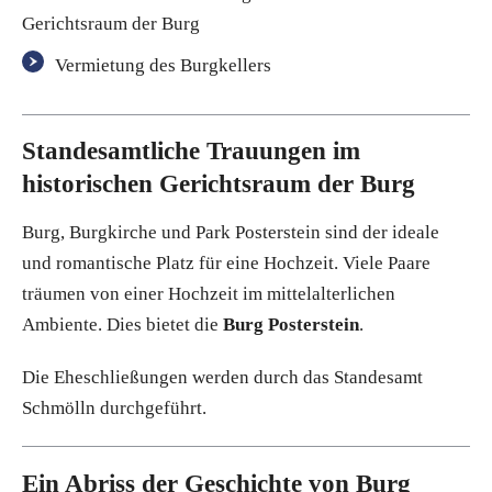
Gerichtsraum der Burg
Vermietung des Burgkellers
Standesamtliche Trauungen im
historischen Gerichtsraum der Burg
Burg, Burgkirche und Park Posterstein sind der ideale
und romantische Platz für eine Hochzeit. Viele Paare
träumen von einer Hochzeit im mittelalterlichen
Ambiente. Dies bietet die
Burg Posterstein
.
Die Eheschließungen werden durch das Standesamt
Schmölln durchgeführt.
Ein Abriss der Geschichte von Burg