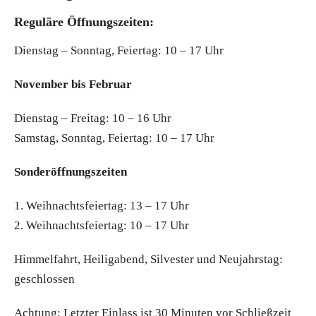
Reguläre Öffnungszeiten:
Dienstag – Sonntag, Feiertag: 10 – 17 Uhr
November bis Februar
Dienstag – Freitag: 10 – 16 Uhr
Samstag, Sonntag, Feiertag: 10 – 17 Uhr
Sonderöffnungszeiten
1. Weihnachtsfeiertag: 13 – 17 Uhr
2. Weihnachtsfeiertag: 10 – 17 Uhr
Himmelfahrt, Heiligabend, Silvester und Neujahrstag:
geschlossen
Achtung: Letzter Einlass ist 30 Minuten vor Schließzeit