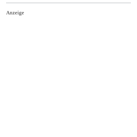
Anzeige