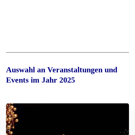
Auswahl an Veranstaltungen und
Events im Jahr 2025