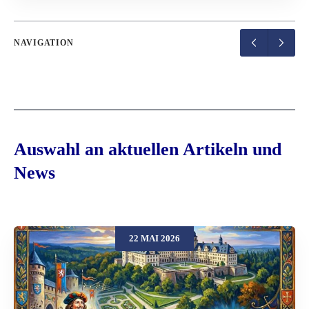
NAVIGATION
Auswahl an aktuellen Artikeln und
News
22 MAI 2026