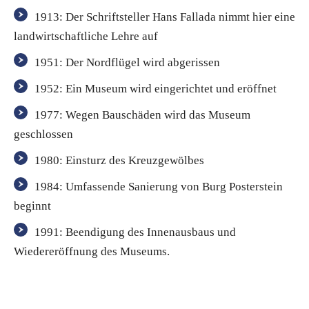
1913: Der Schriftsteller Hans Fallada nimmt hier eine
landwirtschaftliche Lehre auf
1951: Der Nordflügel wird abgerissen
1952: Ein Museum wird eingerichtet und eröffnet
1977: Wegen Bauschäden wird das Museum
geschlossen
1980: Einsturz des Kreuzgewölbes
1984: Umfassende Sanierung von Burg Posterstein
beginnt
1991: Beendigung des Innenausbaus und
Wiedereröffnung des Museums.