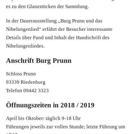
es zu den Glanzstücken der Sammlung.
In der Dauerausstellung „Burg Prunn und das
Nibelungenlied“ erfährt der Besucher interessante
Details über Fund und Inhalt der Handschrift des
Nibelungenliedes.
Anschrift Burg Prunn
Schloss Prunn
93339 Riedenburg
Telefon 09442 3323
Öffnungszeiten in 2018 / 2019
April bis Oktober: täglich 9-18 Uhr
Führungen jeweils zur vollen Stunde; letzte Führung um