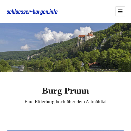
Burg Prunn
Eine Ritterburg hoch über dem Altmühltal