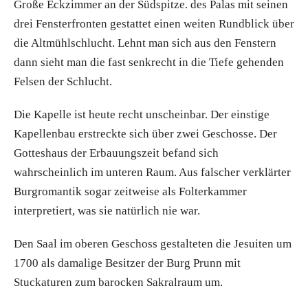
Große Eckzimmer an der Südspitze. des Palas mit seinen
drei Fensterfronten gestattet einen weiten Rundblick über
die Altmühlschlucht. Lehnt man sich aus den Fenstern
dann sieht man die fast senkrecht in die Tiefe gehenden
Felsen der Schlucht.
Die Kapelle ist heute recht unscheinbar. Der einstige
Kapellenbau erstreckte sich über zwei Geschosse. Der
Gotteshaus der Erbauungszeit befand sich
wahrscheinlich im unteren Raum. Aus falscher verklärter
Burgromantik sogar zeitweise als Folterkammer
interpretiert, was sie natürlich nie war.
Den Saal im oberen Geschoss gestalteten die Jesuiten um
1700 als damalige Besitzer der Burg Prunn mit
Stuckaturen zum barocken Sakralraum um.