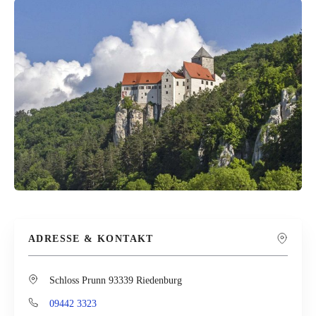
ADRESSE & KONTAKT
Schloss Prunn 93339 Riedenburg
09442 3323