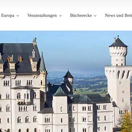
Europa
Veranstaltungen
Bücherecke
News und Beit