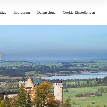
räge
Impressum
Datenschutz
Cookie-Einstellungen