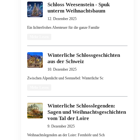
Schloss Weesenstein - Spuk
unterm Weihnachtsbaum
12. Dezember 2025
Ein lichterfrohes Abenteuer für die ganze Familie
Mehr Lesen
Winterliche Schlossgeschichten
aus der Schweiz
10. Dezember 2025
Zwischen Alpenlicht und Seennebel: Winterliche Sc
Mehr Lesen
Winterliche Schlosslegenden:
Sagen und Weihnachtsgeschichten
vom Tal der Loire
9. Dezember 2025
Weihnachtslegenden an der Loire: Feenhöfe und Sch