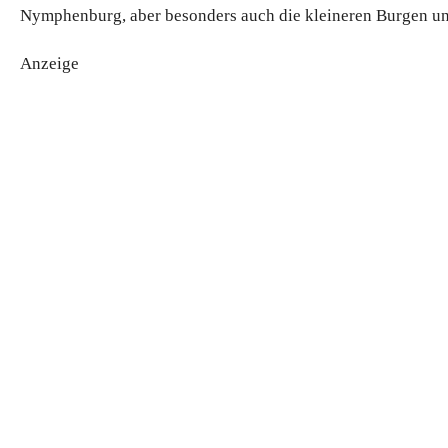
Nymphenburg, aber besonders auch die kleineren Burgen un
Anzeige