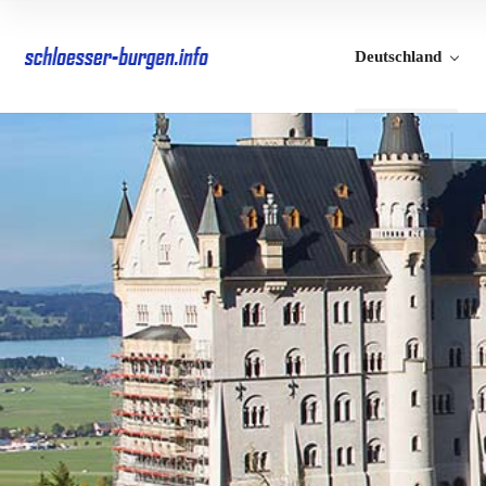
Deutschland