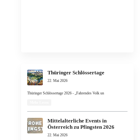
Thüringer Schlössertage
22. Mai 2026
Thüringer Schlössertage 2026 - „Fahrendes Volk un
Mehr Lesen
Mittelalterliche Events in
Österreich zu Pfingsten 2026
22. Mai 2026