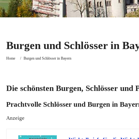
Burgen und Schlösser in Ba
Home
/
Burgen und Schlösser in Bayern
Die schönsten Burgen, Schlösser und 
Prachtvolle Schlösser und Burgen in Bayer
Anzeige