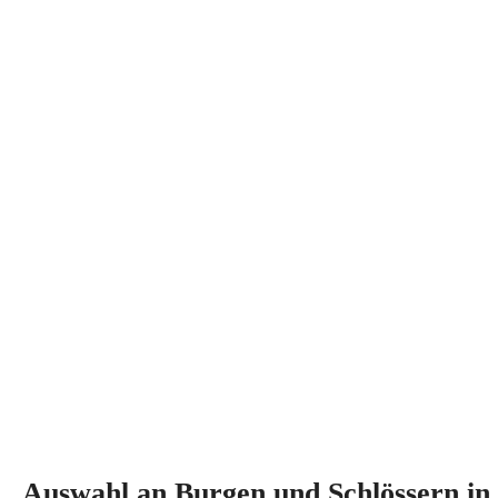
Auswahl an Burgen und Schlössern in