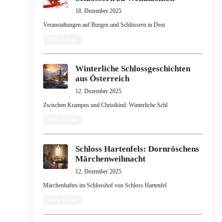
18. Dezember 2025
Veranstaltungen auf Burgen und Schlössern in Deut
Mehr Lesen
Winterliche Schlossgeschichten
aus Österreich
12. Dezember 2025
Zwischen Krampus und Christkind: Winterliche Schl
Mehr Lesen
Schloss Hartenfels: Dornröschens
Märchenweihnacht
12. Dezember 2025
Märchenhaftes im Schlosshof von Schloss Hartenfel
Mehr Lesen