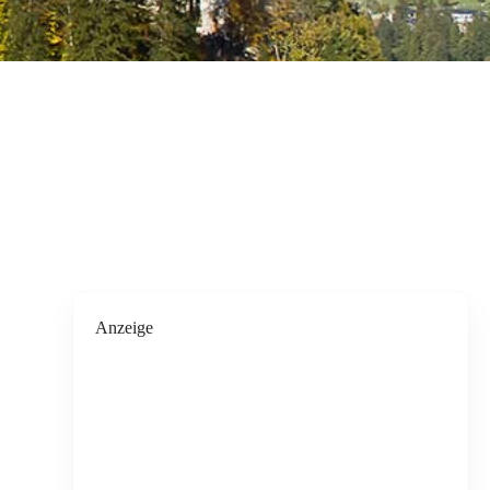
Anzeige