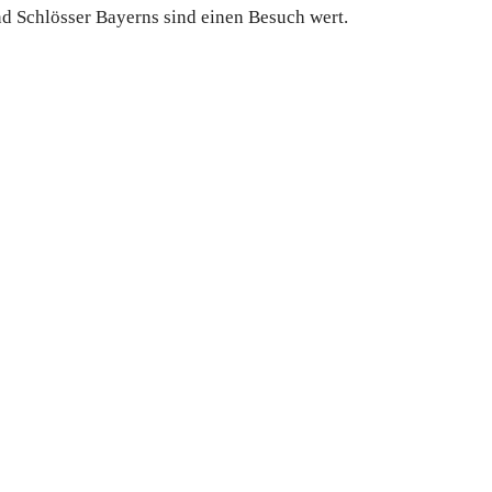
d Schlösser Bayerns sind einen Besuch wert.