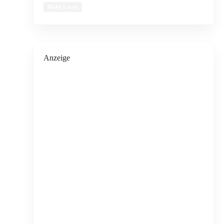
Mehr Lesen
Anzeige