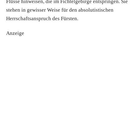
Flüsse hinweisen, die im Fichtelgebirge entspringen. Sie
stehen in gewisser Weise für den absolutistischen
Herrschaftsanspruch des Fürsten.
Anzeige