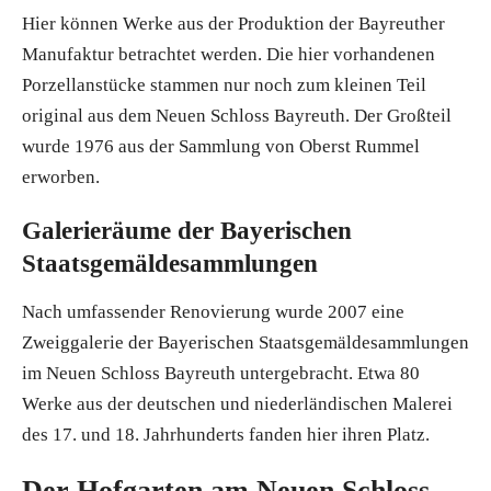
Hier können Werke aus der Produktion der Bayreuther
Manufaktur betrachtet werden. Die hier vorhandenen
Porzellanstücke stammen nur noch zum kleinen Teil
original aus dem Neuen Schloss Bayreuth. Der Großteil
wurde 1976 aus der Sammlung von Oberst Rummel
erworben.
Galerieräume der Bayerischen
Staatsgemäldesammlungen
Nach umfassender Renovierung wurde 2007 eine
Zweiggalerie der Bayerischen Staatsgemäldesammlungen
im Neuen Schloss Bayreuth untergebracht. Etwa 80
Werke aus der deutschen und niederländischen Malerei
des 17. und 18. Jahrhunderts fanden hier ihren Platz.
Der Hofgarten am Neuen Schloss