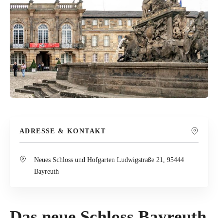
ADRESSE & KONTAKT
Neues Schloss und Hofgarten Ludwigstraße 21, 95444
Bayreuth
Das neue Schloss Bayreuth