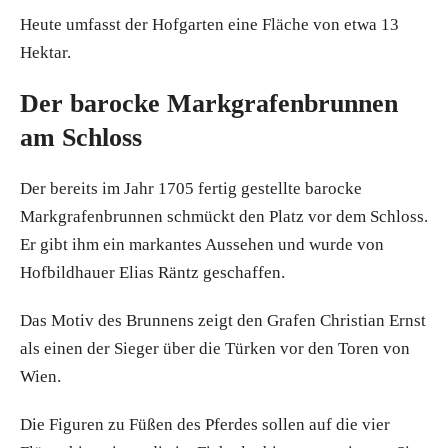
Heute umfasst der Hofgarten eine Fläche von etwa 13
Hektar.
Der barocke Markgrafenbrunnen
am Schloss
Der bereits im Jahr 1705 fertig gestellte barocke
Markgrafenbrunnen schmückt den Platz vor dem Schloss.
Er gibt ihm ein markantes Aussehen und wurde von
Hofbildhauer Elias Räntz geschaffen.
Das Motiv des Brunnens zeigt den Grafen Christian Ernst
als einen der Sieger über die Türken vor den Toren von
Wien.
Die Figuren zu Füßen des Pferdes sollen auf die vier