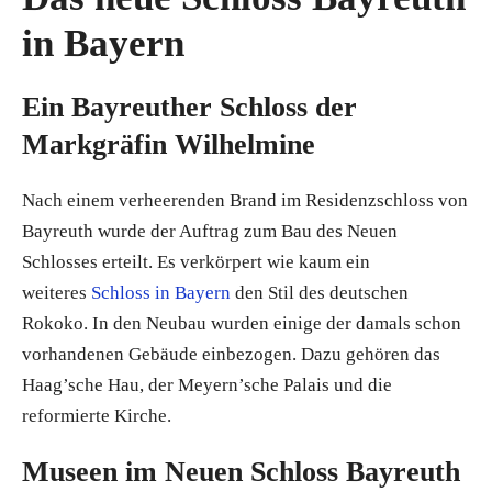
in Bayern
Ein Bayreuther Schloss der
Markgräfin Wilhelmine
Nach einem verheerenden Brand im Residenzschloss von
Bayreuth wurde der Auftrag zum Bau des Neuen
Schlosses erteilt. Es verkörpert wie kaum ein
weiteres
Schloss in Bayern
den Stil des deutschen
Rokoko. In den Neubau wurden einige der damals schon
vorhandenen Gebäude einbezogen. Dazu gehören das
Haag’sche Hau, der Meyern’sche Palais und die
reformierte Kirche.
Museen im Neuen Schloss Bayreuth