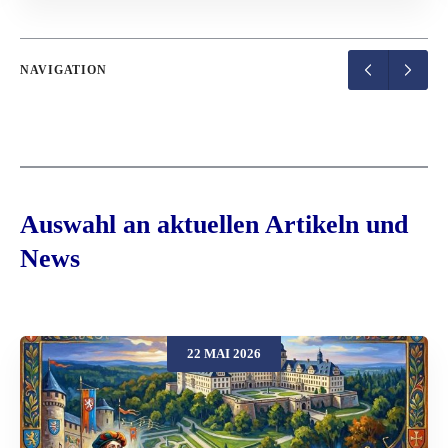
NAVIGATION
Auswahl an aktuellen Artikeln und
News
22 MAI 2026