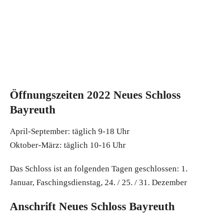
Öffnungszeiten 2022 Neues Schloss
Bayreuth
April-September: täglich 9-18 Uhr
Oktober-März: täglich 10-16 Uhr
Das Schloss ist an folgenden Tagen geschlossen: 1.
Januar, Faschingsdienstag, 24. / 25. / 31. Dezember
Anschrift Neues Schloss Bayreuth