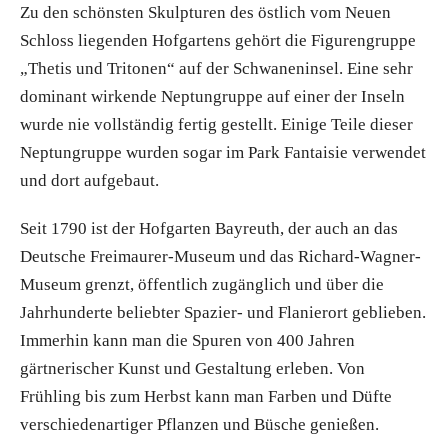
Zu den schönsten Skulpturen des östlich vom Neuen
Schloss liegenden Hofgartens gehört die Figurengruppe
„Thetis und Tritonen“ auf der Schwaneninsel. Eine sehr
dominant wirkende Neptungruppe auf einer der Inseln
wurde nie vollständig fertig gestellt. Einige Teile dieser
Neptungruppe wurden sogar im Park Fantaisie verwendet
und dort aufgebaut.
Seit 1790 ist der Hofgarten Bayreuth, der auch an das
Deutsche Freimaurer-Museum und das Richard-Wagner-
Museum grenzt, öffentlich zugänglich und über die
Jahrhunderte beliebter Spazier- und Flanierort geblieben.
Immerhin kann man die Spuren von 400 Jahren
gärtnerischer Kunst und Gestaltung erleben. Von
Frühling bis zum Herbst kann man Farben und Düfte
verschiedenartiger Pflanzen und Büsche genießen.