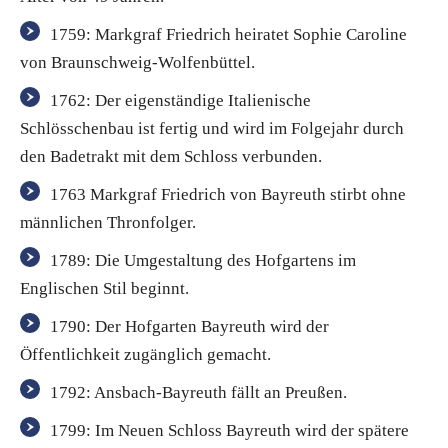
1759: Markgraf Friedrich heiratet Sophie Caroline
von Braunschweig-Wolfenbüttel.
1762: Der eigenständige Italienische
Schlösschenbau ist fertig und wird im Folgejahr durch
den Badetrakt mit dem Schloss verbunden.
1763 Markgraf Friedrich von Bayreuth stirbt ohne
männlichen Thronfolger.
1789: Die Umgestaltung des Hofgartens im
Englischen Stil beginnt.
1790: Der Hofgarten Bayreuth wird der
Öffentlichkeit zugänglich gemacht.
1792: Ansbach-Bayreuth fällt an Preußen.
1799: Im Neuen Schloss Bayreuth wird der spätere