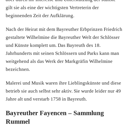
gilt sie als eine der wichtigsten Vertreterin der
beginnenden Zeit der Aufklärung.
Nach der Heirat mit dem Bayreuther Erbprinzen Friedrich
gestaltete Wilhelmine die Bayreuther Welt der Schlösser
und Künste komplett um. Das Bayreuth des 18.
Jahrhunderts mit seinen Schlössern und Parks kann man
weitgehend als das Werk der Markgräfin Wilhelmine
bezeichnen.
Malerei und Musik waren ihre Lieblingskünste und diese
betrieb sie auch selbst sehr aktiv. Sie wurde leider nur 49
Jahre alt und verstarb 1758 in Bayreuth.
Bayreuther Fayencen – Sammlung
Rummel