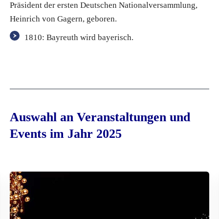
Präsident der ersten Deutschen Nationalversammlung,
Heinrich von Gagern, geboren.
1810: Bayreuth wird bayerisch.
Auswahl an Veranstaltungen und
Events im Jahr 2025