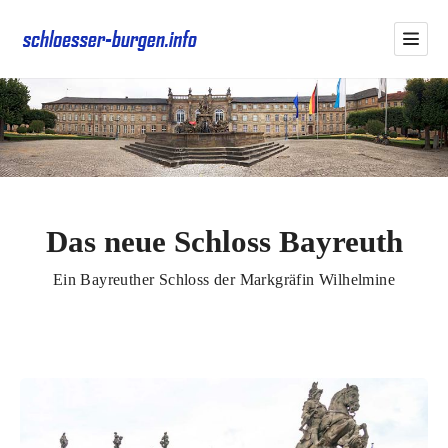
Das neue Schloss Bayreuth
Ein Bayreuther Schloss der Markgräfin Wilhelmine