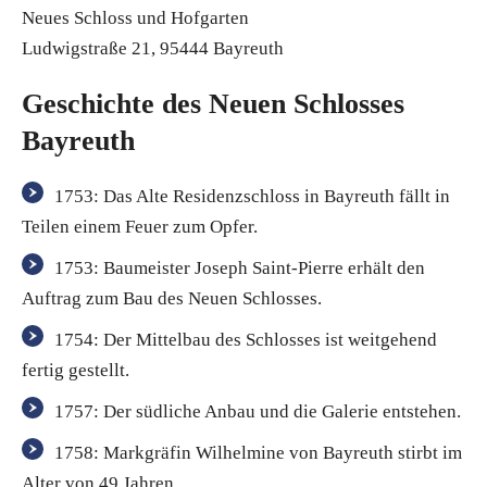
Neues Schloss und Hofgarten
Ludwigstraße 21, 95444 Bayreuth
Geschichte des Neuen Schlosses
Bayreuth
1753: Das Alte Residenzschloss in Bayreuth fällt in
Teilen einem Feuer zum Opfer.
1753: Baumeister Joseph Saint-Pierre erhält den
Auftrag zum Bau des Neuen Schlosses.
1754: Der Mittelbau des Schlosses ist weitgehend
fertig gestellt.
1757: Der südliche Anbau und die Galerie entstehen.
1758: Markgräfin Wilhelmine von Bayreuth stirbt im
Alter von 49 Jahren.