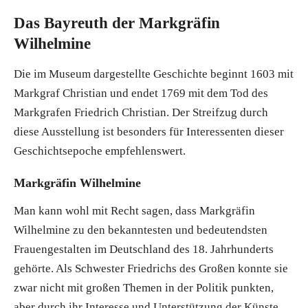
Das Bayreuth der Markgräfin
Wilhelmine
Die im Museum dargestellte Geschichte beginnt 1603 mit
Markgraf Christian und endet 1769 mit dem Tod des
Markgrafen Friedrich Christian. Der Streifzug durch
diese Ausstellung ist besonders für Interessenten dieser
Geschichtsepoche empfehlenswert.
Markgräfin Wilhelmine
Man kann wohl mit Recht sagen, dass Markgräfin
Wilhelmine zu den bekanntesten und bedeutendsten
Frauengestalten im Deutschland des 18. Jahrhunderts
gehörte. Als Schwester Friedrichs des Großen konnte sie
zwar nicht mit großen Themen in der Politik punkten,
aber durch ihr Interesse und Unterstützung der Künste