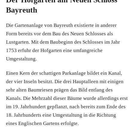
Bayreuth
Die Gartenanlage von Bayreuth existierte in anderer
Form bereits vor dem Bau des Neuen Schlosses als
Lustgarten. Mit dem Baubeginn des Schlosses im Jahr
1753 erfuhr der Hofgarten eine umfangreiche
Umgestaltung.
Einen Kern der schattigen Parkanlage bildet ein Kanal,
der vier Inseln besitzt. Die drei Hauptalleen mit einigen
sehr alten Baumriesen prägen das Bild entlang des
Kanals. Die Mehrzahl dieser Bäume wurde allerdings erst
im 19. Jahrhundert gepflanzt, nach bereits zum Ende des
18. Jahrhunderts eine Umgestaltung in die Richtung
eines Englischen Gartens erfolgte.