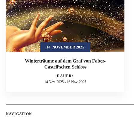
14. NOVEMBER 2025
Winterträume auf dem Graf von Faber-
Castell’schen Schloss
DAUER:
14 Nov. 2025
-
16 Nov. 2025
NAVIGATION