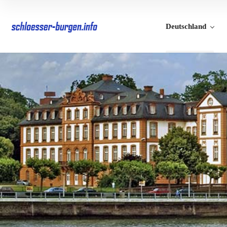
Deutschland