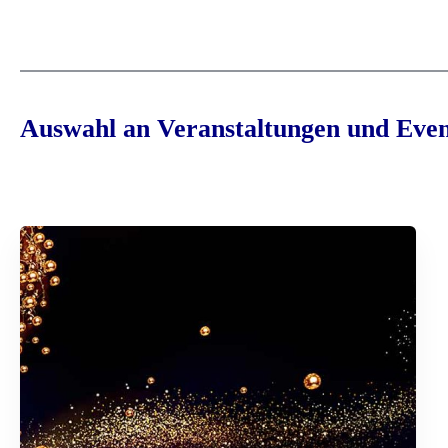
Auswahl an Veranstaltungen und Even