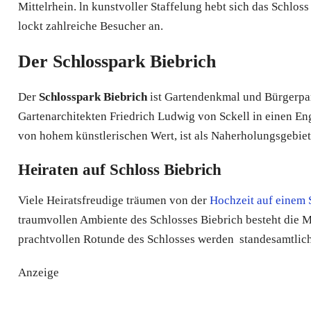
Mittelrhein. ln kunstvoller Staffelung hebt sich das Schlo
lockt zahlreiche Besucher an.
Der Schlosspark Biebrich
Der
Schlosspark Biebrich
ist Gartendenkmal und Bürgerpa
Gartenarchitekten Friedrich Ludwig von Sckell in einen En
von hohem künstlerischen Wert, ist als Naherholungsgebiet
Heiraten auf Schloss Biebrich
Viele Heiratsfreudige träumen von der
Hochzeit auf einem 
traumvollen Ambiente des Schlosses Biebrich besteht die M
prachtvollen Rotunde des Schlosses werden standesamtlic
Anzeige