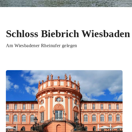
Schloss Biebrich Wiesbaden
Am Wiesbadener Rheinufer gelegen