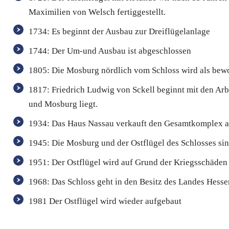
Maximilien von Welsch fertiggestellt.
1734: Es beginnt der Ausbau zur Dreiflügelanlage
1744: Der Um-und Ausbau ist abgeschlossen
1805: Die Mosburg nördlich vom Schloss wird als be
1817: Friedrich Ludwig von Sckell beginnt mit den Ar
und Mosburg liegt.
1934: Das Haus Nassau verkauft den Gesamtkomplex an
1945: Die Mosburg und der Ostflügel des Schlosses sin
1951: Der Ostflügel wird auf Grund der Kriegsschäden
1968: Das Schloss geht in den Besitz des Landes Hesse
1981 Der Ostflügel wird wieder aufgebaut