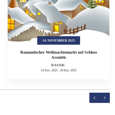
14. NOVEMBER 2025
Romantischer Weihnachtsmarkt auf Schloss
Arenfels
DAUER:
14 Nov. 2025
-
28 Dez. 2025