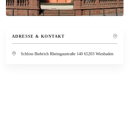
ADRESSE & KONTAKT
Schloss Biebrich Rheingaustraße 140 65203 Wiesbaden