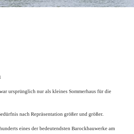
n
war ursprünglich nur als kleines Sommerhaus für die
edürfnis nach Repräsentation größer und größer.
ahrhunderts eines der bedeutendsten Barockbauwerke am