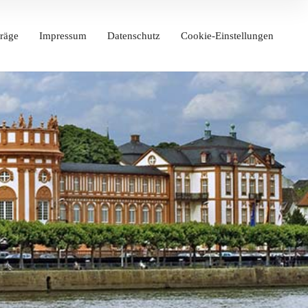
räge
Impressum
Datenschutz
Cookie-Einstellungen