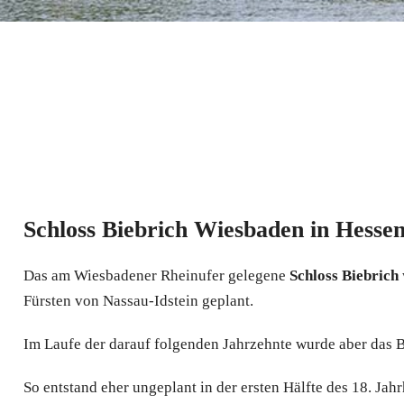
Schloss Biebrich Wiesbaden in Hesse
Das am Wiesbadener Rheinufer gelegene
Schloss Biebrich
Fürsten von Nassau-Idstein geplant.
Im Laufe der darauf folgenden Jahrzehnte wurde aber das B
So entstand eher ungeplant in der ersten Hälfte des 18. J