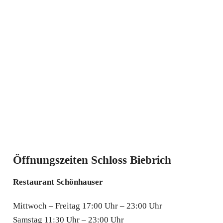
Öffnungszeiten Schloss Biebrich
Restaurant Schönhauser
Mittwoch – Freitag 17:00 Uhr – 23:00 Uhr
Samstag 11:30 Uhr – 23:00 Uhr