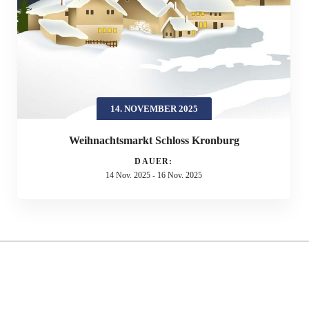
14. NOVEMBER 2025
Weihnachtsmarkt Schloss Kronburg
DAUER:
14 Nov. 2025
-
16 Nov. 2025