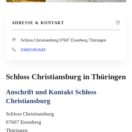
ADRESSE & KONTAKT
Schloss Christiansburg 07607 Eisenberg Thüringen
036691863049
Schloss Christiansburg in Thüringen
Anschrift und Kontakt Schloss
Christiansburg
Schloss Christiansburg
07607 Eisenberg
Thüringen