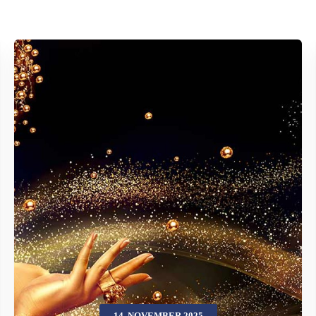
14. NOVEMBER 2025