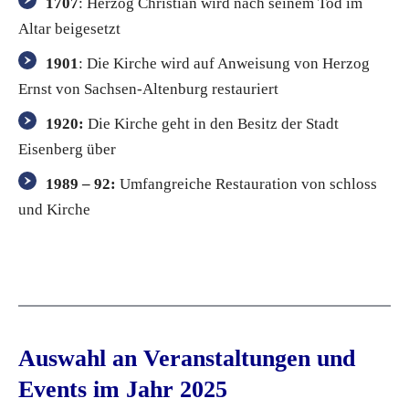
1707
: Herzog Christian wird nach seinem Tod im
Altar beigesetzt
1901
: Die Kirche wird auf Anweisung von Herzog
Ernst von Sachsen-Altenburg restauriert
1920:
Die Kirche geht in den Besitz der Stadt
Eisenberg über
1989 – 92:
Umfangreiche Restauration von schloss
und Kirche
Auswahl an Veranstaltungen und
Events im Jahr 2025