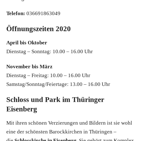
Telefon:
036691863049
Öffnungszeiten 2020
April bis Oktober
Dienstag – Sonntag: 10.00 – 16.00 Uhr
November bis März
Dienstag – Freitag: 10.00 – 16.00 Uhr
Samstag/Sonntag/Feiertage: 13.00 – 16.00 Uhr
Schloss und Park im Thüringer
Eisenberg
Mit ihren schönen Verzierungen und Bildern ist sie wohl
eine der schönsten Barockkirchen in Thüringen –
die
Schlosskirche in Eisenberg
. Sie gehört zum Komplex