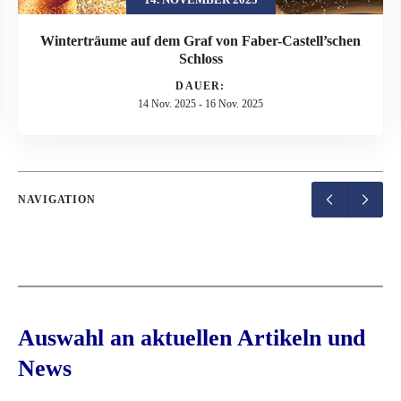
Winterträume auf dem Graf von Faber-Castell’schen
Schloss
DAUER:
14 Nov. 2025
-
16 Nov. 2025
NAVIGATION
Auswahl an aktuellen Artikeln und
News