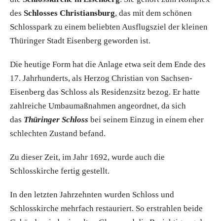
des
Schlosses Christiansburg
, das mit dem schönen
Schlosspark zu einem beliebten Ausflugsziel der kleinen
Thüringer Stadt Eisenberg geworden ist.
Die heutige Form hat die Anlage etwa seit dem Ende des
17. Jahrhunderts, als Herzog Christian von Sachsen-
Eisenberg das Schloss als Residenzsitz bezog. Er hatte
zahlreiche Umbaumaßnahmen angeordnet, da sich
das
Thüringer Schloss
bei seinem Einzug in einem eher
schlechten Zustand befand.
Zu dieser Zeit, im Jahr 1692, wurde auch die
Schlosskirche fertig gestellt.
In den letzten Jahrzehnten wurden Schloss und
Schlosskirche mehrfach restauriert. So erstrahlen beide