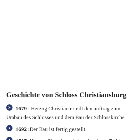
Geschichte von Schloss Christiansburg
1679
: Herzog Christian erteilt den auftrag zum
Umbau des Schlosses und dem Bau der Schlosskirche
1692
:Der Bau ist fertig gestellt.