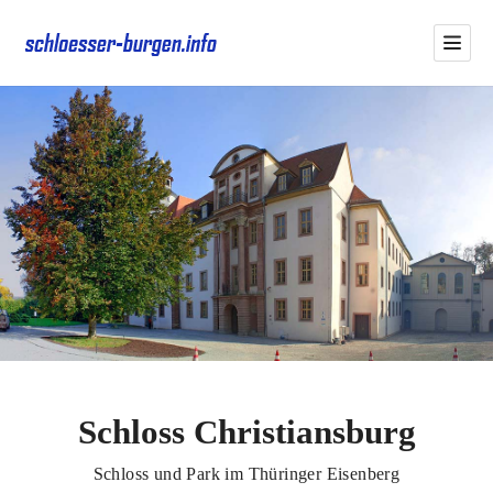
Schloss Christiansburg
Schloss und Park im Thüringer Eisenberg