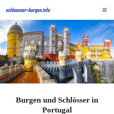
Burgen und Schlösser in
Portugal