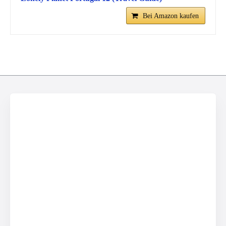
Bei Amazon kaufen