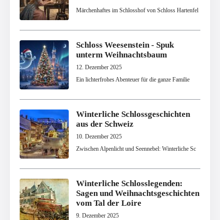
Märchenhaftes im Schlosshof von Schloss Hartenfel
Schloss Weesenstein - Spuk
unterm Weihnachtsbaum
12. Dezember 2025
Ein lichterfrohes Abenteuer für die ganze Familie
Winterliche Schlossgeschichten
aus der Schweiz
10. Dezember 2025
Zwischen Alpenlicht und Seennebel: Winterliche Sc
Winterliche Schlosslegenden:
Sagen und Weihnachtsgeschichten
vom Tal der Loire
9. Dezember 2025