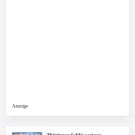
Anzeige