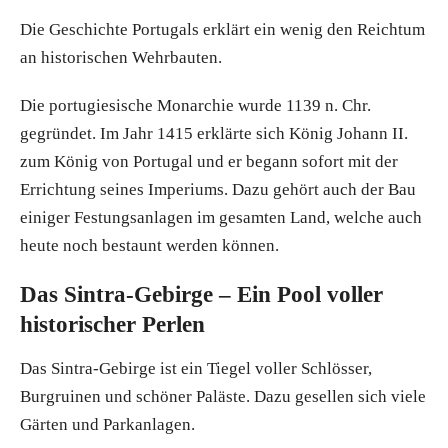
Die Geschichte Portugals erklärt ein wenig den Reichtum
an historischen Wehrbauten.
Die portugiesische Monarchie wurde 1139 n. Chr.
gegründet. Im Jahr 1415 erklärte sich König Johann II.
zum König von Portugal und er begann sofort mit der
Errichtung seines Imperiums. Dazu gehört auch der Bau
einiger Festungsanlagen im gesamten Land, welche auch
heute noch bestaunt werden können.
Das Sintra-Gebirge – Ein Pool voller
historischer Perlen
Das Sintra-Gebirge ist ein Tiegel voller Schlösser,
Burgruinen und schöner Paläste. Dazu gesellen sich viele
Gärten und Parkanlagen.