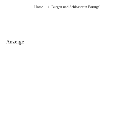
Home
/
Burgen und Schlösser in Portugal
Anzeige