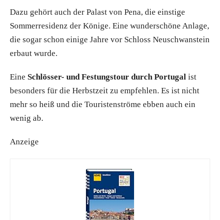
Dazu gehört auch der Palast von Pena, die einstige
Sommerresidenz der Könige. Eine wunderschöne Anlage,
die sogar schon einige Jahre vor Schloss Neuschwanstein
erbaut wurde.
Eine
Schlösser- und Festungstour durch Portugal
ist
besonders für die Herbstzeit zu empfehlen. Es ist nicht
mehr so heiß und die Touristenströme ebben auch ein
wenig ab.
Anzeige