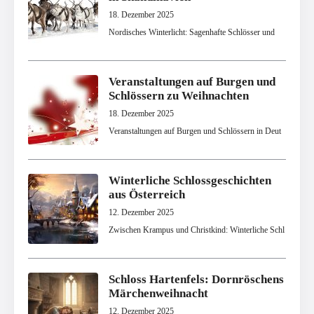
18. Dezember 2025
Nordisches Winterlicht: Sagenhafte Schlösser und
Veranstaltungen auf Burgen und
Schlössern zu Weihnachten
18. Dezember 2025
Veranstaltungen auf Burgen und Schlössern in Deut
Winterliche Schlossgeschichten
aus Österreich
12. Dezember 2025
Zwischen Krampus und Christkind: Winterliche Schl
Schloss Hartenfels: Dornröschens
Märchenweihnacht
12. Dezember 2025