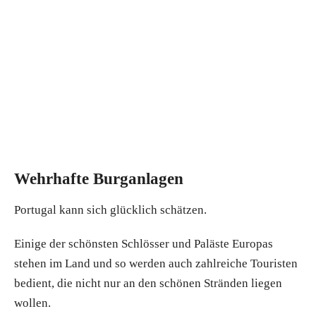
Wehrhafte Burganlagen
Portugal kann sich glücklich schätzen.
Einige der schönsten Schlösser und Paläste Europas
stehen im Land und so werden auch zahlreiche Touristen
bedient, die nicht nur an den schönen Stränden liegen
wollen.