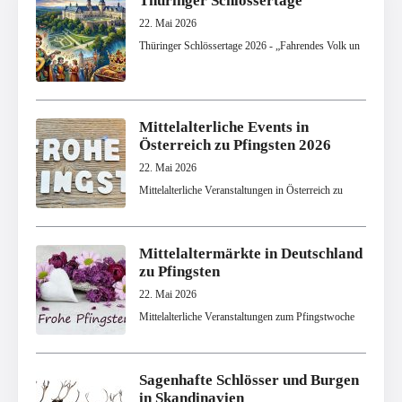
Thüringer Schlössertage
22. Mai 2026
Thüringer Schlössertage 2026 - „Fahrendes Volk un
Mittelalterliche Events in
Österreich zu Pfingsten 2026
22. Mai 2026
Mittelalterliche Veranstaltungen in Österreich zu
Mittelaltermärkte in Deutschland
zu Pfingsten
22. Mai 2026
Mittelalterliche Veranstaltungen zum Pfingstwoche
Sagenhafte Schlösser und Burgen
in Skandinavien