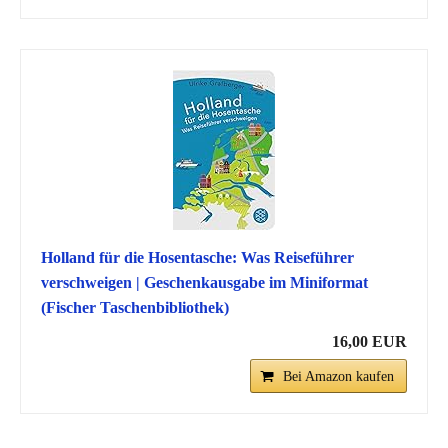
Holland für die Hosentasche: Was Reiseführer
verschweigen | Geschenkausgabe im Miniformat
(Fischer Taschenbibliothek)
16,00 EUR
Bei Amazon kaufen