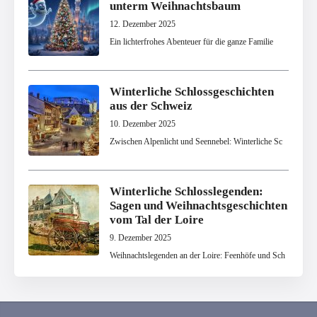
unterm Weihnachtsbaum
12. Dezember 2025
Ein lichterfrohes Abenteuer für die ganze Familie
Winterliche Schlossgeschichten
aus der Schweiz
10. Dezember 2025
Zwischen Alpenlicht und Seennebel: Winterliche Sc
Winterliche Schlosslegenden:
Sagen und Weihnachtsgeschichten
vom Tal der Loire
9. Dezember 2025
Weihnachtslegenden an der Loire: Feenhöfe und Sch