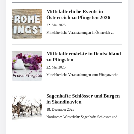
Mittelalterliche Events in
Österreich zu Pfingsten 2026
22. Mai 2026
Mittelalterliche Veranstaltungen in Österreich zu
Mittelaltermärkte in Deutschland
zu Pfingsten
22. Mai 2026
Mittelalterliche Veranstaltungen zum Pfingstwoche
Sagenhafte Schlösser und Burgen
in Skandinavien
18. Dezember 2025
Nordisches Winterlicht: Sagenhafte Schlösser und