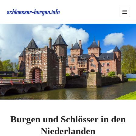
Burgen und Schlösser in den
Niederlanden