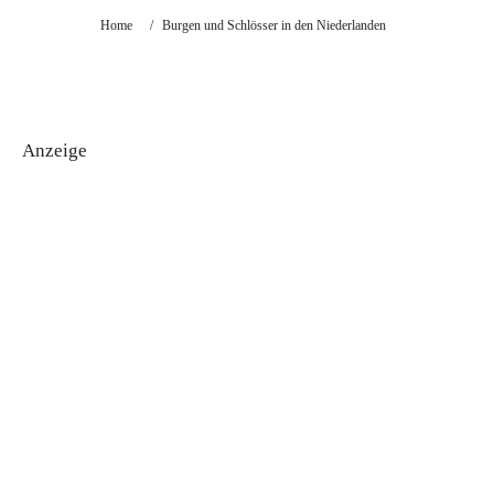
Home
/
Burgen und Schlösser in den Niederlanden
Anzeige