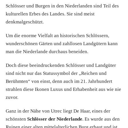
Schlösser und Burgen in den Niederlanden sind Teil des
kulturellen Erbes des Landes. Sie sind meist
denkmalgeschützt.
Um die enorme Vielfalt an historischen Schlössern,
wunderschönen Gärten und zahllosen Landgütern kann
man die Niederlande durchaus beneiden.
Doch diese beeindruckenden Schlösser und Landgüter
sind nicht nur das Statussymbol der „Reichen und
Berühmten“ von einst, denn auch im 21. Jahrhundert
strahlen diese Ikonen Luxus und Erhabenheit aus wie nie
zuvor.
Ganz in der Nähe von Utrec liegt De Haar, eines der
schönsten
Schlösser der Niederlande
. Es wurde aus den
Ruinen einer alten mittelalterlichen Burg erbaut und ist