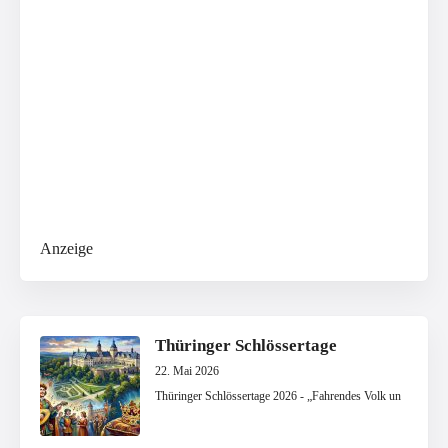
Anzeige
Thüringer Schlössertage
22. Mai 2026
Thüringer Schlössertage 2026 - „Fahrendes Volk un