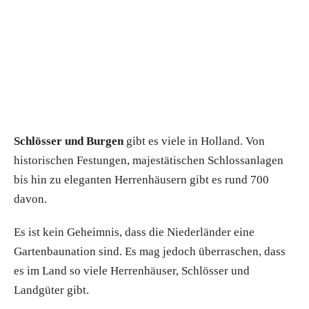
Schlösser und Burgen
gibt es viele in Holland. Von
historischen Festungen, majestätischen Schlossanlagen
bis hin zu eleganten Herrenhäusern gibt es rund 700
davon.
Es ist kein Geheimnis, dass die Niederländer eine
Gartenbaunation sind. Es mag jedoch überraschen, dass
es im Land so viele Herrenhäuser, Schlösser und
Landgüter gibt.