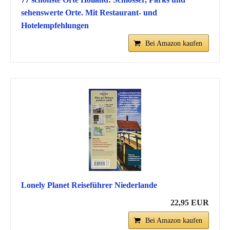
sehenswerte Orte. Mit Restaurant- und
Hotelempfehlungen
Bei Amazon kaufen
Lonely Planet Reiseführer Niederlande
22,95 EUR
Bei Amazon kaufen