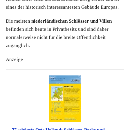
eines der historisch interessantesten Gebäude Europas.
Die meisten
niederländischen Schlösser und Villen
befinden sich heute in Privatbesitz und sind daher
normalerweise nicht für die breite Öffentlichkeit
zugänglich.
Anzeige
77 schönste Orte Holland: Schlösser, Parks und