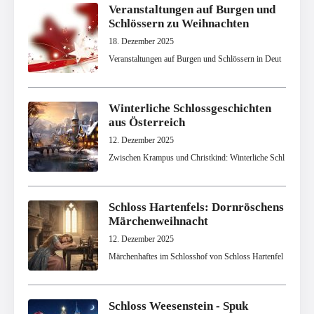
Veranstaltungen auf Burgen und
Schlössern zu Weihnachten
18. Dezember 2025
Veranstaltungen auf Burgen und Schlössern in Deut
Winterliche Schlossgeschichten
aus Österreich
12. Dezember 2025
Zwischen Krampus und Christkind: Winterliche Schl
Schloss Hartenfels: Dornröschens
Märchenweihnacht
12. Dezember 2025
Märchenhaftes im Schlosshof von Schloss Hartenfel
Schloss Weesenstein - Spuk