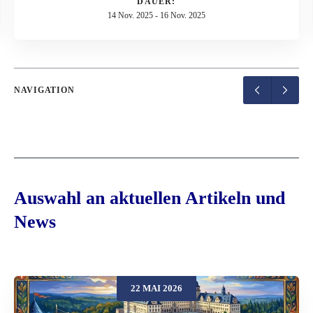
DAUER:
14 Nov. 2025
-
16 Nov. 2025
NAVIGATION
Auswahl an aktuellen Artikeln und
News
22 MAI 2026