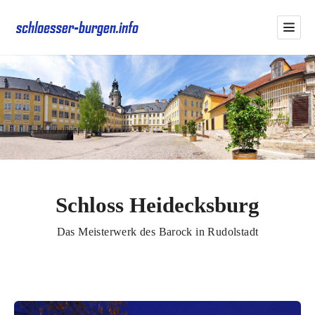
Schloss Heidecksburg
Das Meisterwerk des Barock in Rudolstadt