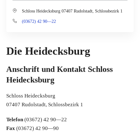
Schloss Heidecksburg 07407 Rudolstadt, Schlossbezirk 1
(03672) 42 90—22
Die Heidecksburg
Anschrift und Kontakt Schloss
Heidecksburg
Schloss Heidecksburg
07407 Rudolstadt, Schlossbezirk 1
Telefon
(03672) 42 90—22
Fax
(03672) 42 90—90