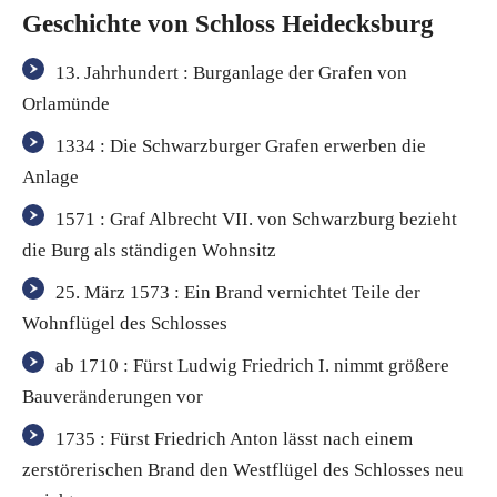
Geschichte von Schloss Heidecksburg
13. Jahrhundert : Burganlage der Grafen von
Orlamünde
1334 : Die Schwarzburger Grafen erwerben die
Anlage
1571 : Graf Albrecht VII. von Schwarzburg bezieht
die Burg als ständigen Wohnsitz
25. März 1573 : Ein Brand vernichtet Teile der
Wohnflügel des Schlosses
ab 1710 : Fürst Ludwig Friedrich I. nimmt größere
Bauveränderungen vor
1735 : Fürst Friedrich Anton lässt nach einem
zerstörerischen Brand den Westflügel des Schlosses neu