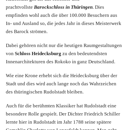
prachtvollste
Barockschloss in Thüringen
. Dies
empfinden wohl auch die über 100.000 Besuchern aus
In- und Ausland so, die jedes Jahr in dieses Meisterwerk
des Barock strömen.
Dabei gehören nicht nur die heutigen Raumgestaltungen
von
Schloss Heidecksburg
zu den bedeutendsten
Innenarchitekturen des Rokoko in ganz Deutschland.
Wie eine Krone erhebt sich die Heidecksburg über der
Stadt und dies wird auch lange noch das Wahrzeichen
des thüringischen Rudolstadt bleiben.
Auch für die berühmten Klassiker hat Rudolstadt eine
besondere Rolle gespielt. Der Dichter Friedrich Schiller
lernte hier in Rudolstadt im Jahr 1788 seine spätere