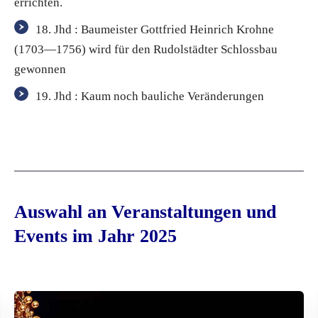
errichten.
18. Jhd : Baumeister Gottfried Heinrich Krohne
(1703—1756) wird für den Rudolstädter Schlossbau
gewonnen
19. Jhd : Kaum noch bauliche Veränderungen
Auswahl an Veranstaltungen und
Events im Jahr 2025