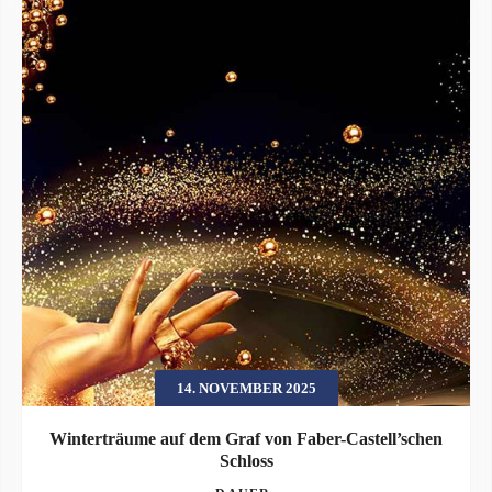
14. NOVEMBER 2025
Winterträume auf dem Graf von Faber-Castell’schen
Schloss