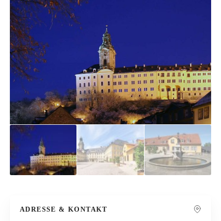
ADRESSE & KONTAKT