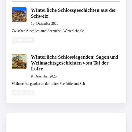
Winterliche Schlossgeschichten aus der
Schweiz
10. Dezember 2025
Zwischen Alpenlicht und Seennebel: Winterliche Sc
Mehr Lesen
Winterliche Schlosslegenden: Sagen und
Weihnachtsgeschichten vom Tal der
Loire
9. Dezember 2025
Weihnachtslegenden an der Loire: Feenhöfe und Sch
Mehr Lesen