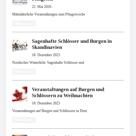
22. Mai 2026
Mittelalterliche Veranstaltungen zum Pfingstwoche
Mehr Lesen
Sagenhafte Schlösser und Burgen in
Skandinavien
18. Dezember 2025
Nordisches Winterlicht: Sagenhafte Schlösser und
Mehr Lesen
Veranstaltungen auf Burgen und
Schlössern zu Weihnachten
18. Dezember 2025
Veranstaltungen auf Burgen und Schlössern in Deut
Mehr Lesen