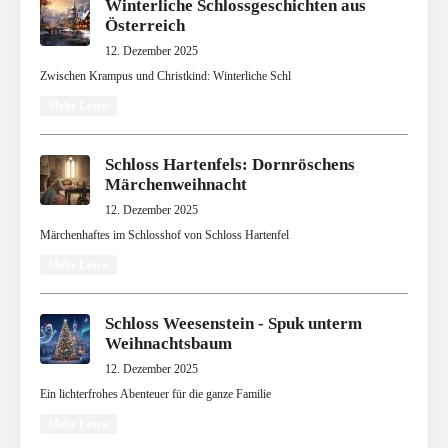
Winterliche Schlossgeschichten aus
Österreich
12. Dezember 2025
Zwischen Krampus und Christkind: Winterliche Schl
Mehr Lesen
Schloss Hartenfels: Dornröschens
Märchenweihnacht
12. Dezember 2025
Märchenhaftes im Schlosshof von Schloss Hartenfel
Mehr Lesen
Schloss Weesenstein - Spuk unterm
Weihnachtsbaum
12. Dezember 2025
Ein lichterfrohes Abenteuer für die ganze Familie
Mehr Lesen