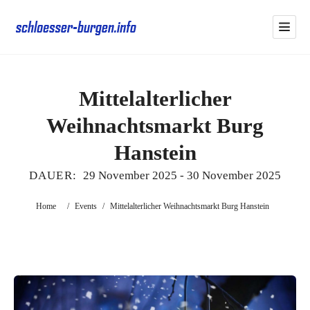
Mittelalterlicher
Weihnachtsmarkt Burg
Hanstein
DAUER:
29 November 2025
-
30 November 2025
Home
/
Events
/
Mittelalterlicher Weihnachtsmarkt Burg Hanstein