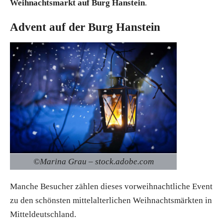
Weihnachtsmarkt auf Burg Hanstein
.
Advent auf der Burg Hanstein
©Marina Grau – stock.adobe.com
Manche Besucher zählen dieses vorweihnachtliche Event
zu den schönsten mittelalterlichen Weihnachtsmärkten in
Mitteldeutschland.