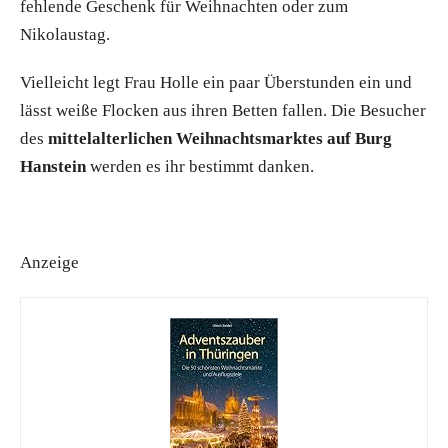
fehlende Geschenk für Weihnachten oder zum
Nikolaustag.
Vielleicht legt Frau Holle ein paar Überstunden ein und
lässt weiße Flocken aus ihren Betten fallen. Die Besucher
des
mittelalterlichen Weihnachtsmarktes auf Burg
Hanstein
werden es ihr bestimmt danken.
Anzeige