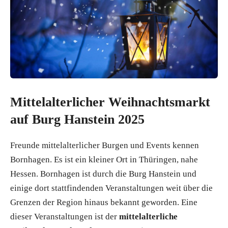
Mittelalterlicher Weihnachtsmarkt
auf Burg Hanstein 2025
Freunde mittelalterlicher Burgen und Events kennen
Bornhagen. Es ist ein kleiner Ort in Thüringen, nahe
Hessen. Bornhagen ist durch die Burg Hanstein und
einige dort stattfindenden Veranstaltungen weit über die
Grenzen der Region hinaus bekannt geworden. Eine
dieser Veranstaltungen ist der
mittelalterliche