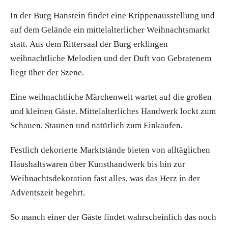
In der Burg Hanstein findet eine Krippenausstellung und
auf dem Gelände ein mittelalterlicher Weihnachtsmarkt
statt. Aus dem Rittersaal der Burg erklingen
weihnachtliche Melodien und der Duft von Gebratenem
liegt über der Szene.
Eine weihnachtliche Märchenwelt wartet auf die großen
und kleinen Gäste. Mittelalterliches Handwerk lockt zum
Schauen, Staunen und natürlich zum Einkaufen.
Festlich dekorierte Marktstände bieten von alltäglichen
Haushaltswaren über Kunsthandwerk bis hin zur
Weihnachtsdekoration fast alles, was das Herz in der
Adventszeit begehrt.
So manch einer der Gäste findet wahrscheinlich das noch