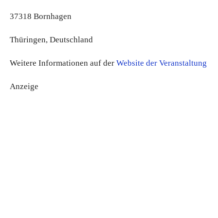
37318 Bornhagen
Thüringen, Deutschland
Weitere Informationen auf der
Website der Veranstaltung
Anzeige