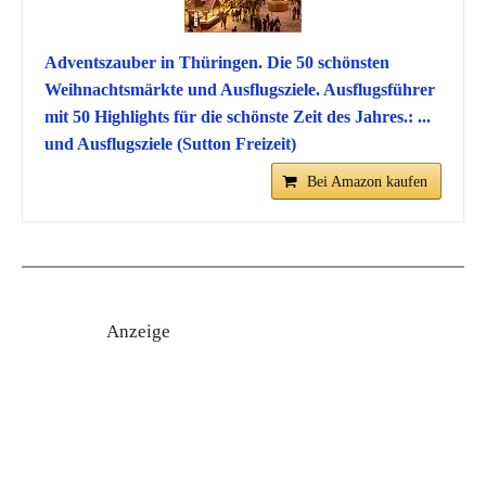
Adventszauber in Thüringen. Die 50 schönsten
Weihnachtsmärkte und Ausflugsziele. Ausflugsführer
mit 50 Highlights für die schönste Zeit des Jahres.: ...
und Ausflugsziele (Sutton Freizeit)
Bei Amazon kaufen
Anzeige