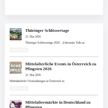
Thüringer Schlössertage
22. Mai 2026
Thüringer Schlössertage 2026 - „Fahrendes Volk un
Mehr Lesen
Mittelalterliche Events in Österreich zu
Pfingsten 2026
22. Mai 2026
Mittelalterliche Veranstaltungen in Österreich zu
Mehr Lesen
Mittelaltermärkte in Deutschland zu
Pfingsten