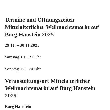
Termine und Öffnungszeiten
Mittelalterlicher Weihnachtsmarkt auf
Burg Hanstein 2025
29.11. – 30.11.2025
Samstag 10 – 21 Uhr
Sonntag 10 – 20 Uhr
Veranstaltungsort Mittelalterlicher
Weihnachtsmarkt auf Burg Hanstein
2025
Burg Hanstein