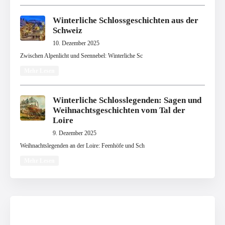
Winterliche Schlossgeschichten aus der
Schweiz
10. Dezember 2025
Zwischen Alpenlicht und Seennebel: Winterliche Sc
Mehr Lesen
Winterliche Schlosslegenden: Sagen und
Weihnachtsgeschichten vom Tal der
Loire
9. Dezember 2025
Weihnachtslegenden an der Loire: Feenhöfe und Sch
Mehr Lesen