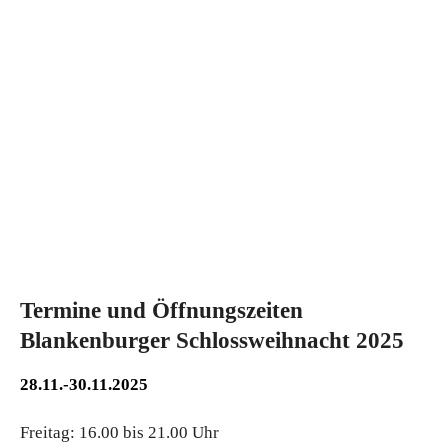
Termine und Öffnungszeiten
Blankenburger Schlossweihnacht 2025
28.11.-30.11.2025
Freitag: 16.00 bis 21.00 Uhr