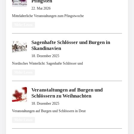
Pfingsten
22. Mai 2026
Mittelalterliche Veranstaltungen zum Pfingstwoche
Mehr Lesen
Sagenhafte Schlösser und Burgen in
Skandinavien
18. Dezember 2025
Nordisches Winterlicht: Sagenhafte Schlösser und
Mehr Lesen
Veranstaltungen auf Burgen und
Schlössern zu Weihnachten
18. Dezember 2025
Veranstaltungen auf Burgen und Schlössern in Deut
Mehr Lesen