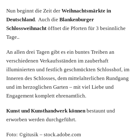
Nun beginnt die Zeit der
Weihnachtsmärkte in
Deutschland
. Auch die
Blankenburger
Schlossweihnacht
öffnet die Pforten für 3 besinnliche
Tage..
An allen drei Tagen gibt es ein buntes Treiben an
verschiedenen Verkaufsständen im zauberhaft
illuminierten und festlich geschmückten Schlosshof, im
Inneren des Schlosses, dem mittelalterlichen Rundgang
und im herzoglichen Garten – mit viel Liebe und
Engagement komplett ehrenamtlich.
Kunst und Kunsthandwerk können
bestaunt und
erworben werden durchgeführt.
Foto: ©gitusik – stock.adobe.com