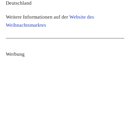
Deutschland
Weitere Informationen auf der
Website des
Weihnachtsmarktes
Werbung