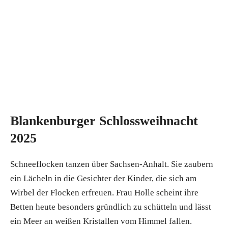
Blankenburger Schlossweihnacht
2025
Schneeflocken tanzen über Sachsen-Anhalt. Sie zaubern
ein Lächeln in die Gesichter der Kinder, die sich am
Wirbel der Flocken erfreuen. Frau Holle scheint ihre
Betten heute besonders gründlich zu schütteln und lässt
ein Meer an weißen Kristallen vom Himmel fallen.