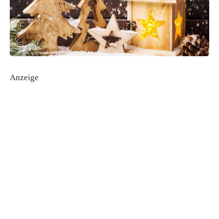
Anzeige