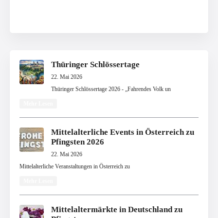
Thüringer Schlössertage
22. Mai 2026
Thüringer Schlössertage 2026 - „Fahrendes Volk un
Mehr Lesen
Mittelalterliche Events in Österreich zu
Pfingsten 2026
22. Mai 2026
Mittelalterliche Veranstaltungen in Österreich zu
Mehr Lesen
Mittelaltermärkte in Deutschland zu