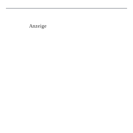
Anzeige