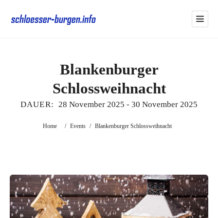
Blankenburger
Schlossweihnacht
DAUER:
28 November 2025
-
30 November 2025
Home
/
Events
/
Blankenburger Schlossweihnacht