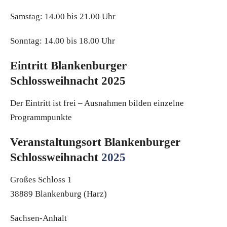
Samstag: 14.00 bis 21.00 Uhr
Sonntag: 14.00 bis 18.00 Uhr
Eintritt Blankenburger
Schlossweihnacht 2025
Der Eintritt ist frei – Ausnahmen bilden einzelne
Programmpunkte
Veranstaltungsort Blankenburger
Schlossweihnacht
2025
Großes Schloss 1
38889 Blankenburg (Harz)
Sachsen-Anhalt