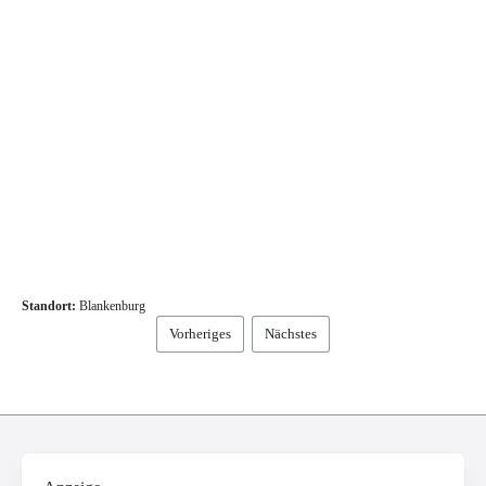
Standort:
Blankenburg
Vorheriges
Nächstes