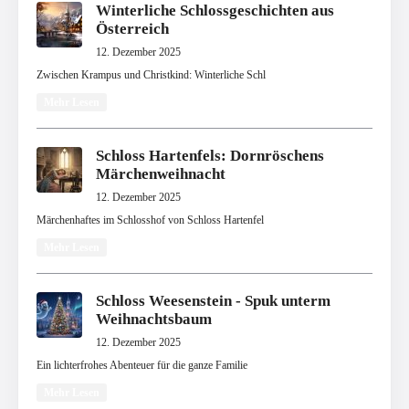
Winterliche Schlossgeschichten aus
Österreich
12. Dezember 2025
Zwischen Krampus und Christkind: Winterliche Schl
Mehr Lesen
Schloss Hartenfels: Dornröschens
Märchenweihnacht
12. Dezember 2025
Märchenhaftes im Schlosshof von Schloss Hartenfel
Mehr Lesen
Schloss Weesenstein - Spuk unterm
Weihnachtsbaum
12. Dezember 2025
Ein lichterfrohes Abenteuer für die ganze Familie
Mehr Lesen