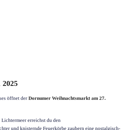
 2025
ses öffnet der
Dornumer Weihnachtsmarkt am 27.
 Lichtermeer erreichst du den
hter und knisternde Feuerkörbe zaubern eine nostalgisch-