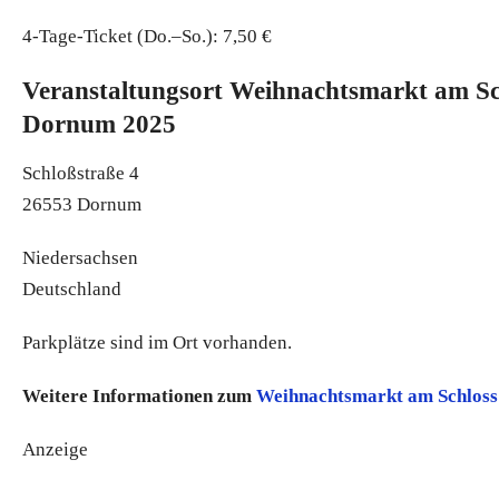
4-Tage-Ticket (Do.–So.): 7,50 €
Veranstaltungsort Weihnachtsmarkt am Sc
Dornum 2025
Schloßstraße 4
26553 Dornum
Niedersachsen
Deutschland
Parkplätze sind im Ort vorhanden.
Weitere Informationen zum
Weihnachtsmarkt am Schlos
Anzeige