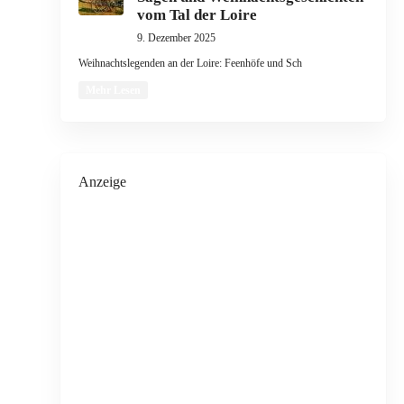
vom Tal der Loire
9. Dezember 2025
Weihnachtslegenden an der Loire: Feenhöfe und Sch
Mehr Lesen
Anzeige