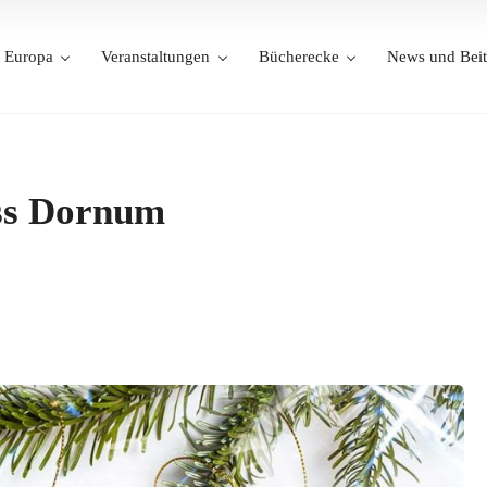
Europa
Veranstaltungen
Bücherecke
News und Beit
ss Dornum