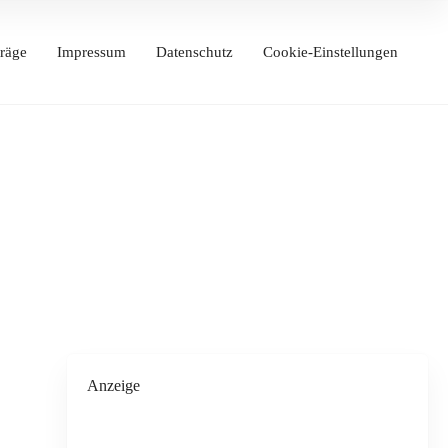
räge
Impressum
Datenschutz
Cookie-Einstellungen
Anzeige