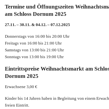
Termine und Öffnungszeiten Weihnachtsm
am Schloss Dornum 2025
27.11. – 30.11. & 04.12. – 07.12.2025
Donnerstags von 16:00 bis 20:00 Uhr
Freitags von 16:00 bis 21:00 Uhr
Samstags von 13:00 bis 21:00 Uhr
Sonntags von 13:00 bis 19:00 Uhr
Eintrittspreise Weihnachtsmarkt am Schlo
Dornum 2025
Erwachsene 3,00 €
Kinder bis 14 Jahren haben in Begleitung von einem Erwac
freien Eintritt.