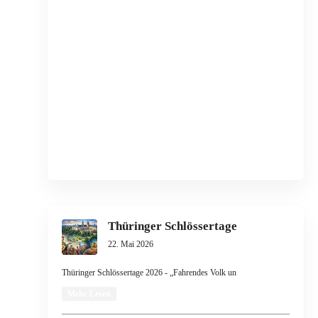
Thüringer Schlössertage
22. Mai 2026
Thüringer Schlössertage 2026 - „Fahrendes Volk un
Mehr Lesen