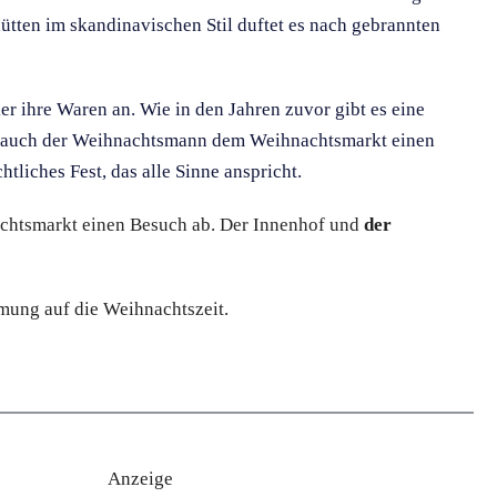
ten im skandinavischen Stil duftet es nach gebrannten
 ihre Waren an. Wie in den Jahren zuvor gibt es eine
tet auch der Weihnachtsmann dem Weihnachtsmarkt einen
tliches Fest, das alle Sinne anspricht.
chtsmarkt einen Besuch ab. Der Innenhof und
der
mung auf die Weihnachtszeit.
Anzeige