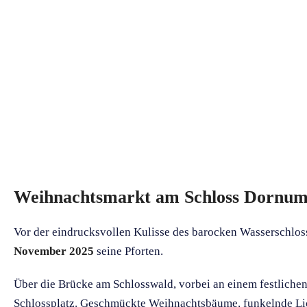
Weihnachtsmarkt am Schloss Dornum
Vor der eindrucksvollen Kulisse des barocken Wasserschlos
November 2025
seine Pforten.
Über die Brücke am Schlosswald, vorbei an einem festlichen
Schlossplatz. Geschmückte Weihnachtsbäume, funkelnde Lic