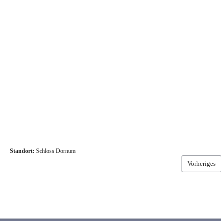
Standort:
Schloss Dornum
Vorheriges