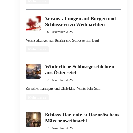
Mehr Lesen
Veranstaltungen auf Burgen und
Schlössern zu Weihnachten
18. Dezember 2025
Veranstaltungen auf Burgen und Schlössern in Deut
Mehr Lesen
Winterliche Schlossgeschichten
aus Österreich
12. Dezember 2025
Zwischen Krampus und Christkind: Winterliche Schl
Mehr Lesen
Schloss Hartenfels: Dornröschens
Märchenweihnacht
12. Dezember 2025