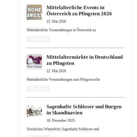
Mittelalterliche Events in
Österreich zu Pfingsten 2026
22. Mai 2026
Mittelalterliche Veranstaltungen in Österreich zu
Mehr Lesen
Mittelaltermärkte in Deutschland
zu Pfingsten
22. Mai 2026
Mittelalterliche Veranstaltungen zum Pfingstwoche
Mehr Lesen
Sagenhafte Schlösser und Burgen
in Skandinavien
18. Dezember 2025
Nordisches Winterlicht: Sagenhafte Schlösser und