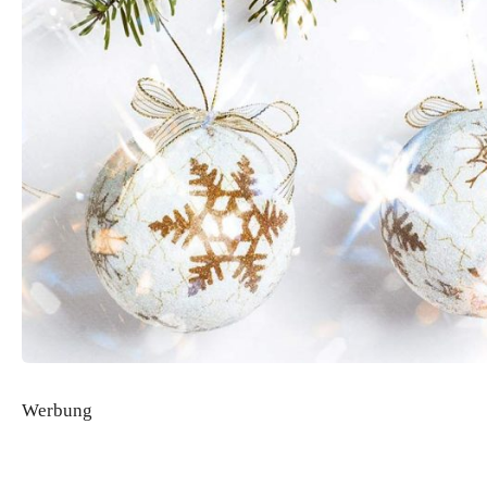
Werbung