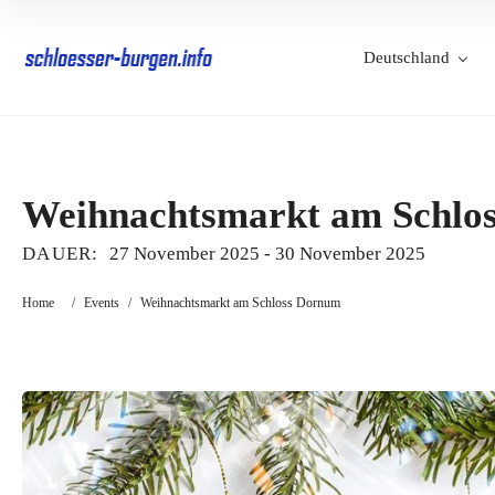
Deutschland
Weihnachtsmarkt am Schlo
DAUER:
27 November 2025
-
30 November 2025
Home
/
Events
/
Weihnachtsmarkt am Schloss Dornum