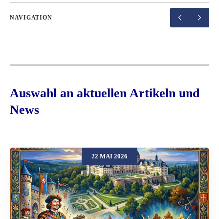
NAVIGATION
Auswahl an aktuellen Artikeln und
News
22 MAI 2026