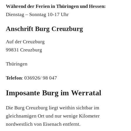
Während der Ferien in Thüringen und Hessen:
Dienstag – Sonntag 10-17 Uhr
Anschrift Burg Creuzburg
Auf der Creuzburg
99831 Creuzburg
Thüringen
Telefon
: 036926/ 98 047
Imposante Burg im Werratal
Die Burg Creuzburg liegt weithin sichtbar im
gleichnamigen Ort und nur wenige Kilometer
nordwestlich von Eisenach entfernt.