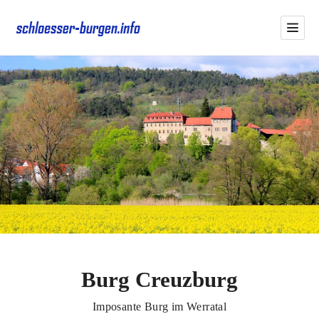
Burg Creuzburg
Imposante Burg im Werratal