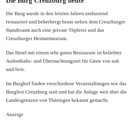
Die Burg Creuzburg heute
Die Burg wurde in den letzten Jahren umfassend
restauriert und beherbergt heute neben dem Creuzburger
Standesamt auch eine private Töpferei und das
Creuzburger Heimatmuseum.
Das Hotel mit einem sehr guten Restaurant ist beliebter
Aufenthalts- und Übernachtungsort für Gäste von nah
und fern.
Im Burghof finden verschiedene Veranstaltungen wie das
Burgfest Creuzburg statt und hat die Anlage weit über die
Landesgrenzen von Thüringen bekannt gemacht.
Anzeige