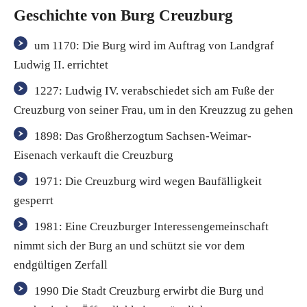
Geschichte von Burg Creuzburg
um 1170: Die Burg wird im Auftrag von Landgraf
Ludwig II. errichtet
1227: Ludwig IV. verabschiedet sich am Fuße der
Creuzburg von seiner Frau, um in den Kreuzzug zu gehen
1898: Das Großherzogtum Sachsen-Weimar-
Eisenach verkauft die Creuzburg
1971: Die Creuzburg wird wegen Baufälligkeit
gesperrt
1981: Eine Creuzburger Interessengemeinschaft
nimmt sich der Burg an und schützt sie vor dem
endgültigen Zerfall
1990 Die Stadt Creuzburg erwirbt die Burg und