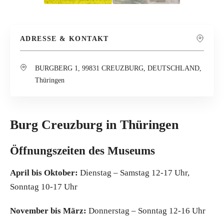
ADRESSE & KONTAKT
BURGBERG 1, 99831 CREUZBURG, DEUTSCHLAND,
Thüringen
Burg Creuzburg in Thüringen
Öffnungszeiten des Museums
April bis Oktober:
Dienstag – Samstag 12-17 Uhr,
Sonntag 10-17 Uhr
November bis März:
Donnerstag – Sonntag 12-16 Uhr