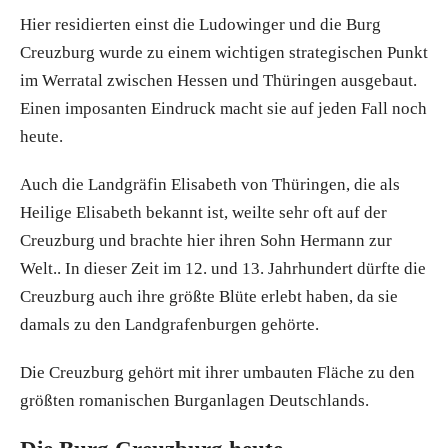
Hier residierten einst die Ludowinger und die Burg
Creuzburg wurde zu einem wichtigen strategischen Punkt
im Werratal zwischen Hessen und Thüringen ausgebaut.
Einen imposanten Eindruck macht sie auf jeden Fall noch
heute.
Auch die Landgräfin Elisabeth von Thüringen, die als
Heilige Elisabeth bekannt ist, weilte sehr oft auf der
Creuzburg und brachte hier ihren Sohn Hermann zur
Welt.. In dieser Zeit im 12. und 13. Jahrhundert dürfte die
Creuzburg auch ihre größte Blüte erlebt haben, da sie
damals zu den Landgrafenburgen gehörte.
Die Creuzburg gehört mit ihrer umbauten Fläche zu den
größten romanischen Burganlagen Deutschlands.