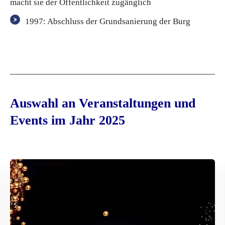
macht sie der Öffentlichkeit zugänglich
1997: Abschluss der Grundsanierung der Burg
Auswahl an Veranstaltungen und
Events im Jahr 2025