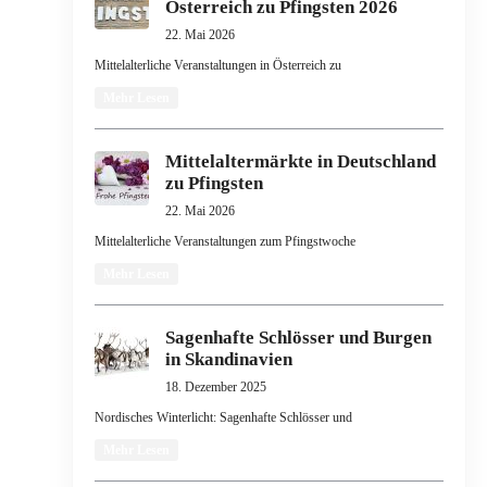
Österreich zu Pfingsten 2026
22. Mai 2026
Mittelalterliche Veranstaltungen in Österreich zu
Mehr Lesen
Mittelaltermärkte in Deutschland
zu Pfingsten
22. Mai 2026
Mittelalterliche Veranstaltungen zum Pfingstwoche
Mehr Lesen
Sagenhafte Schlösser und Burgen
in Skandinavien
18. Dezember 2025
Nordisches Winterlicht: Sagenhafte Schlösser und
Mehr Lesen