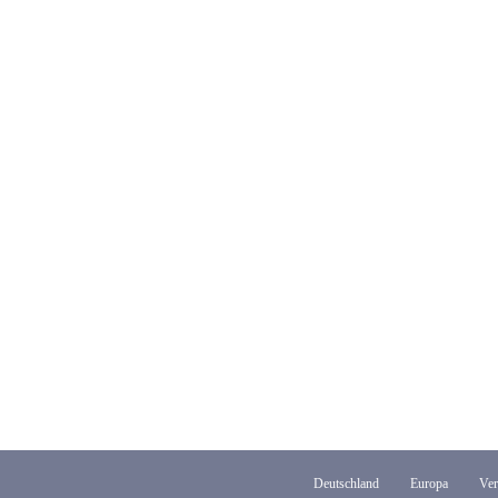
Deutschland
Europa
Ver