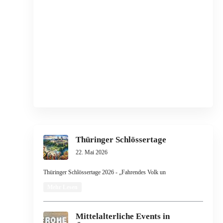
Thüringer Schlössertage
22. Mai 2026
Thüringer Schlössertage 2026 - „Fahrendes Volk un
Mehr Lesen
Mittelalterliche Events in