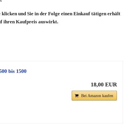
klicken und Sie in der Folge einen Einkauf tätigen erhält
uf ihren Kaufpreis auswirkt.
500 bis 1500
18,00 EUR
Bei Amazon kaufen