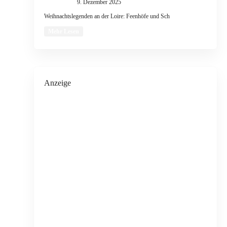
9. Dezember 2025
Weihnachtslegenden an der Loire: Feenhöfe und Sch
Mehr Lesen
Anzeige