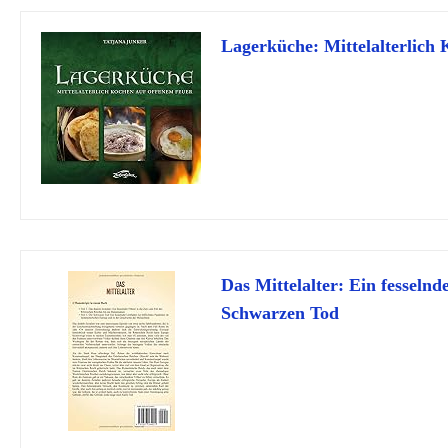
Lagerküche: Mittelalterlich
Das Mittelalter: Ein fesseln
Schwarzen Tod