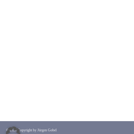
© 2021 Copyright by Jürgen Gobel