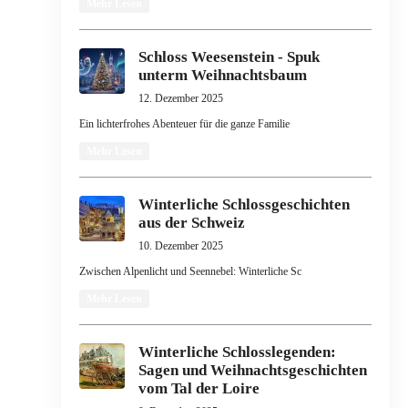
Mehr Lesen
Schloss Weesenstein - Spuk
unterm Weihnachtsbaum
12. Dezember 2025
Ein lichterfrohes Abenteuer für die ganze Familie
Mehr Lesen
Winterliche Schlossgeschichten
aus der Schweiz
10. Dezember 2025
Zwischen Alpenlicht und Seennebel: Winterliche Sc
Mehr Lesen
Winterliche Schlosslegenden:
Sagen und Weihnachtsgeschichten
vom Tal der Loire