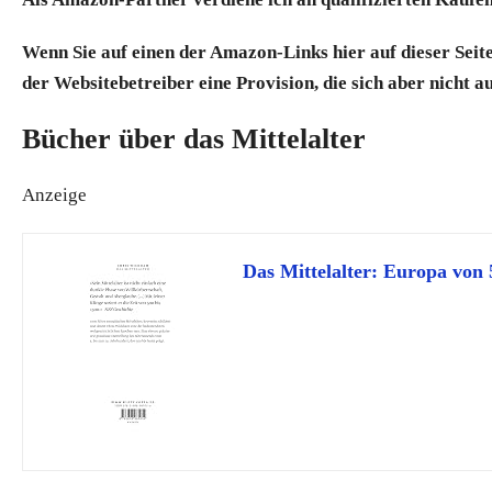
Wenn Sie auf einen der Amazon-Links hier auf dieser Seite 
der Websitebetreiber eine Provision, die sich aber nicht a
Bücher über das Mittelalter
Anzeige
Das Mittelalter: Europa von 