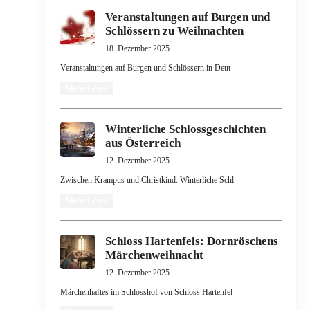
Veranstaltungen auf Burgen und
Schlössern zu Weihnachten
18. Dezember 2025
Veranstaltungen auf Burgen und Schlössern in Deut
Mehr Lesen
Winterliche Schlossgeschichten
aus Österreich
12. Dezember 2025
Zwischen Krampus und Christkind: Winterliche Schl
Mehr Lesen
Schloss Hartenfels: Dornröschens
Märchenweihnacht
12. Dezember 2025
Märchenhaftes im Schlosshof von Schloss Hartenfel