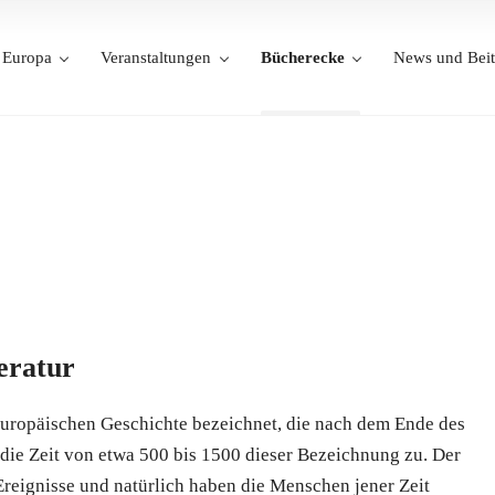
Europa
Veranstaltungen
Bücherecke
News und Beit
teratur
 europäischen Geschichte bezeichnet, die nach dem Ende des
die Zeit von etwa 500 bis 1500 dieser Bezeichnung zu. Der
Ereignisse und natürlich haben die Menschen jener Zeit