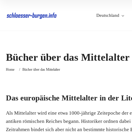
Deutschland
Bücher über das Mittelalter
Home
/
Bücher über das Mittelalter
Das europäische Mittelalter in der Li
Als Mittelalter wird eine etwa 1000-jährige Zeitepoche der
antiken römischen Reiches begann. Historiker ordnen dabei 
Zeitrahmen bindet sich aber nicht an bestimmte historische 