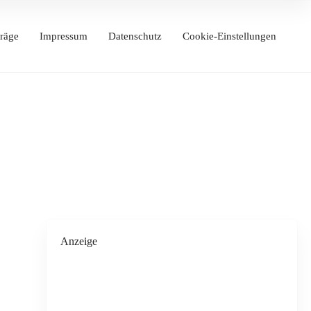
räge
Impressum
Datenschutz
Cookie-Einstellungen
Anzeige