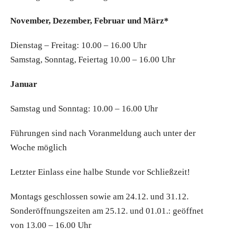
November, Dezember, Februar und März*
Dienstag – Freitag: 10.00 – 16.00 Uhr
Samstag, Sonntag, Feiertag 10.00 – 16.00 Uhr
Januar
Samstag und Sonntag: 10.00 – 16.00 Uhr
Führungen sind nach Voranmeldung auch unter der
Woche möglich
Letzter Einlass eine halbe Stunde vor Schließzeit!
Montags geschlossen sowie am 24.12. und 31.12.
Sonderöffnungszeiten am 25.12. und 01.01.: geöffnet
von 13.00 – 16.00 Uhr