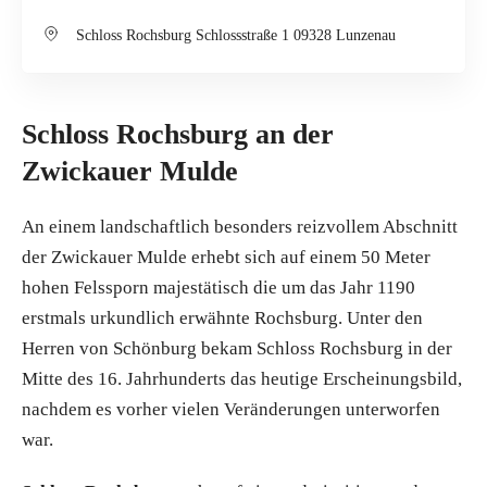
Schloss Rochsburg Schlossstraße 1 09328 Lunzenau
Schloss Rochsburg an der
Zwickauer Mulde
An einem landschaftlich besonders reizvollem Abschnitt
der Zwickauer Mulde erhebt sich auf einem 50 Meter
hohen Felssporn majestätisch die um das Jahr 1190
erstmals urkundlich erwähnte Rochsburg. Unter den
Herren von Schönburg bekam Schloss Rochsburg in der
Mitte des 16. Jahrhunderts das heutige Erscheinungsbild,
nachdem es vorher vielen Veränderungen unterworfen
war.