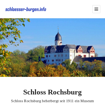
Schloss Rochsburg
Schloss Rochsburg beherbergt seit 1911 ein Museum