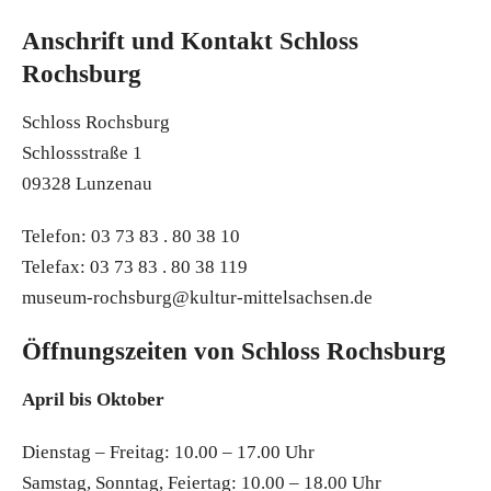
Anschrift und Kontakt Schloss
Rochsburg
Schloss Rochsburg
Schlossstraße 1
09328 Lunzenau
Telefon: 03 73 83 . 80 38 10
Telefax: 03 73 83 . 80 38 119
museum-rochsburg@kultur-mittelsachsen.de
Öffnungszeiten von Schloss Rochsburg
April bis Oktober
Dienstag – Freitag: 10.00 – 17.00 Uhr
Samstag, Sonntag, Feiertag: 10.00 – 18.00 Uhr