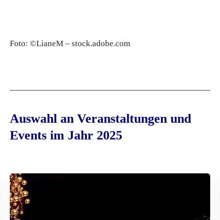
Foto: ©LianeM – stock.adobe.com
Auswahl an Veranstaltungen und
Events im Jahr 2025