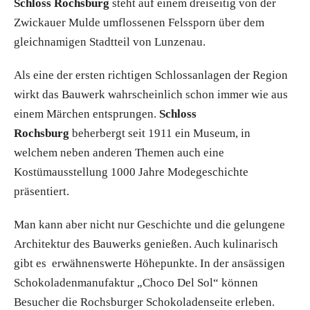
Schloss Rochsburg
steht auf einem dreiseitig von der
Zwickauer Mulde umflossenen Felssporn über dem
gleichnamigen Stadtteil von Lunzenau.
Als eine der ersten richtigen Schlossanlagen der Region
wirkt das Bauwerk wahrscheinlich schon immer wie aus
einem Märchen entsprungen.
Schloss
Rochsburg
beherbergt seit 1911 ein Museum, in
welchem neben anderen Themen auch eine
Kostümausstellung 1000 Jahre Modegeschichte
präsentiert.
Man kann aber nicht nur Geschichte und die gelungene
Architektur des Bauwerks genießen. Auch kulinarisch
gibt es erwähnenswerte Höhepunkte. In der ansässigen
Schokoladenmanufaktur „Choco Del Sol“ können
Besucher die Rochsburger Schokoladenseite erleben.