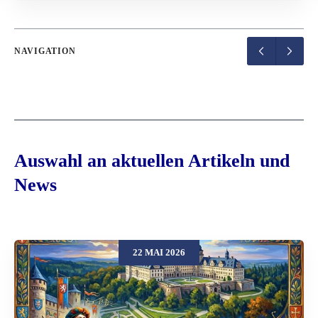
NAVIGATION
Auswahl an aktuellen Artikeln und
News
22 MAI 2026