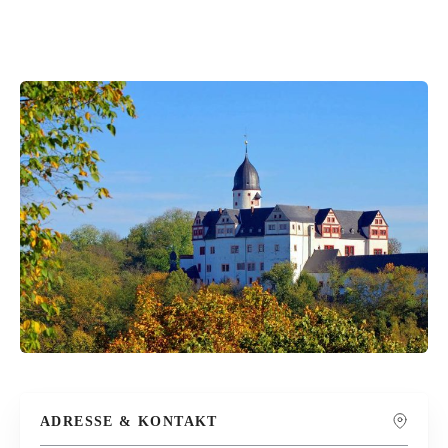
ADRESSE & KONTAKT