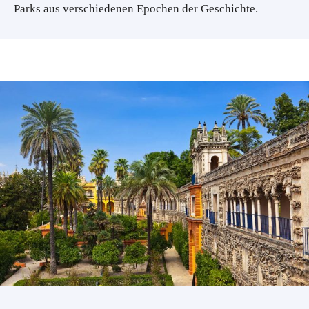
Parks aus verschiedenen Epochen der Geschichte.