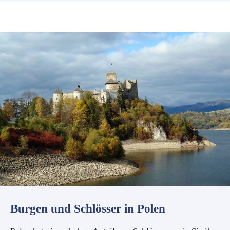
Burgen und Schlösser in Polen