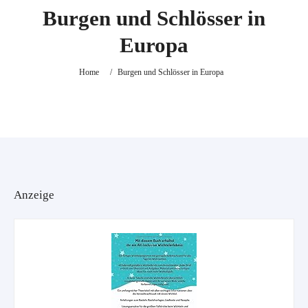
Burgen und Schlösser in
Europa
Kategorie
Home
/
Burgen und Schlösser in Europa
Standort
Suche
Anzeige