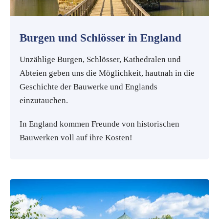
Burgen und Schlösser in England
Unzählige Burgen, Schlösser, Kathedralen und
Abteien geben uns die Möglichkeit, hautnah in die
Geschichte der Bauwerke und Englands
einzutauchen.
In England kommen Freunde von historischen
Bauwerken voll auf ihre Kosten!