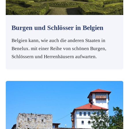
Burgen und Schlösser in Belgien
Belgien kann, wie auch die anderen Staaten in
Benelux. mit einer Reihe von schönen Burgen,
Schlössern und Herrenhäusern aufwarten.