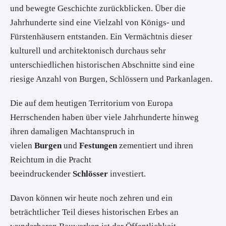
und bewegte Geschichte zurückblicken. Über die
Jahrhunderte sind eine Vielzahl von Königs- und
Fürstenhäusern entstanden. Ein Vermächtnis dieser
kulturell und architektonisch durchaus sehr
unterschiedlichen historischen Abschnitte sind eine
riesige Anzahl von Burgen, Schlössern und Parkanlagen.
Die auf dem heutigen Territorium von Europa
Herrschenden haben über viele Jahrhunderte hinweg
ihren damaligen Machtanspruch in
vielen
Burgen
und
Festungen
zementiert und ihren
Reichtum in die Pracht
beeindruckender
Schlösser
investiert.
Davon können wir heute noch zehren und ein
beträchtlicher Teil dieses historischen Erbes an