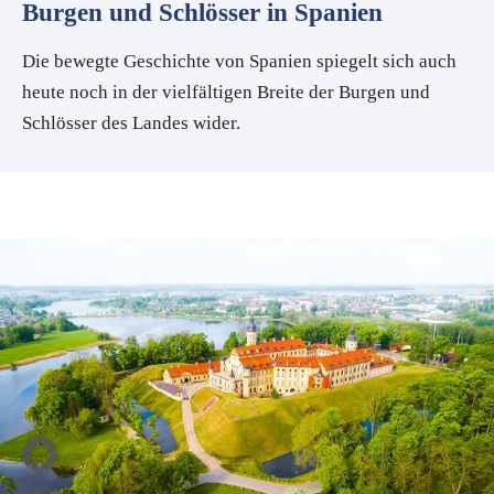
Burgen und Schlösser in Spanien
Die bewegte Geschichte von Spanien spiegelt sich auch
heute noch in der vielfältigen Breite der Burgen und
Schlösser des Landes wider.