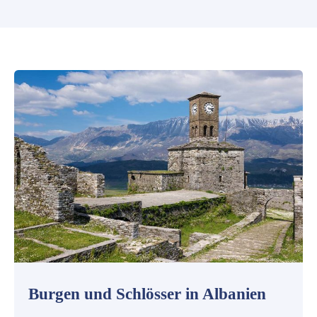
Burgen und Schlösser in Albanien