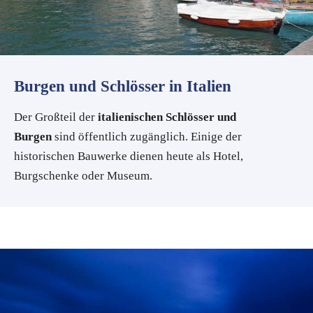
Burgen und Schlösser in Italien
Der Großteil der
italienischen Schlösser und
Burgen
sind öffentlich zugänglich. Einige der
historischen Bauwerke dienen heute als Hotel,
Burgschenke oder Museum.