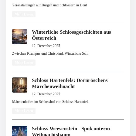
Veranstaltungen auf Burgen und Schlössern in Deut
Mehr Lesen
Winterliche Schlossgeschichten aus
Österreich
12. Dezember 2025
Zwischen Krampus und Christkind: Winterliche Schl
Mehr Lesen
Schloss Hartenfels: Dornröschens
Märchenweihnacht
12. Dezember 2025
Märchenhaftes im Schlosshof von Schloss Hartenfel
Mehr Lesen
Schloss Weesenstein - Spuk unterm
Weihnachtsbaum