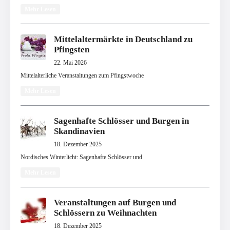
Mehr Lesen
Mittelaltermärkte in Deutschland zu
Pfingsten
22. Mai 2026
Mittelalterliche Veranstaltungen zum Pfingstwoche
Mehr Lesen
Sagenhafte Schlösser und Burgen in
Skandinavien
18. Dezember 2025
Nordisches Winterlicht: Sagenhafte Schlösser und
Mehr Lesen
Veranstaltungen auf Burgen und
Schlössern zu Weihnachten
18. Dezember 2025