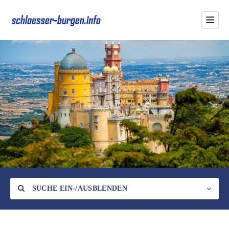
SUCHE EIN-/AUSBLENDEN