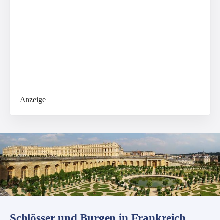
Anzeige
Schlösser und Burgen in Frankreich