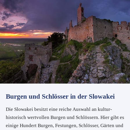
Burgen und Schlösser in der Slowakei
Die Slowakei besitzt eine reiche Auswahl an kultur-
historisch wertvollen Burgen und Schlössern. Hier gibt es
einige Hundert Burgen, Festungen, Schlösser, Gärten und