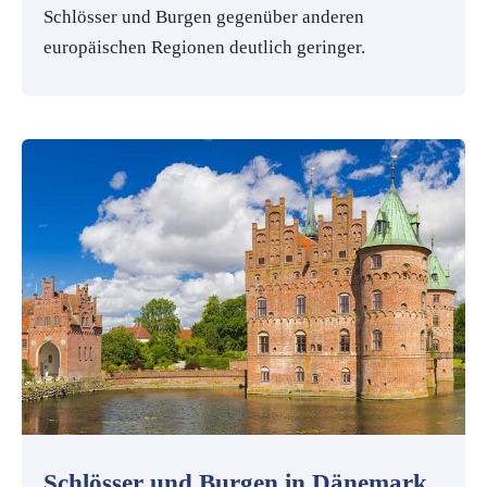
Schlösser und Burgen gegenüber anderen
europäischen Regionen deutlich geringer.
Schlösser und Burgen in Dänemark