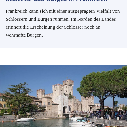
Frankreich kann sich mit einer ausgeprägten Vielfalt von
Schlössern und Burgen rühmen. Im Norden des Landes
erinnert die Erscheinung der Schlösser noch an
wehrhafte Burgen.