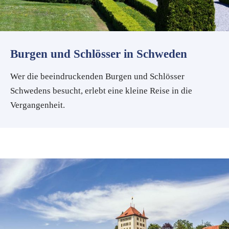
Burgen und Schlösser in Schweden
Wer die beeindruckenden Burgen und Schlösser
Schwedens besucht, erlebt eine kleine Reise in die
Vergangenheit.