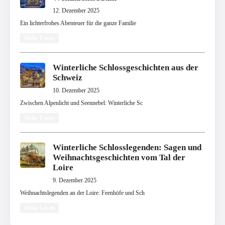
12. Dezember 2025
Ein lichterfrohes Abenteuer für die ganze Familie
Mehr Lesen
Winterliche Schlossgeschichten aus der
Schweiz
10. Dezember 2025
Zwischen Alpenlicht und Seennebel: Winterliche Sc
Mehr Lesen
Winterliche Schlosslegenden: Sagen und
Weihnachtsgeschichten vom Tal der
Loire
9. Dezember 2025
Weihnachtslegenden an der Loire: Feenhöfe und Sch
Mehr Lesen