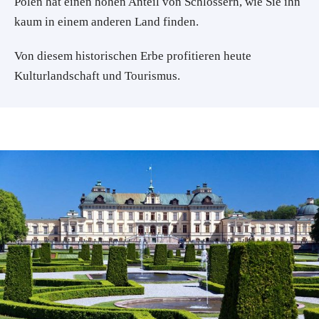
Polen hat einen hohen Anteil von Schlössern, wie Sie ihn
kaum in einem anderen Land finden.
Von diesem historischen Erbe profitieren heute
Kulturlandschaft und Tourismus.