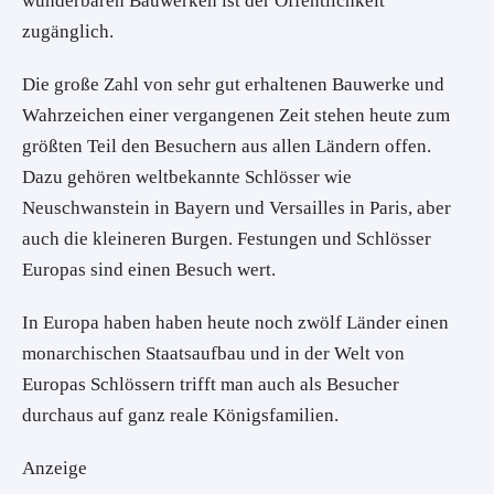
wunderbaren Bauwerken ist der Öffentlichkeit
zugänglich.
Die große Zahl von sehr gut erhaltenen Bauwerke und
Wahrzeichen einer vergangenen Zeit stehen heute zum
größten Teil den Besuchern aus allen Ländern offen.
Dazu gehören weltbekannte Schlösser wie
Neuschwanstein in Bayern und Versailles in Paris, aber
auch die kleineren Burgen. Festungen und Schlösser
Europas sind einen Besuch wert.
In Europa haben haben heute noch zwölf Länder einen
monarchischen Staatsaufbau und in der Welt von
Europas Schlössern trifft man auch als Besucher
durchaus auf ganz reale Königsfamilien.
Anzeige