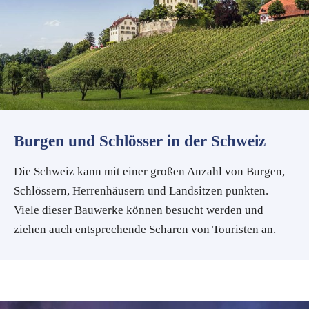
Burgen und Schlösser in der Schweiz
Die Schweiz kann mit einer großen Anzahl von Burgen,
Schlössern, Herrenhäusern und Landsitzen punkten.
Viele dieser Bauwerke können besucht werden und
ziehen auch entsprechende Scharen von Touristen an.