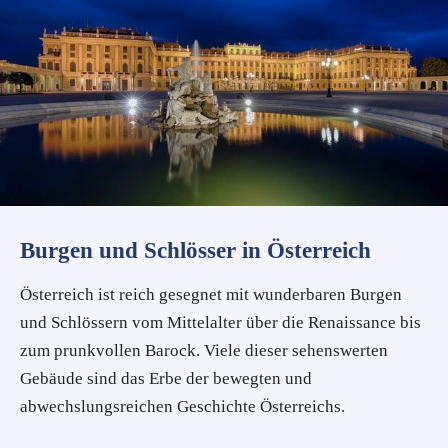
Burgen und Schlösser in Österreich
Österreich ist reich gesegnet mit wunderbaren Burgen
und Schlössern vom Mittelalter über die Renaissance bis
zum prunkvollen Barock. Viele dieser sehenswerten
Gebäude sind das Erbe der bewegten und
abwechslungsreichen Geschichte Österreichs.