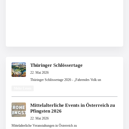
Thüringer Schlössertage
22. Mai 2026
Thüringer Schlössertage 2026 - „Fahrendes Volk un
Mehr Lesen
Mittelalterliche Events in Österreich zu
Pfingsten 2026
22. Mai 2026
Mittelalterliche Veranstaltungen in Österreich zu