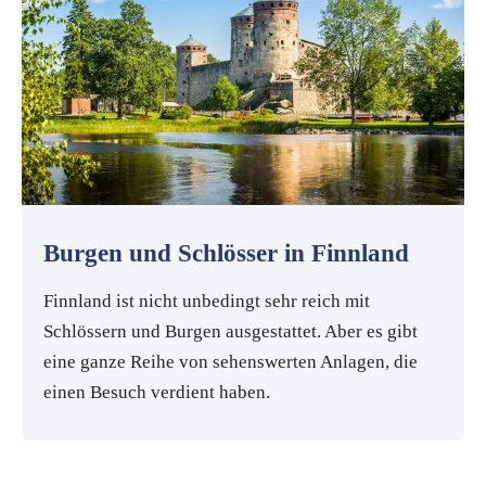
Burgen und Schlösser in Finnland
Finnland ist nicht unbedingt sehr reich mit
Schlössern und Burgen ausgestattet. Aber es gibt
eine ganze Reihe von sehenswerten Anlagen, die
einen Besuch verdient haben.