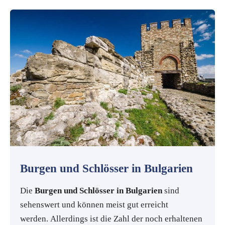
Burgen und Schlösser in Bulgarien
Die
Burgen und Schlösser in Bulgarien
sind
sehenswert und können meist gut erreicht
werden. Allerdings ist die Zahl der noch erhaltenen