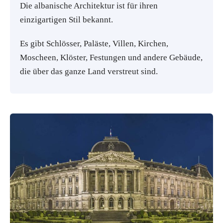
Die albanische Architektur ist für ihren
einzigartigen Stil bekannt.
Es gibt Schlösser, Paläste, Villen, Kirchen,
Moscheen, Klöster, Festungen und andere Gebäude,
die über das ganze Land verstreut sind.