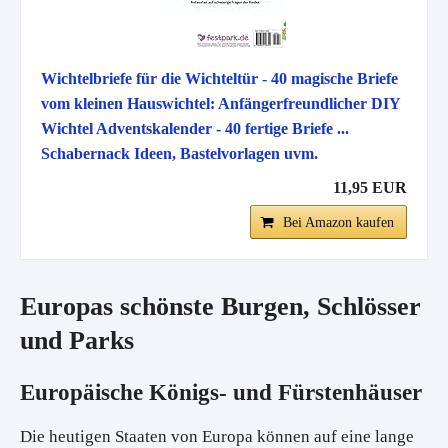
Wichtelbriefe für die Wichteltür - 40 magische Briefe
vom kleinen Hauswichtel: Anfängerfreundlicher DIY
Wichtel Adventskalender - 40 fertige Briefe ...
Schabernack Ideen, Bastelvorlagen uvm.
11,95 EUR
Bei Amazon kaufen
Europas schönste Burgen, Schlösser
und Parks
Europäische Königs- und Fürstenhäuser
Die heutigen Staaten von Europa können auf eine lange