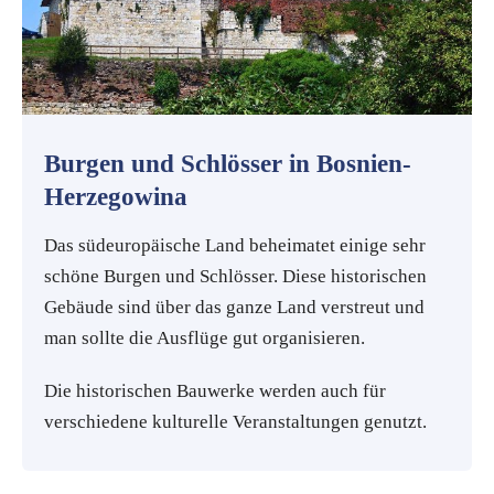
Burgen und Schlösser in Bosnien-
Herzegowina
Das südeuropäische Land beheimatet einige sehr
schöne Burgen und Schlösser. Diese historischen
Gebäude sind über das ganze Land verstreut und
man sollte die Ausflüge gut organisieren.
Die historischen Bauwerke werden auch für
verschiedene kulturelle Veranstaltungen genutzt.