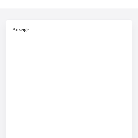
Anzeige