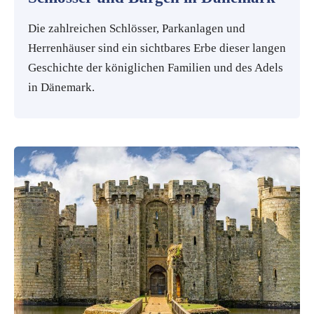
Die zahlreichen Schlösser, Parkanlagen und
Herrenhäuser sind ein sichtbares Erbe dieser langen
Geschichte der königlichen Familien und des Adels
in Dänemark.