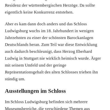
Residenz der württembergischen Herzöge. Da sollte
eigentlich keine Konkurrenz entstehen.
Aber es kam dann doch anders und das Schloss
Ludwigsburg wuchs im 18. Jahrhundert in wenigen
Jahrzehnten zu einer der schönsten Barockanlagen
Deutschlands heran. Zum Teil war diese Entwicklung
auch dadurch beschleunigt, dass Herzog Eberhard
Ludwig in Stuttgart nie wirklich heimisch wurde. Ärger
mit seinem Umfeld und der geringe
Repräsentationsgehalt des alten Schlosses trieben ihn
ständig um.
Ausstellungen im Schloss
Im Schloss Ludwigsburg befinden sich mehrere
Museumsbereiche, die verschiedene Themen aus