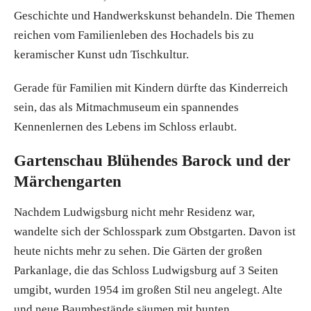
Geschichte und Handwerkskunst behandeln. Die Themen
reichen vom Familienleben des Hochadels bis zu
keramischer Kunst udn Tischkultur.
Gerade für Familien mit Kindern dürfte das Kinderreich
sein, das als Mitmachmuseum ein spannendes
Kennenlernen des Lebens im Schloss erlaubt.
Gartenschau Blühendes Barock und der
Märchengarten
Nachdem Ludwigsburg nicht mehr Residenz war,
wandelte sich der Schlosspark zum Obstgarten. Davon ist
heute nichts mehr zu sehen. Die Gärten der großen
Parkanlage, die das Schloss Ludwigsburg auf 3 Seiten
umgibt, wurden 1954 im großen Stil neu angelegt. Alte
und neue Baumbestände säumen mit bunten