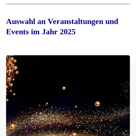
Auswahl an Veranstaltungen und
Events im Jahr 2025