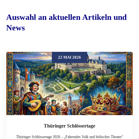
Auswahl an aktuellen Artikeln und
News
22 MAI 2026
Thüringer Schlössertage
Thüringer Schlössertage 2026 – „Fahrendes Volk und höfisches Theater“