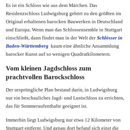
Es ist ein Schloss wie aus dem Märchen. Das
Residenzschloss Ludwigsburg gehört zu den größten im
Original erhaltenen barocken Bauwerken in Deutschland
und Europa. Wenn man das Schlossensemble in Stuttgart
einschließt, dann findet man in der Welt der
S
chlösser in
Baden-Württemberg
kaum eine ähnliche Ansammlung
barocker Kunst auf so wenigen Quadratkilometern.
Vom kleinen Jagdschloss zum
prachtvollen Barockschloss
Der ursprüngliche Plan bestand darin, in Ludwigsburg
nur ein beschauliches Jagd- und Lustschloss zu errichten,
das für Sommeraufenthalte geeignet ist.
Immerhin liegt Ludwigsburg nur etwa 12 Kilometer von
Stuttgart entfernt. Und genau dort befand sich einst die