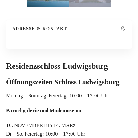
ADRESSE & KONTAKT
Residenzschloss Ludwigsburg
Öffnungszeiten Schloss Ludwigsburg
Montag – Sonntag, Feiertag: 10:00 – 17:00 Uhr
Barockgalerie und Modemuseum
16. NOVEMBER BIS 14. MÄRz
Di – So, Feiertag: 10:00 – 17:00 Uhr