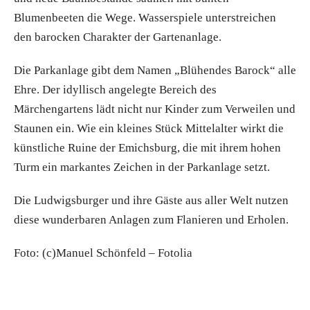
Blumenbeeten die Wege. Wasserspiele unterstreichen
den barocken Charakter der Gartenanlage.
Die Parkanlage gibt dem Namen „Blühendes Barock“ alle
Ehre. Der idyllisch angelegte Bereich des
Märchengartens lädt nicht nur Kinder zum Verweilen und
Staunen ein. Wie ein kleines Stück Mittelalter wirkt die
künstliche Ruine der Emichsburg, die mit ihrem hohen
Turm ein markantes Zeichen in der Parkanlage setzt.
Die Ludwigsburger und ihre Gäste aus aller Welt nutzen
diese wunderbaren Anlagen zum Flanieren und Erholen.
Foto: (c)Manuel Schönfeld – Fotolia