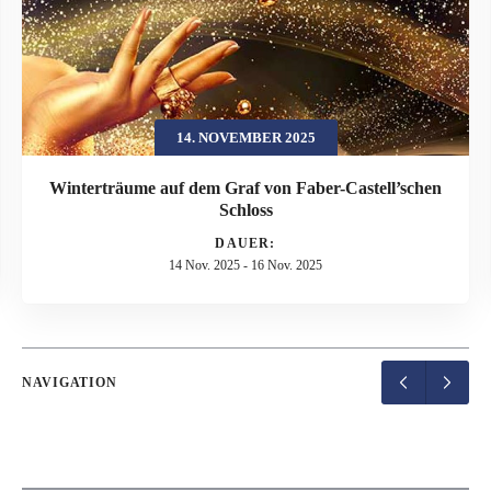
14. NOVEMBER 2025
Winterträume auf dem Graf von Faber-Castell’schen
Schloss
DAUER:
14 Nov. 2025
-
16 Nov. 2025
NAVIGATION