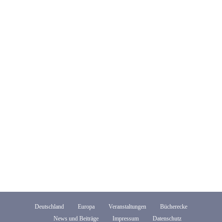
Deutschland
Europa
Veranstaltungen
Bücherecke
News und Beiträge
Impressum
Datenschutz