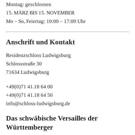
Montag: geschlossen
15. MÄRZ BIS 15. NOVEMBER
Mo – So, Feiertag: 10:00 – 17:00 Uhr
Anschrift und Kontakt
Residenzschloss Ludwigsburg
Schlossstraße 30
71634 Ludwigsburg
+49(0)71 41.18 64 00
+49(0)71 41.18 64 50
info@schloss-ludwigsburg.de
Das schwäbische Versailles der
Württemberger