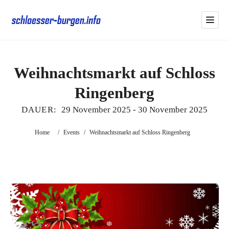
Weihnachtsmarkt auf Schloss
Ringenberg
DAUER:
29 November 2025
-
30 November 2025
Home
/
Events
/
Weihnachtsmarkt auf Schloss Ringenberg