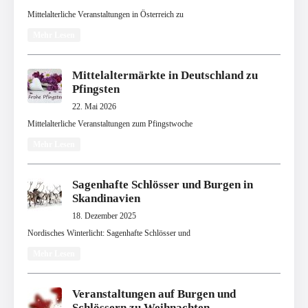
Mittelalterliche Veranstaltungen in Österreich zu
Mehr Lesen
Mittelaltermärkte in Deutschland zu
Pfingsten
22. Mai 2026
Mittelalterliche Veranstaltungen zum Pfingstwoche
Mehr Lesen
Sagenhafte Schlösser und Burgen in
Skandinavien
18. Dezember 2025
Nordisches Winterlicht: Sagenhafte Schlösser und
Mehr Lesen
Veranstaltungen auf Burgen und
Schlössern zu Weihnachten