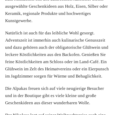
ausgewählte Geschenkideen aus Holz, Eisen, Silber oder
Keramik, regionale Produkte und hochwertiges
Kunstgewerbe.
Natürlich ist auch für das leibliche Wohl gesorgt.
Adventszeit ist immerhin auch kulinarische Genusszeit
und dazu gehören auch der obligatorische Glühwein und
leckere Köstlichkeiten aus den Backofen. Genießen Sie
feine Köstlichkeiten am Schloss oder im Land-Café. Ein
Glühwein im Zelt des Heimatvereins oder ein Eierpunsch
im Jagdzimmer sorgen für Wärme und Behaglichkeit.
Die Alpakas freuen sich auf viele neugierige Besucher
und in der Boutique gibt es viele kleine und große
Geschenkideen aus dieser wunderbaren Wolle.