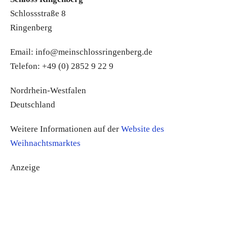
Schlossstraße 8
Ringenberg
Email: info@meinschlossringenberg.de
Telefon: +49 (0) 2852 9 22 9
Nordrhein-Westfalen
Deutschland
Weitere Informationen auf der
Website des
Weihnachtsmarktes
Anzeige