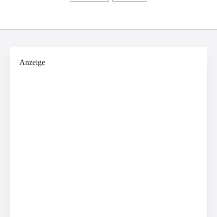
Anzeige