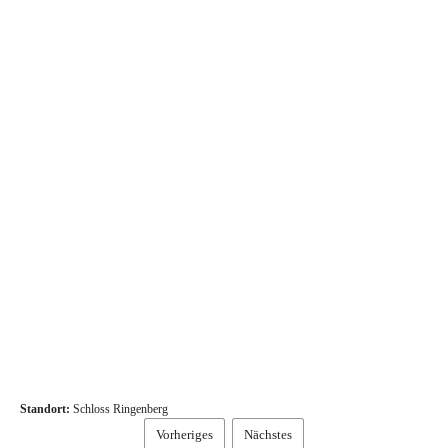
Standort:
Schloss Ringenberg
Vorheriges
Nächstes