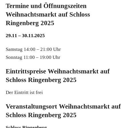
Termine und Öffnungszeiten
Weihnachtsmarkt auf Schloss
Ringenberg 2025
29.11 – 30.11.2025
Samstag 14:00 – 21:00 Uhr
Sonntag 11:00 – 19:00 Uhr
Eintrittspreise Weihnachtsmarkt auf
Schloss Ringenberg 2025
Der Eintritt ist frei
Veranstaltungsort Weihnachtsmarkt auf
Schloss Ringenberg 2025
Schloss Ringenberg