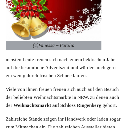
(c)Vanessa – Fotolia
meisten Leute freuen sich nach einem hektischen Jahr
auf die besinnliche Adventszeit und würden auch gern
ein wenig durch frischen Schnee laufen.
Viele von ihnen freuen freuen sich auch auf den Besuch
der beliebten Weihnachtsmärkte in NRW, zu denen auch
der
Weihnachtsmarkt auf Schloss Ringenberg
gehört.
Zahlreiche Stände zeigen ihr Handwerk oder laden sogar
zum Mitmachen ein. Die zahlreichen Aussteller bieten