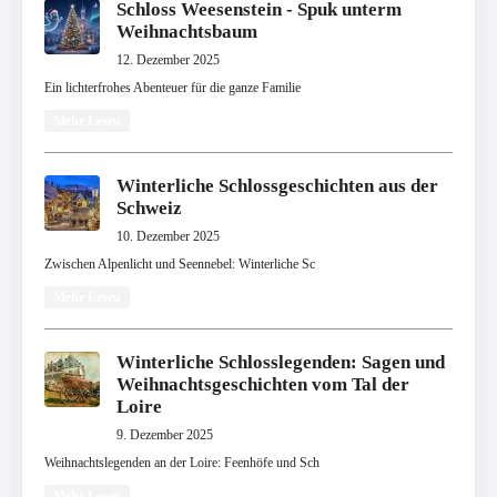
Schloss Weesenstein - Spuk unterm
Weihnachtsbaum
12. Dezember 2025
Ein lichterfrohes Abenteuer für die ganze Familie
Mehr Lesen
Winterliche Schlossgeschichten aus der
Schweiz
10. Dezember 2025
Zwischen Alpenlicht und Seennebel: Winterliche Sc
Mehr Lesen
Winterliche Schlosslegenden: Sagen und
Weihnachtsgeschichten vom Tal der
Loire
9. Dezember 2025
Weihnachtslegenden an der Loire: Feenhöfe und Sch
Mehr Lesen