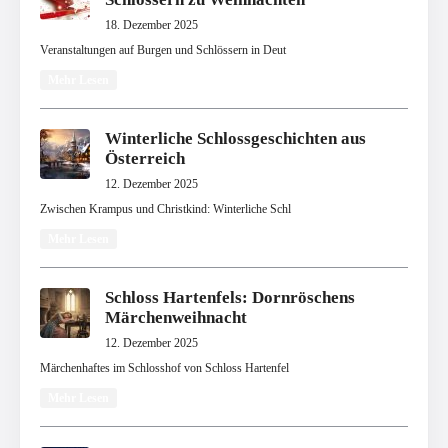
18. Dezember 2025
Veranstaltungen auf Burgen und Schlössern in Deut
Mehr Lesen
Winterliche Schlossgeschichten aus
Österreich
12. Dezember 2025
Zwischen Krampus und Christkind: Winterliche Schl
Mehr Lesen
Schloss Hartenfels: Dornröschens
Märchenweihnacht
12. Dezember 2025
Märchenhaftes im Schlosshof von Schloss Hartenfel
Mehr Lesen