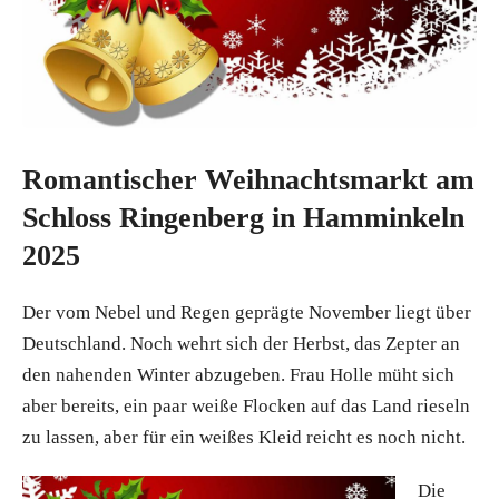
Romantischer Weihnachtsmarkt am
Schloss Ringenberg in Hamminkeln
2025
Der vom Nebel und Regen geprägte November liegt über
Deutschland. Noch wehrt sich der Herbst, das Zepter an
den nahenden Winter abzugeben. Frau Holle müht sich
aber bereits, ein paar weiße Flocken auf das Land rieseln
zu lassen, aber für ein weißes Kleid reicht es noch nicht.
Die