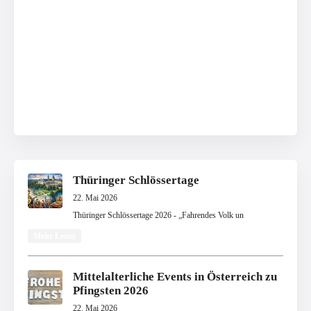
Thüringer Schlössertage
22. Mai 2026
Thüringer Schlössertage 2026 - „Fahrendes Volk un
Mehr Lesen
Mittelalterliche Events in Österreich zu
Pfingsten 2026
22. Mai 2026