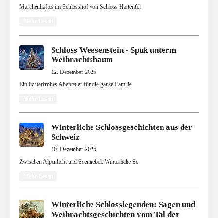
Märchenhaftes im Schlosshof von Schloss Hartenfel
Mehr Lesen
Schloss Weesenstein - Spuk unterm
Weihnachtsbaum
12. Dezember 2025
Ein lichterfrohes Abenteuer für die ganze Familie
Mehr Lesen
Winterliche Schlossgeschichten aus der
Schweiz
10. Dezember 2025
Zwischen Alpenlicht und Seennebel: Winterliche Sc
Mehr Lesen
Winterliche Schlosslegenden: Sagen und
Weihnachtsgeschichten vom Tal der