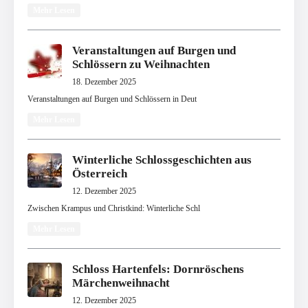
Mehr Lesen
Veranstaltungen auf Burgen und
Schlössern zu Weihnachten
18. Dezember 2025
Veranstaltungen auf Burgen und Schlössern in Deut
Mehr Lesen
Winterliche Schlossgeschichten aus
Österreich
12. Dezember 2025
Zwischen Krampus und Christkind: Winterliche Schl
Mehr Lesen
Schloss Hartenfels: Dornröschens
Märchenweihnacht
12. Dezember 2025