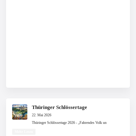
Thüringer Schlössertage
22. Mai 2026
Thüringer Schlössertage 2026 - „Fahrendes Volk un
Mehr Lesen