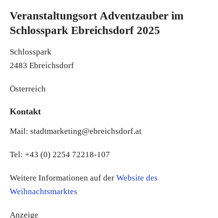
Veranstaltungsort Adventzauber im
Schlosspark Ebreichsdorf 2025
Schlosspark
2483 Ebreichsdorf
Österreich
Kontakt
Mail: stadtmarketing@ebreichsdorf.at
Tel: +43 (0) 2254 72218-107
Weitere Informationen auf der
Website des
Weihnachtsmarktes
Anzeige