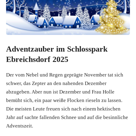
Adventzauber im Schlosspark
Ebreichsdorf 2025
Der vom Nebel und Regen geprägte November tat sich
schwer, das Zepter an den nahenden Dezember
abzugeben. Aber nun ist Dezember und Frau Holle
bemüht sich, ein paar weiße Flocken rieseln zu lassen.
Die meisten Leute freuen sich nach einem hektischen
Jahr auf sachte fallenden Schnee und auf die besinnliche
Adventszeit.