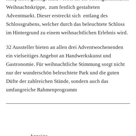
Weihnachtskrippe, zum festlich gestalteten
Adventmarkt. Dieser erstreckt sich entlang des
Schlossgrabens, welcher durch das beleuchtete Schloss
im Hintergrund zu einem weihnachtlichen Erlebnis wird.
32 Aussteller bieten an allen drei Adventwochenenden
ein vielseitiges Angebot an Handwerkskunst und
Gastronomie. Für weihnachtliche Stimmung sorgt nicht
nur der wunderschön beleuchtete Park und die guten
Düfte der zahlreichen Stände, sondern auch das
umfangreiche Rahmenprogramm