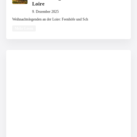
Loire
9. Dezember 2025
Weihnachtslegenden an der Loire: Feenhöfe und Sch
Mehr Lesen