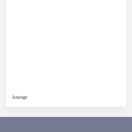
Anzeige