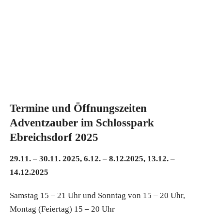
Termine und Öffnungszeiten
Adventzauber im Schlosspark
Ebreichsdorf 2025
29.11. – 30.11. 2025, 6.12. – 8.12.2025, 13.12. –
14.12.2025
Samstag 15 – 21 Uhr und Sonntag von 15 – 20 Uhr,
Montag (Feiertag) 15 – 20 Uhr