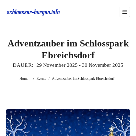
Adventzauber im Schlosspark
Ebreichsdorf
DAUER:
29 November 2025
-
30 November 2025
Home
/
Events
/
Adventzauber im Schlosspark Ebreichsdorf