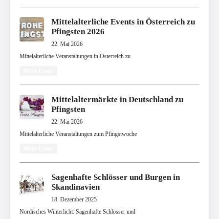
Mittelalterliche Events in Österreich zu
Pfingsten 2026
22. Mai 2026
Mittelalterliche Veranstaltungen in Österreich zu
Mehr Lesen
Mittelaltermärkte in Deutschland zu
Pfingsten
22. Mai 2026
Mittelalterliche Veranstaltungen zum Pfingstwoche
Mehr Lesen
Sagenhafte Schlösser und Burgen in
Skandinavien
18. Dezember 2025
Nordisches Winterlicht: Sagenhafte Schlösser und