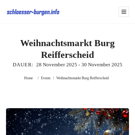
Weihnachtsmarkt Burg
Reifferscheid
DAUER:
28 November 2025
-
30 November 2025
Home
/
Events
/
Weihnachtsmarkt Burg Reifferscheid