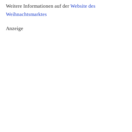
Weitere Informationen auf der
Website des
Weihnachtsmarktes
Anzeige