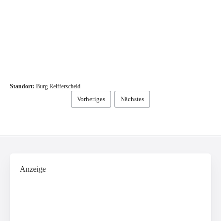
Standort:
Burg Reifferscheid
Vorheriges
Nächstes
Anzeige