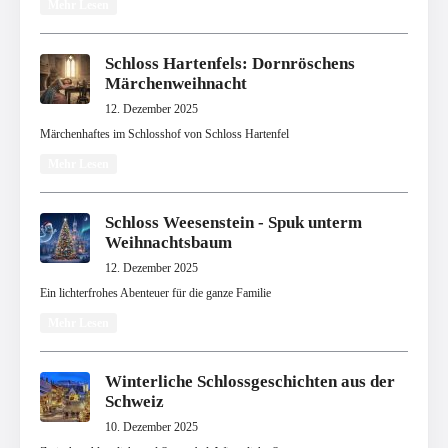
Mehr Lesen
Schloss Hartenfels: Dornröschens
Märchenweihnacht
12. Dezember 2025
Märchenhaftes im Schlosshof von Schloss Hartenfel
Mehr Lesen
Schloss Weesenstein - Spuk unterm
Weihnachtsbaum
12. Dezember 2025
Ein lichterfrohes Abenteuer für die ganze Familie
Mehr Lesen
Winterliche Schlossgeschichten aus der
Schweiz
10. Dezember 2025