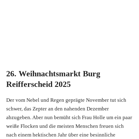
26. Weihnachtsmarkt Burg
Reifferscheid 2025
Der vom Nebel und Regen geprägte November tut sich
schwer, das Zepter an den nahenden Dezember
abzugeben. Aber nun bemüht sich Frau Holle um ein paar
weiße Flocken und die meisten Menschen freuen sich
nach einem hektischen Jahr über eine besinnliche