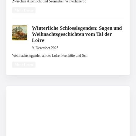
Zwischen Alpenlicht und Seennebel: Winterliche Sc
Mehr Lesen
Winterliche Schlosslegenden: Sagen und
Weihnachtsgeschichten vom Tal der
Loire
9. Dezember 2025
Weihnachtslegenden an der Loire: Feenhöfe und Sch
Mehr Lesen