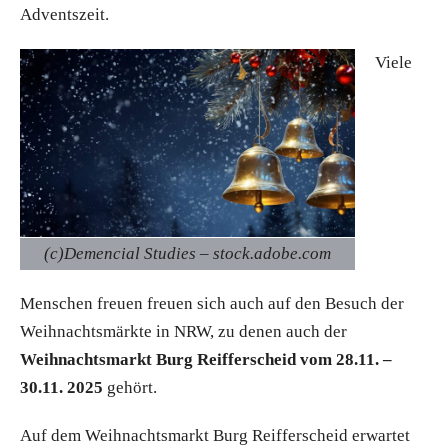
Adventszeit.
Viele
(c)Demencial Studies – stock.adobe.com
Menschen freuen freuen sich auch auf den Besuch der
Weihnachtsmärkte in NRW, zu denen auch der
Weihnachtsmarkt Burg Reifferscheid vom 28.11. –
30.11. 2025
gehört.
Auf dem Weihnachtsmarkt Burg Reifferscheid erwartet