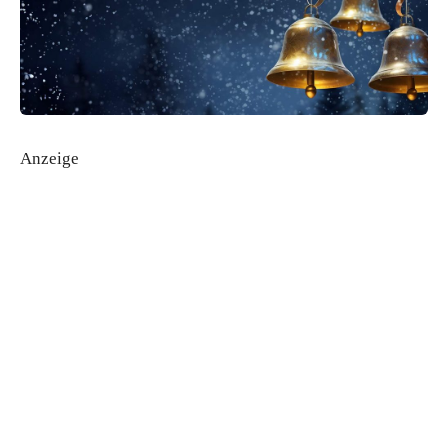
Anzeige