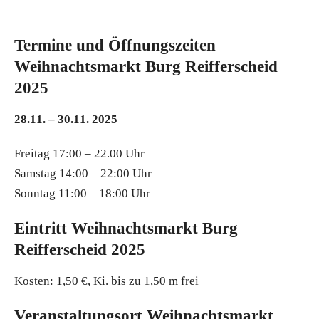
Termine und Öffnungszeiten
Weihnachtsmarkt Burg Reifferscheid
2025
28.11. – 30.11. 2025
Freitag 17:00 – 22.00 Uhr
Samstag 14:00 – 22:00 Uhr
Sonntag 11:00 – 18:00 Uhr
Eintritt Weihnachtsmarkt Burg
Reifferscheid 2025
Kosten: 1,50 €, Ki. bis zu 1,50 m frei
Veranstaltungsort Weihnachtsmarkt