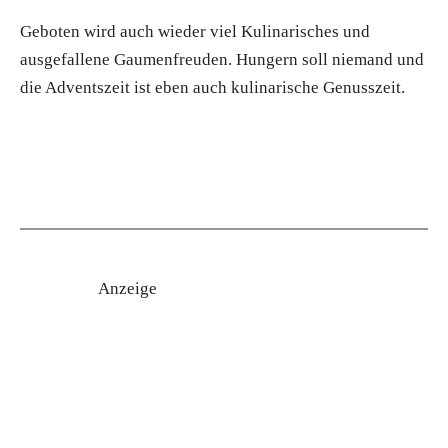
Geboten wird auch wieder viel Kulinarisches und
ausgefallene Gaumenfreuden. Hungern soll niemand und
die Adventszeit ist eben auch kulinarische Genusszeit.
Anzeige