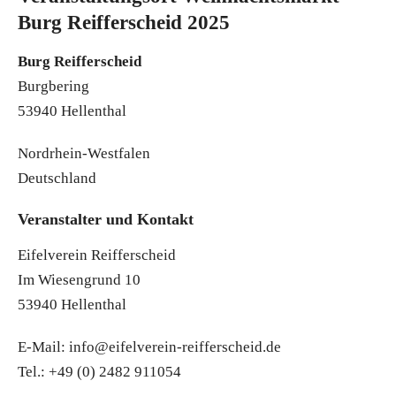
Burg Reifferscheid 2025
Burg Reifferscheid
Burgbering
53940 Hellenthal
Nordrhein-Westfalen
Deutschland
Veranstalter und Kontakt
Eifelverein Reifferscheid
Im Wiesengrund 10
53940 Hellenthal
E-Mail: info@eifelverein-reifferscheid.de
Tel.: +49 (0) 2482 911054