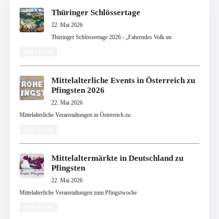
Thüringer Schlössertage
22. Mai 2026
Thüringer Schlössertage 2026 - „Fahrendes Volk un
Mehr Lesen
Mittelalterliche Events in Österreich zu
Pfingsten 2026
22. Mai 2026
Mittelalterliche Veranstaltungen in Österreich zu
Mehr Lesen
Mittelaltermärkte in Deutschland zu
Pfingsten
22. Mai 2026
Mittelalterliche Veranstaltungen zum Pfingstwoche
Mehr Lesen