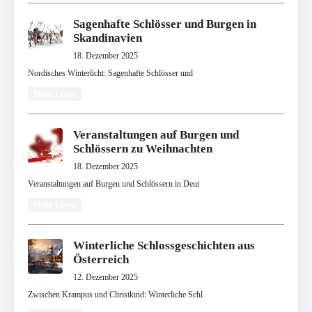
Sagenhafte Schlösser und Burgen in
Skandinavien
18. Dezember 2025
Nordisches Winterlicht: Sagenhafte Schlösser und
Mehr Lesen
Veranstaltungen auf Burgen und
Schlössern zu Weihnachten
18. Dezember 2025
Veranstaltungen auf Burgen und Schlössern in Deut
Mehr Lesen
Winterliche Schlossgeschichten aus
Österreich
12. Dezember 2025
Zwischen Krampus und Christkind: Winterliche Schl