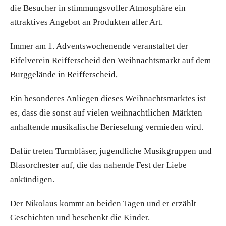
die Besucher in stimmungsvoller Atmosphäre ein
attraktives Angebot an Produkten aller Art.
Immer am 1. Adventswochenende veranstaltet der
Eifelverein Reifferscheid den Weihnachtsmarkt auf dem
Burggelände in Reifferscheid,
Ein besonderes Anliegen dieses Weihnachtsmarktes ist
es, dass die sonst auf vielen weihnachtlichen Märkten
anhaltende musikalische Berieselung vermieden wird.
Dafür treten Turmbläser, jugendliche Musikgruppen und
Blasorchester auf, die das nahende Fest der Liebe
ankündigen.
Der Nikolaus kommt an beiden Tagen und er erzählt
Geschichten und beschenkt die Kinder.