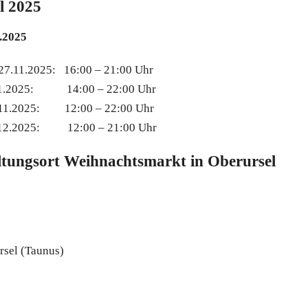
l 2025
1.2025
27.11.2025: 16:00 – 21:00 Uhr
.11.2025: 14:00 – 22:00 Uhr
.11.2025: 12:00 – 22:00 Uhr
.12.2025: 12:00 – 21:00 Uhr
ltungsort Weihnachtsmarkt in Oberursel
sel (Taunus)