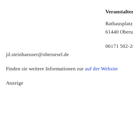
Veranstalte
Rathausplatz
61440 Oberur
06171 502-2
jil.steinhaeuser@oberursel.de
Finden sie weitere Informationen zur
auf der Website
Anzeige