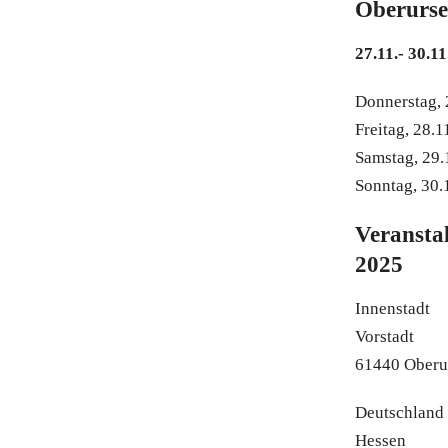
Oberurse
27.11.- 30.1
Donnerstag, 
Freitag, 28
Samstag, 29
Sonntag, 30
Veransta
2025
Innenstadt
Vorstadt
61440 Oberur
Deutschland
Hessen