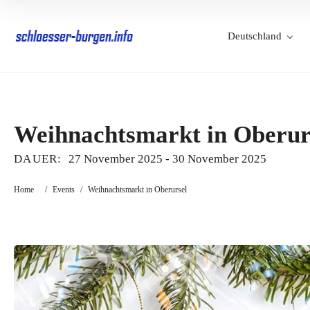
Deutschland
Weihnachtsmarkt in Oberur
DAUER:
27 November 2025
-
30 November 2025
Home
/
Events
/
Weihnachtsmarkt in Oberursel