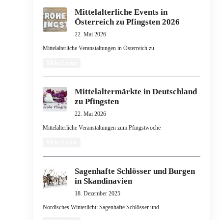
Mittelalterliche Events in
Österreich zu Pfingsten 2026
22. Mai 2026
Mittelalterliche Veranstaltungen in Österreich zu
Mehr Lesen
Mittelaltermärkte in Deutschland
zu Pfingsten
22. Mai 2026
Mittelalterliche Veranstaltungen zum Pfingstwoche
Mehr Lesen
Sagenhafte Schlösser und Burgen
in Skandinavien
18. Dezember 2025
Nordisches Winterlicht: Sagenhafte Schlösser und