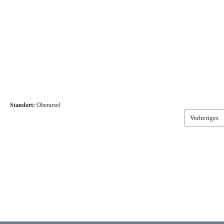
Standort:
Oberursel
Vorheriges