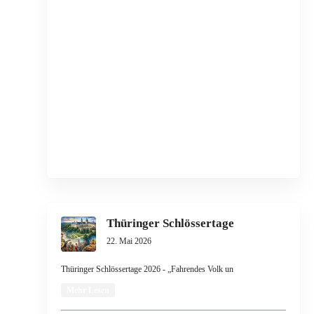
Thüringer Schlössertage
22. Mai 2026
Thüringer Schlössertage 2026 - „Fahrendes Volk un
Mehr Lesen