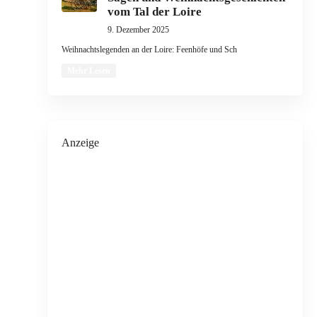
vom Tal der Loire
9. Dezember 2025
Weihnachtslegenden an der Loire: Feenhöfe und Sch
Mehr Lesen
Anzeige