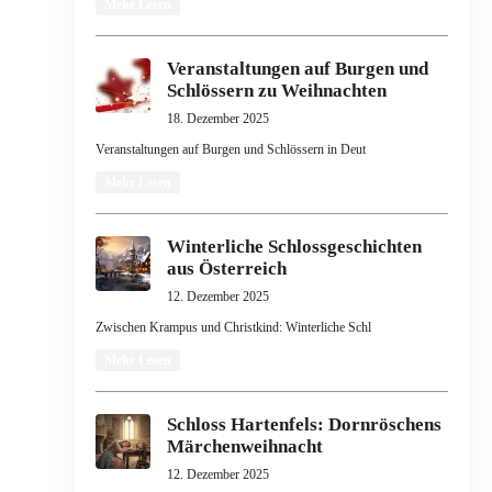
Mehr Lesen
Veranstaltungen auf Burgen und
Schlössern zu Weihnachten
18. Dezember 2025
Veranstaltungen auf Burgen und Schlössern in Deut
Mehr Lesen
Winterliche Schlossgeschichten
aus Österreich
12. Dezember 2025
Zwischen Krampus und Christkind: Winterliche Schl
Mehr Lesen
Schloss Hartenfels: Dornröschens
Märchenweihnacht
12. Dezember 2025