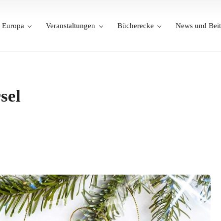
Europa
Veranstaltungen
Bücherecke
News und Beit
sel