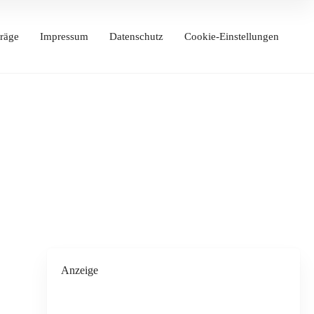
räge
Impressum
Datenschutz
Cookie-Einstellungen
Anzeige