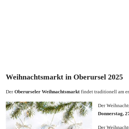
Weihnachtsmarkt in Oberursel 2025
Der
Oberurseler Weihnachtsmarkt
findet traditionell am 
Der Weihnacht
Donnerstag, 27
Der Weihnachts