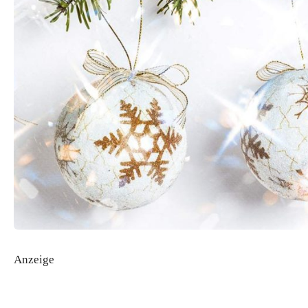
Anzeige