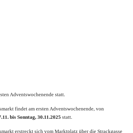
ersten Adventswochenende statt.
smarkt findet am ersten Adventswochenende, von
.11. bis Sonntag, 30.11.2025
statt.
markt erstreckt sich vom Marktplatz über die Strackgasse