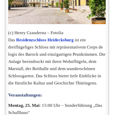
(c) Henry Czauderna – Fotolia
Das
Residenzschloss Heidecksburg
ist ein
dreiflügeliges Schloss mit repräsentativem Corps de
logis des Barock und einzigartigen Prunkräumen. Die
Anlage beeindruckt mit ihren Wohnflügeln, dem
Marstall, der Reithalle und dem wunderschönen
Schlossgarten. Das Schloss bietet tiefe Einblicke in
die fürstliche Kultur und Geschichte Thüringens.
Veranstaltungen:
Montag, 25. Mai
: 15:00 Uhr – Sonderführung „Das
Schallhaus“