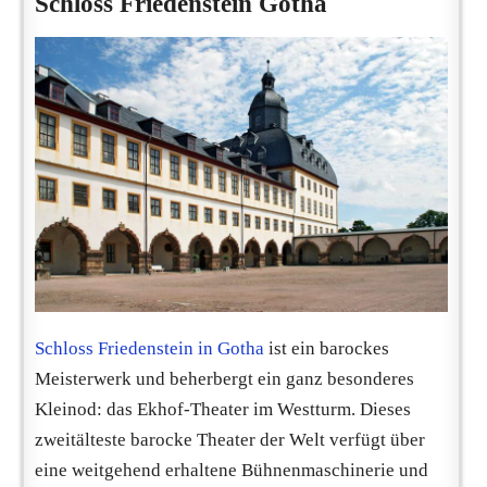
Schloss Friedenstein Gotha
Schloss Friedenstein in Gotha
ist ein barockes
Meisterwerk und beherbergt ein ganz besonderes
Kleinod: das Ekhof-Theater im Westturm. Dieses
zweitälteste barocke Theater der Welt verfügt über
eine weitgehend erhaltene Bühnenmaschinerie und