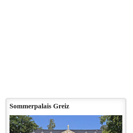
Sommerpalais Greiz