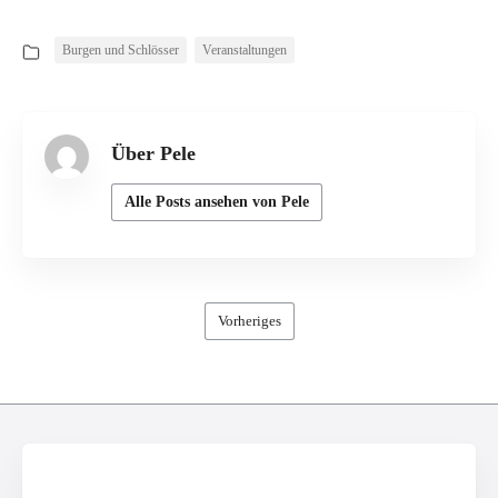
Burgen und Schlösser
Veranstaltungen
Über Pele
Alle Posts ansehen von Pele
Vorheriges