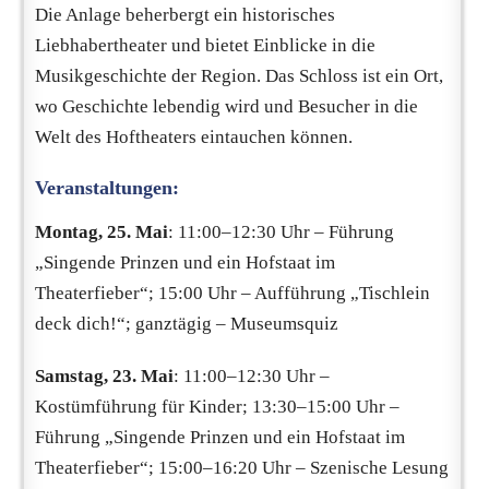
Die Anlage beherbergt ein historisches
Liebhabertheater und bietet Einblicke in die
Musikgeschichte der Region. Das Schloss ist ein Ort,
wo Geschichte lebendig wird und Besucher in die
Welt des Hoftheaters eintauchen können.
Veranstaltungen:
Montag, 25. Mai
: 11:00–12:30 Uhr – Führung
„Singende Prinzen und ein Hofstaat im
Theaterfieber“; 15:00 Uhr – Aufführung „Tischlein
deck dich!“; ganztägig – Museumsquiz
Samstag, 23. Mai
: 11:00–12:30 Uhr –
Kostümführung für Kinder; 13:30–15:00 Uhr –
Führung „Singende Prinzen und ein Hofstaat im
Theaterfieber“; 15:00–16:20 Uhr – Szenische Lesung