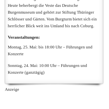
Heute beherbergt die Veste das Deutsche
Burgenmuseum und gehört zur Stiftung Thüringer
Schlösser und Gärten. Vom Burgturm bietet sich ein
herrlicher Blick weit ins Umland bis nach Coburg.
Veranstaltungen:
Montag, 25. Mai: bis 18:00 Uhr – Führungen und
Konzerte
Sonntag, 24. Mai: 10:00 Uhr – Führungen und
Konzerte (ganztägig)
Anzeige