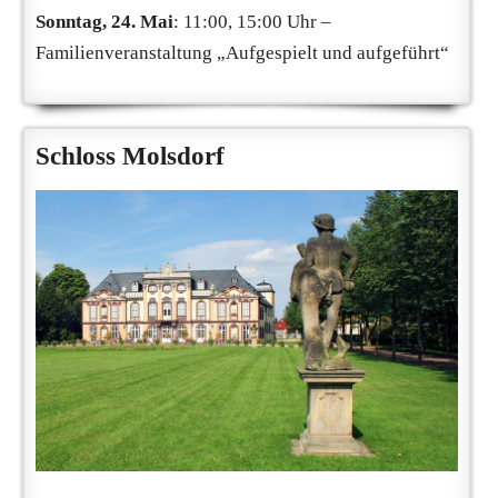
Sonntag, 24. Mai
: 11:00, 15:00 Uhr –
Familienveranstaltung „Aufgespielt und aufgeführt“
Schloss Molsdorf