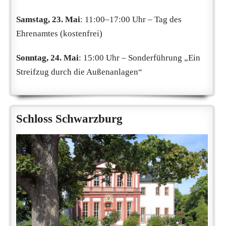
Samstag, 23. Mai
: 11:00–17:00 Uhr – Tag des
Ehrenamtes (kostenfrei)
Sonntag, 24. Mai
: 15:00 Uhr – Sonderführung „Ein
Streifzug durch die Außenanlagen“
Schloss Schwarzburg