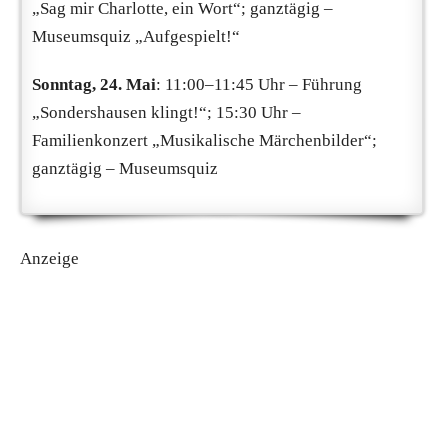
„Sag mir Charlotte, ein Wort“; ganztägig –
Museumsquiz „Aufgespielt!“
Sonntag, 24. Mai
: 11:00–11:45 Uhr – Führung
„Sondershausen klingt!“; 15:30 Uhr –
Familienkonzert „Musikalische Märchenbilder“;
ganztägig – Museumsquiz
Anzeige