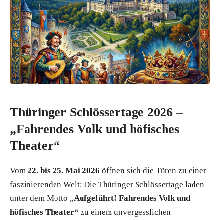
Thüringer Schlössertage 2026 –
„Fahrendes Volk und höfisches
Theater“
Vom
22. bis 25. Mai 2026
öffnen sich die Türen zu einer
faszinierenden Welt: Die Thüringer Schlössertage laden
unter dem Motto „
Aufgeführt! Fahrendes Volk und
höfisches Theater“
zu einem unvergesslichen