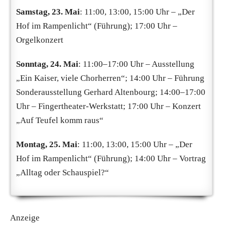
Samstag, 23. Mai
: 11:00, 13:00, 15:00 Uhr – „Der
Hof im Rampenlicht“ (Führung); 17:00 Uhr –
Orgelkonzert
Sonntag, 24. Mai
: 11:00–17:00 Uhr – Ausstellung
„Ein Kaiser, viele Chorherren“; 14:00 Uhr – Führung
Sonderausstellung Gerhard Altenbourg; 14:00–17:00
Uhr – Fingertheater-Werkstatt; 17:00 Uhr – Konzert
„Auf Teufel komm raus“
Montag, 25. Mai
: 11:00, 13:00, 15:00 Uhr – „Der
Hof im Rampenlicht“ (Führung); 14:00 Uhr – Vortrag
„Alltag oder Schauspiel?“
Anzeige