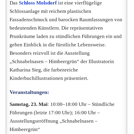
Das
Schloss Molsdorf
ist eine vierflügelige
Schlossanlage mit reichem plastischen
Fassadenschmuck und barocken Raumfassungen von
bedeutenden Künstlern. Die repräsentativen
Prunkräume laden zu stündlichen Führungen ein und
geben Einblick in die fürstliche Lebensweise.
Besonders reizvoll ist die Ausstellung
„Schnabelnasen – Himbeergrün“ der Illustratorin
Katharina Sieg, die farbenreiche
Kinderbuchillustrationen präsentiert.
Veranstaltungen:
Samstag, 23. Mai
: 10:00–18:00 Uhr – Stündliche
Führungen (letzte 17:00 Uhr); 16:00 Uhr –
Ausstellungseröffnung „Schnabelnasen –
Himbeergrün“