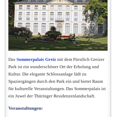
Das
Sommerpalais Greiz
mit dem Fürstlich Greizer
Park ist ein wunderschöner Ort der Erholung und
Kultur. Die elegante Schlossanlage lädt zu
Spaziergängen durch den Park ein und bietet Raum
für kulturelle Veranstaltungen. Das Sommerpalais ist
ein Juwel der Thüringer Residenzenlandschaft.
Veranstaltungen: