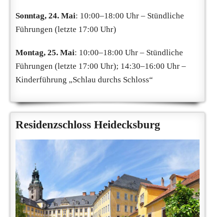
Sonntag, 24. Mai
: 10:00–18:00 Uhr – Stündliche
Führungen (letzte 17:00 Uhr)
Montag, 25. Mai
: 10:00–18:00 Uhr – Stündliche
Führungen (letzte 17:00 Uhr); 14:30–16:00 Uhr –
Kinderführung „Schlau durchs Schloss“
Residenzschloss Heidecksburg