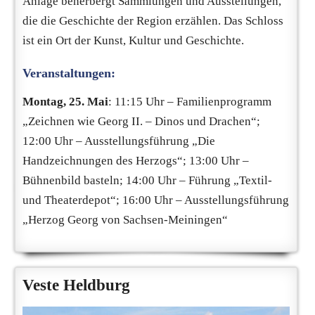
Anlage beherbergt Sammlungen und Ausstellungen,
die die Geschichte der Region erzählen. Das Schloss
ist ein Ort der Kunst, Kultur und Geschichte.
Veranstaltungen:
Montag, 25. Mai
: 11:15 Uhr – Familienprogramm
„Zeichnen wie Georg II. – Dinos und Drachen“;
12:00 Uhr – Ausstellungsführung „Die
Handzeichnungen des Herzogs“; 13:00 Uhr –
Bühnenbild basteln; 14:00 Uhr – Führung „Textil-
und Theaterdepot“; 16:00 Uhr – Ausstellungsführung
„Herzog Georg von Sachsen-Meiningen“
Veste Heldburg