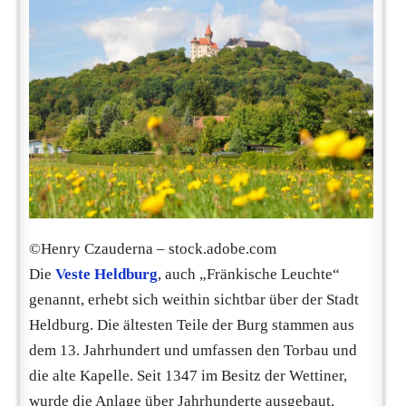
©Henry Czauderna – stock.adobe.com
Die
Veste Heldburg
, auch „Fränkische Leuchte“
genannt, erhebt sich weithin sichtbar über der Stadt
Heldburg. Die ältesten Teile der Burg stammen aus
dem 13. Jahrhundert und umfassen den Torbau und
die alte Kapelle. Seit 1347 im Besitz der Wettiner,
wurde die Anlage über Jahrhunderte ausgebaut.