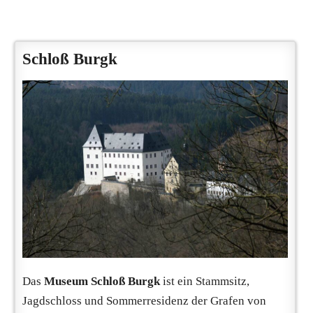
Schloß Burgk
Das
Museum Schloß Burgk
ist ein Stammsitz,
Jagdschloss und Sommerresidenz der Grafen von