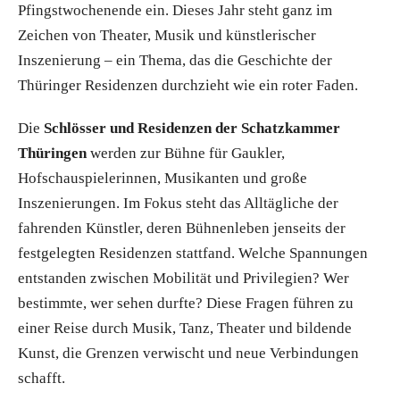
Pfingstwochenende ein. Dieses Jahr steht ganz im
Zeichen von Theater, Musik und künstlerischer
Inszenierung – ein Thema, das die Geschichte der
Thüringer Residenzen durchzieht wie ein roter Faden.
Die
Schlösser und Residenzen der Schatzkammer
Thüringen
werden zur Bühne für Gaukler,
Hofschauspielerinnen, Musikanten und große
Inszenierungen. Im Fokus steht das Alltägliche der
fahrenden Künstler, deren Bühnenleben jenseits der
festgelegten Residenzen stattfand. Welche Spannungen
entstanden zwischen Mobilität und Privilegien? Wer
bestimmte, wer sehen durfte? Diese Fragen führen zu
einer Reise durch Musik, Tanz, Theater und bildende
Kunst, die Grenzen verwischt und neue Verbindungen
schafft.