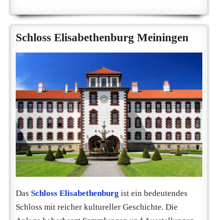
Schloss Elisabethenburg Meiningen
Das
Schloss Elisabethenburg
ist ein bedeutendes
Schloss mit reicher kultureller Geschichte. Die