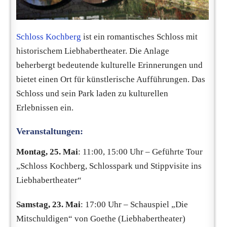
Schloss Kochberg
ist ein romantisches Schloss mit
historischem Liebhabertheater. Die Anlage
beherbergt bedeutende kulturelle Erinnerungen und
bietet einen Ort für künstlerische Aufführungen. Das
Schloss und sein Park laden zu kulturellen
Erlebnissen ein.
Veranstaltungen:
Montag, 25. Mai
: 11:00, 15:00 Uhr – Geführte Tour
„Schloss Kochberg, Schlosspark und Stippvisite ins
Liebhabertheater“
Samstag, 23. Mai
: 17:00 Uhr – Schauspiel „Die
Mitschuldigen“ von Goethe (Liebhabertheater)