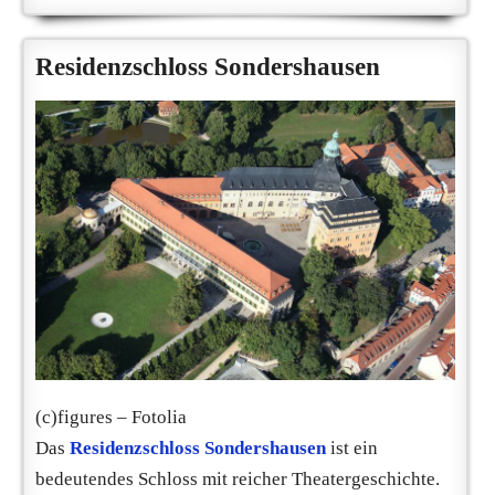
Residenzschloss Sondershausen
(c)figures – Fotolia
Das
Residenzschloss Sondershausen
ist ein
bedeutendes Schloss mit reicher Theatergeschichte.