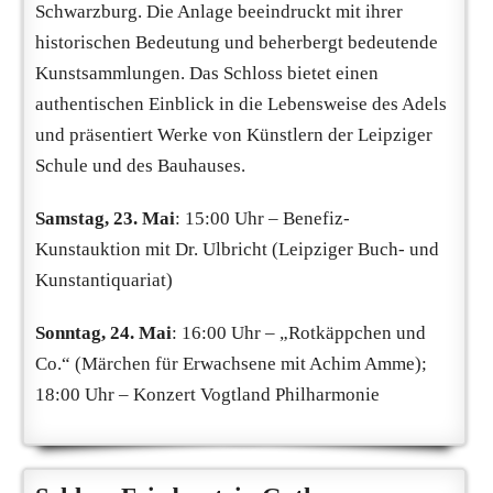
Schwarzburg. Die Anlage beeindruckt mit ihrer
historischen Bedeutung und beherbergt bedeutende
Kunstsammlungen. Das Schloss bietet einen
authentischen Einblick in die Lebensweise des Adels
und präsentiert Werke von Künstlern der Leipziger
Schule und des Bauhauses.
Samstag, 23. Mai
: 15:00 Uhr – Benefiz-
Kunstauktion mit Dr. Ulbricht (Leipziger Buch- und
Kunstantiquariat)
Sonntag, 24. Mai
: 16:00 Uhr – „Rotkäppchen und
Co.“ (Märchen für Erwachsene mit Achim Amme);
18:00 Uhr – Konzert Vogtland Philharmonie