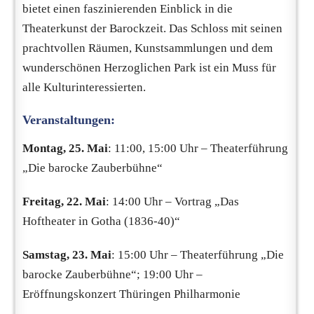
bietet einen faszinierenden Einblick in die
Theaterkunst der Barockzeit. Das Schloss mit seinen
prachtvollen Räumen, Kunstsammlungen und dem
wunderschönen Herzoglichen Park ist ein Muss für
alle Kulturinteressierten.
Veranstaltungen:
Montag, 25. Mai
: 11:00, 15:00 Uhr – Theaterführung
„Die barocke Zauberbühne“
Freitag, 22. Mai
: 14:00 Uhr – Vortrag „Das
Hoftheater in Gotha (1836-40)“
Samstag, 23. Mai
: 15:00 Uhr – Theaterführung „Die
barocke Zauberbühne“; 19:00 Uhr –
Eröffnungskonzert Thüringen Philharmonie