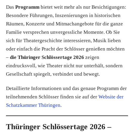
Das
Programm
bietet weit mehr als nur Besichtigungen:
Besondere Führungen, Inszenierungen in historischen
Räumen, Konzerte und Mitmachangebote für die ganze
Familie versprechen unvergessliche Momente. Ob Sie
sich für Theatergeschichte interessieren, Musik lieben
oder einfach die Pracht der Schlösser genießen möchten
–
die Thüringer Schlössertage 2026
zeigen
eindrucksvoll, wie Theater nicht nur unterhält, sondern
Gesellschaft spiegelt, verbindet und bewegt.
Detaillierte Informationen und das genaue Programm der
teilnehmenden Schlösser finden sie auf der
Website der
Schatzkammer Thüringen
.
Thüringer Schlössertage 2026 –