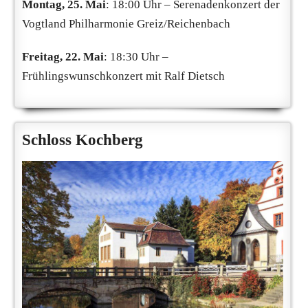
Montag, 25. Mai
: 18:00 Uhr – Serenadenkonzert der
Vogtland Philharmonie Greiz/Reichenbach
Freitag, 22. Mai
: 18:30 Uhr –
Frühlingswunschkonzert mit Ralf Dietsch
Schloss Kochberg