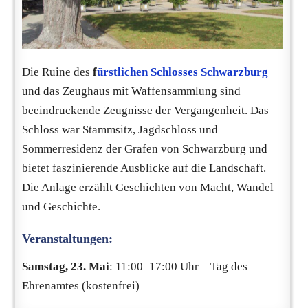
Die Ruine des
f
ürstlichen Schlosses Schwarzburg
und das Zeughaus mit Waffensammlung sind
beeindruckende Zeugnisse der Vergangenheit. Das
Schloss war Stammsitz, Jagdschloss und
Sommerresidenz der Grafen von Schwarzburg und
bietet faszinierende Ausblicke auf die Landschaft.
Die Anlage erzählt Geschichten von Macht, Wandel
und Geschichte.
Veranstaltungen:
Samstag, 23. Mai
: 11:00–17:00 Uhr – Tag des
Ehrenamtes (kostenfrei)