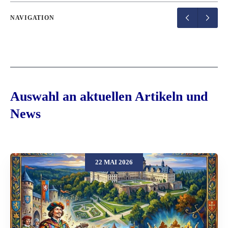
NAVIGATION
Auswahl an aktuellen Artikeln und
News
22 MAI 2026