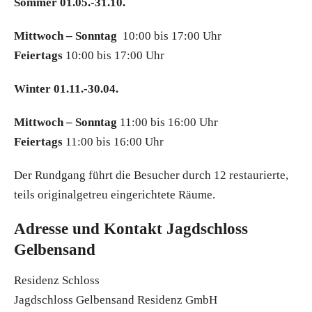
Sommer 01.05.-31.10.
Mittwoch – Sonntag
10:00 bis 17:00 Uhr
Feiertags
10:00 bis 17:00 Uhr
Winter 01.11.-30.04.
Mittwoch – Sonntag
11:00 bis 16:00 Uhr
Feiertags
11:00 bis 16:00 Uhr
Der Rundgang führt die Besucher durch 12 restaurierte,
teils originalgetreu eingerichtete Räume.
Adresse und Kontakt Jagdschloss
Gelbensand
Residenz Schloss
Jagdschloss Gelbensand Residenz GmbH