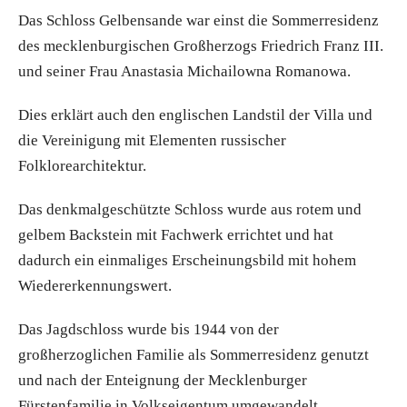
Das Schloss Gelbensande war einst die Sommerresidenz
des mecklenburgischen Großherzogs Friedrich Franz III.
und seiner Frau Anastasia Michailowna Romanowa.
Dies erklärt auch den englischen Landstil der Villa und
die Vereinigung mit Elementen russischer
Folklorearchitektur.
Das denkmalgeschützte Schloss wurde aus rotem und
gelbem Backstein mit Fachwerk errichtet und hat
dadurch ein einmaliges Erscheinungsbild mit hohem
Wiedererkennungswert.
Das Jagdschloss wurde bis 1944 von der
großherzoglichen Familie als Sommerresidenz genutzt
und nach der Enteignung der Mecklenburger
Fürstenfamilie in Volkseigentum umgewandelt.