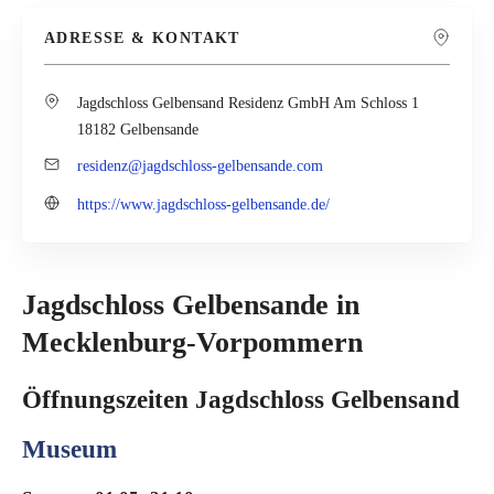
ADRESSE & KONTAKT
Jagdschloss Gelbensand Residenz GmbH Am Schloss 1
18182 Gelbensande
residenz@jagdschloss-gelbensande.com
https://www.jagdschloss-gelbensande.de/
Jagdschloss Gelbensande in
Mecklenburg-Vorpommern
Öffnungszeiten Jagdschloss Gelbensand
Museum