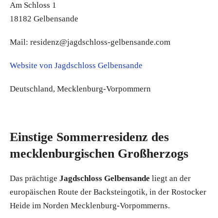
Am Schloss 1
18182 Gelbensande
Mail: residenz@jagdschloss-gelbensande.com
Website von Jagdschloss Gelbensande
Deutschland, Mecklenburg-Vorpommern
Einstige Sommerresidenz des
mecklenburgischen Großherzogs
Das prächtige
Jagdschloss Gelbensande
liegt an der
europäischen Route der Backsteingotik, in der Rostocker
Heide im Norden Mecklenburg-Vorpommerns.