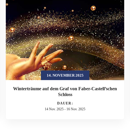
14. NOVEMBER 2025
Winterträume auf dem Graf von Faber-Castell’schen
Schloss
DAUER:
14 Nov. 2025
-
16 Nov. 2025