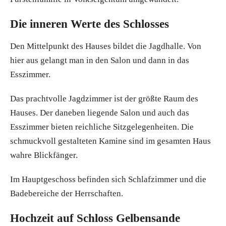
Die inneren Werte des Schlosses
Den Mittelpunkt des Hauses bildet die Jagdhalle. Von
hier aus gelangt man in den Salon und dann in das
Esszimmer.
Das prachtvolle Jagdzimmer ist der größte Raum des
Hauses. Der daneben liegende Salon und auch das
Esszimmer bieten reichliche Sitzgelegenheiten. Die
schmuckvoll gestalteten Kamine sind im gesamten Haus
wahre Blickfänger.
Im Hauptgeschoss befinden sich Schlafzimmer und die
Badebereiche der Herrschaften.
Hochzeit auf Schloss Gelbensande