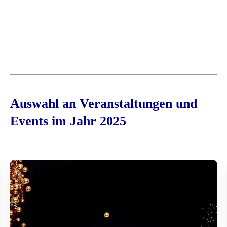
Auswahl an Veranstaltungen und
Events im Jahr 2025