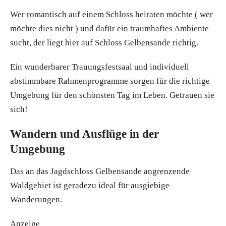
Wer romantisch auf einem Schloss heiraten möchte ( wer
möchte dies nicht ) und dafür ein traumhaftes Ambiente
sucht, der liegt hier auf Schloss Gelbensande richtig.
Ein wunderbarer Trauungsfestsaal und individuell
abstimmbare Rahmenprogramme sorgen für die richtige
Umgebung für den schönsten Tag im Leben. Getrauen sie
sich!
Wandern und Ausflüge in der
Umgebung
Das an das Jagdschloss Gelbensande angrenzende
Waldgebiet ist geradezu ideal für ausgiebige
Wanderungen.
Anzeige