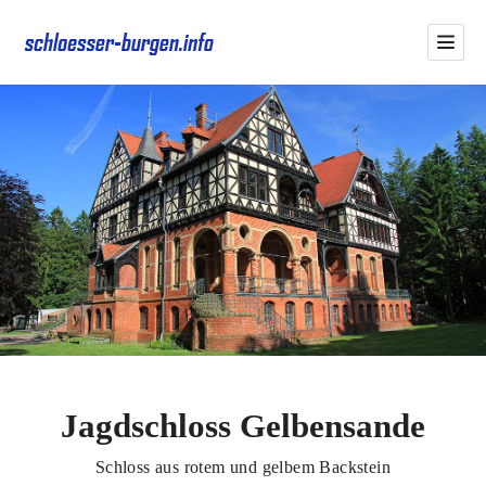
Jagdschloss Gelbensande
Schloss aus rotem und gelbem Backstein