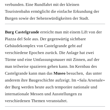
verbunden. Eine Rundfahrt mit der kleinen
Touristenbahn ermöglicht die einfache Erkundung der
Burgen sowie der Sehenswürdigkeiten der Stadt.
Burg Castelgrande
erreicht man mit einem Lift von der
Piazza del Sole aus. Der gegenwärtig sichtbare
Gebäudekomplex von Castelgrande geht auf
verschiedene Epochen zurück. Die Anlage hat zwei
Türme und eine Umfassungsmauer mit Zinnen, auf der
man teilweise spazieren gehen kann. Im Kernbau des
Castelgrande kann man das
Museo
besuchen, das unter
anderem ihre Baugeschichte aufzeigt. Im «Sala Arsenale»
der Burg werden heute auch temporäre nationale und
internationale Messen und Ausstellungen zu
verschiedenen Themen veranstaltet.