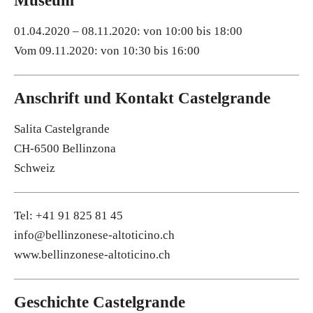
Museum
01.04.2020 – 08.11.2020: von 10:00 bis 18:00
Vom 09.11.2020: von 10:30 bis 16:00
Anschrift und Kontakt Castelgrande
Salita Castelgrande
CH-6500 Bellinzona
Schweiz
Tel: +41 91 825 81 45
info@bellinzonese-altoticino.ch
www.bellinzonese-altoticino.ch
Geschichte Castelgrande