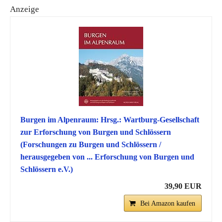
Anzeige
Burgen im Alpenraum: Hrsg.: Wartburg-Gesellschaft
zur Erforschung von Burgen und Schlössern
(Forschungen zu Burgen und Schlössern /
herausgegeben von ... Erforschung von Burgen und
Schlössern e.V.)
39,90 EUR
Bei Amazon kaufen