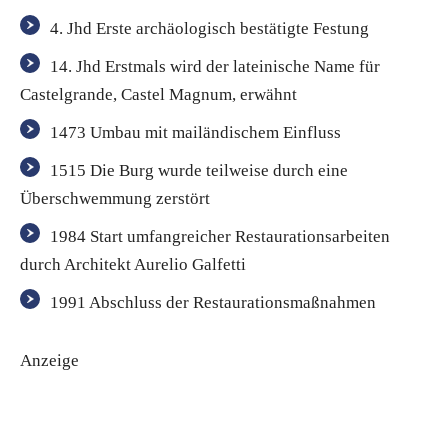
4. Jhd Erste archäologisch bestätigte Festung
14. Jhd Erstmals wird der lateinische Name für
Castelgrande, Castel Magnum, erwähnt
1473 Umbau mit mailändischem Einfluss
1515 Die Burg wurde teilweise durch eine
Überschwemmung zerstört
1984 Start umfangreicher Restaurationsarbeiten
durch Architekt Aurelio Galfetti
1991 Abschluss der Restaurationsmaßnahmen
Anzeige