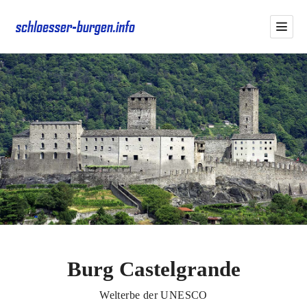
Burg Castelgrande
Welterbe der UNESCO