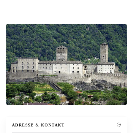
ADRESSE & KONTAKT