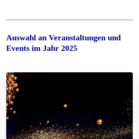
Auswahl an Veranstaltungen und
Events im Jahr 2025