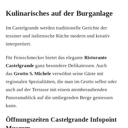
Kulinarisches auf der Burganlage
Im Castelgrande werden traditionelle Gerichte der
tessiner und italienische Küche modern und kreativ
interpretiert.
Für Feinschmecker bietet das elegante
Ristorante
Castelgrande
ganz besondere Delikatessen. Auch
das
Grotto S. Michele
verwöhnt seine Gäste mit
regionalen Spezialitäten, die man im Grotto selbst oder
auch auf der Terrasse mit einem atemberaubenden
Panoramablick auf die umliegenden Berge geniessen
kann.
Öffnungszeiten Castelgrande Infopoint