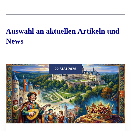
Auswahl an aktuellen Artikeln und
News
22 MAI 2026