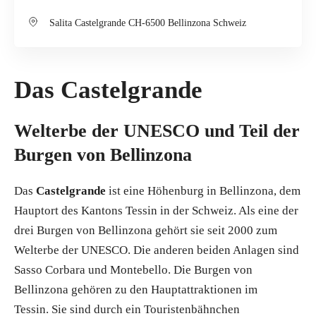
Salita Castelgrande CH-6500 Bellinzona Schweiz
Das Castelgrande
Welterbe der UNESCO und Teil der
Burgen von Bellinzona
Das
Castelgrande
ist eine Höhenburg in Bellinzona, dem
Hauptort des Kantons Tessin in der Schweiz. Als eine der
drei Burgen von Bellinzona gehört sie seit 2000 zum
Welterbe der UNESCO. Die anderen beiden Anlagen sind
Sasso Corbara und Montebello. Die Burgen von
Bellinzona gehören zu den Hauptattraktionen im
Tessin. Sie sind durch ein Touristenbähnchen