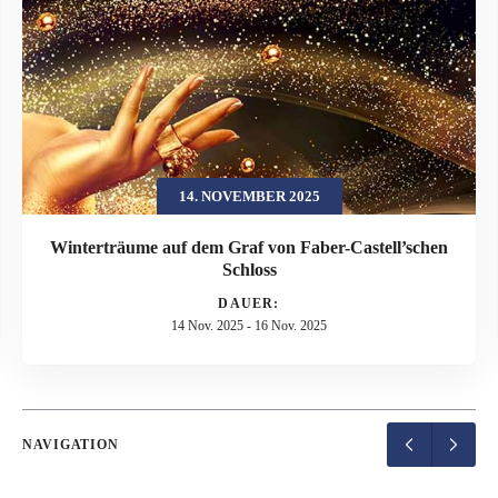
14. NOVEMBER 2025
Winterträume auf dem Graf von Faber-Castell’schen
Schloss
DAUER:
14 Nov. 2025
-
16 Nov. 2025
NAVIGATION