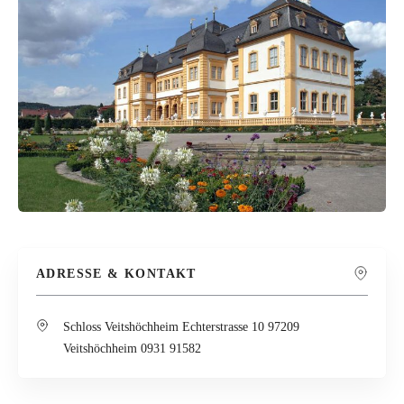
ADRESSE & KONTAKT
Schloss Veitshöchheim Echterstrasse 10 97209
Veitshöchheim 0931 91582