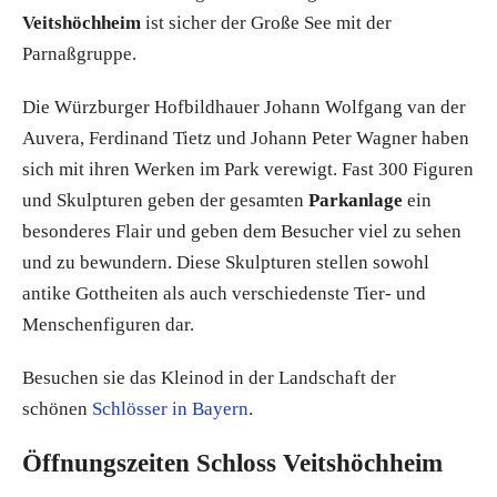
Veitshöchheim
ist sicher der Große See mit der
Parnaßgruppe.
Die Würzburger Hofbildhauer Johann Wolfgang van der
Auvera, Ferdinand Tietz und Johann Peter Wagner haben
sich mit ihren Werken im Park verewigt. Fast 300 Figuren
und Skulpturen geben der gesamten
Parkanlage
ein
besonderes Flair und geben dem Besucher viel zu sehen
und zu bewundern. Diese Skulpturen stellen sowohl
antike Gottheiten als auch verschiedenste Tier- und
Menschenfiguren dar.
Besuchen sie das Kleinod in der Landschaft der
schönen
Schlösser in Bayern
.
Öffnungszeiten Schloss Veitshöchheim