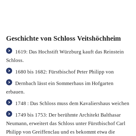
Geschichte von Schloss Veitshöchheim
1619: Das Hochstift Würzburg kauft das Reinstein
Schloss.
1680 bis 1682: Fürstbischof Peter Philipp von
Dernbach lässt ein Sommerhaus im Hofgarten
erbauen.
1748 : Das Schloss muss dem Kavaliershaus weichen
1749 bis 1753: Der berühmte Architekt Balthasar
Neumann, erweitert das Schloss unter Fürstbischof Carl
Philipp von Greiffenclau und es bekommt etwa die