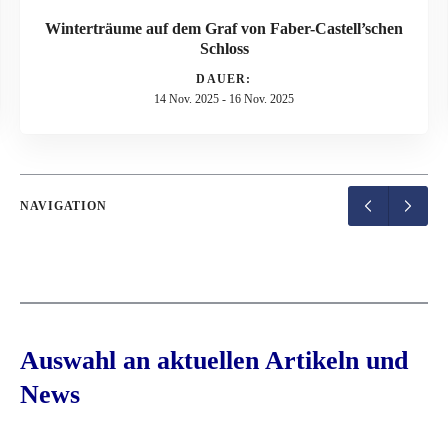
Winterträume auf dem Graf von Faber-Castell’schen
Schloss
DAUER:
14 Nov. 2025
-
16 Nov. 2025
NAVIGATION
Auswahl an aktuellen Artikeln und
News