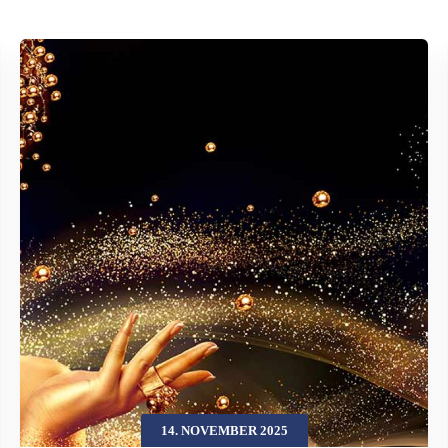
14. NOVEMBER 2025