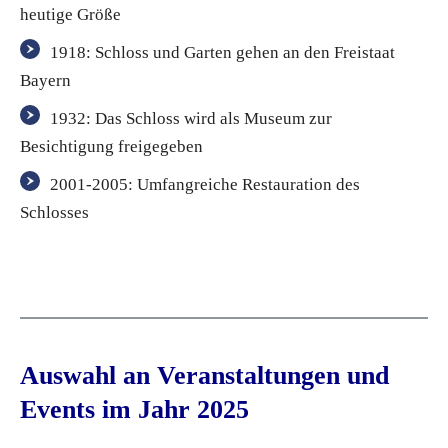
heutige Größe
1918: Schloss und Garten gehen an den Freistaat
Bayern
1932: Das Schloss wird als Museum zur
Besichtigung freigegeben
2001-2005: Umfangreiche Restauration des
Schlosses
Auswahl an Veranstaltungen und
Events im Jahr 2025