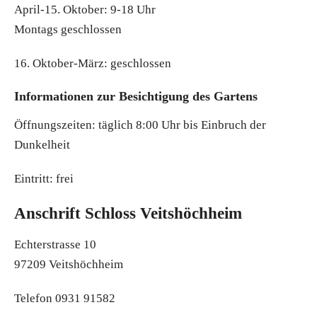
April-15. Oktober: 9-18 Uhr
Montags geschlossen
16. Oktober-März: geschlossen
Informationen zur Besichtigung des Gartens
Öffnungszeiten: täglich 8:00 Uhr bis Einbruch der
Dunkelheit
Eintritt: frei
Anschrift Schloss Veitshöchheim
Echterstrasse 10
97209 Veitshöchheim
Telefon 0931 91582