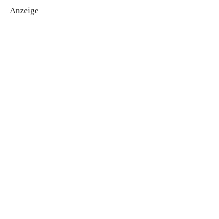
Anzeige