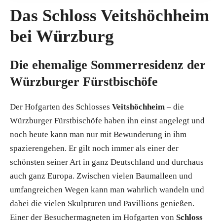
Das Schloss Veitshöchheim
bei Würzburg
Die ehemalige Sommerresidenz der
Würzburger Fürstbischöfe
Der Hofgarten des Schlosses
Veitshöchheim
– die
Würzburger Fürstbischöfe haben ihn einst angelegt und
noch heute kann man nur mit Bewunderung in ihm
spazierengehen. Er gilt noch immer als einer der
schönsten seiner Art in ganz Deutschland und durchaus
auch ganz Europa. Zwischen vielen Baumalleen und
umfangreichen Wegen kann man wahrlich wandeln und
dabei die vielen Skulpturen und Pavillions genießen.
Einer der Besuchermagneten im Hofgarten von
Schloss