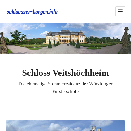
Schloss Veitshöchheim
Die ehemalige Sommerresidenz der Würzburger
Fürstbischöfe