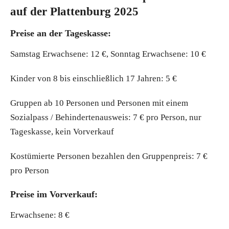
auf der
P
lattenburg 2025
Preise an der Tageskasse:
Samstag Erwachsene: 12 €, Sonntag Erwachsene: 10 €
Kinder von 8 bis einschließlich 17 Jahren: 5 €
Gruppen ab 10 Personen und Personen mit einem
Sozialpass / Behindertenausweis: 7 € pro Person, nur
Tageskasse, kein Vorverkauf
Kostümierte Personen bezahlen den Gruppenpreis: 7 €
pro Person
Preise im Vorverkauf:
Erwachsene: 8 €