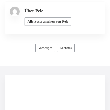
Über Pele
Alle Posts ansehen von Pele
Vorheriges
Nächstes