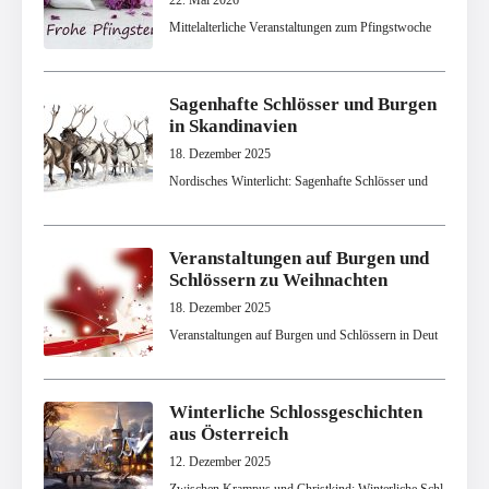
22. Mai 2026
Mittelalterliche Veranstaltungen zum Pfingstwoche
Sagenhafte Schlösser und Burgen
in Skandinavien
18. Dezember 2025
Nordisches Winterlicht: Sagenhafte Schlösser und
Veranstaltungen auf Burgen und
Schlössern zu Weihnachten
18. Dezember 2025
Veranstaltungen auf Burgen und Schlössern in Deut
Winterliche Schlossgeschichten
aus Österreich
12. Dezember 2025