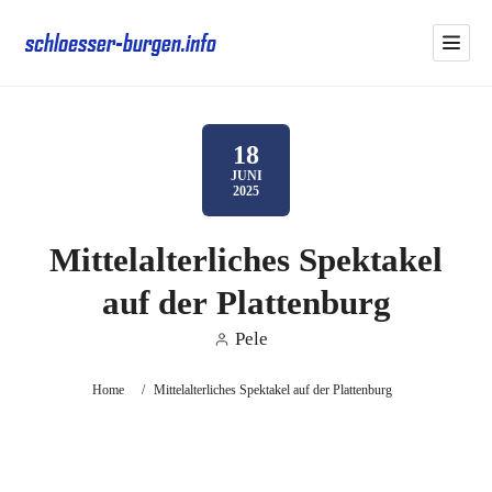
18
JUNI
2025
Mittelalterliches Spektakel
auf der Plattenburg
Pele
Home
/
Mittelalterliches Spektakel auf der Plattenburg