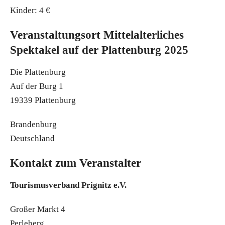
Kinder: 4 €
Veranstaltungsort Mittelalterliches
Spektakel auf der Plattenburg 2025
Die Plattenburg
Auf der Burg 1
19339 Plattenburg
Brandenburg
Deutschland
Kontakt zum Veranstalter
Tourismusverband Prignitz e.V.
Großer Markt 4
Perleberg