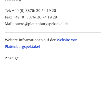
Tel: +49 (0) 3876/ 30 74 19 20
Fax: +49 (0) 3876/ 30 74 19 29
Mail: buero@plattenburgspektakel.de
Weitere Informationen auf der
Website von
Plattenburgspektakel
Anzeige