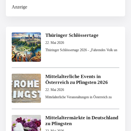
Anzeige
Thüringer Schlössertage
22. Mai 2026
Thüringer Schlössertage 2026 - „Fahrendes Volk un
Mittelalterliche Events in
Österreich zu Pfingsten 2026
22. Mai 2026
Mittelalterliche Veranstaltungen in Österreich zu
Mittelaltermärkte in Deutschland
zu Pfingsten