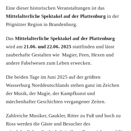
Eine dieser historischen Veranstaltungen ist das
Mittelalterliche Spektakel auf der Plattenburg
in der
Prignitzer Region in Brandenburg.
Das
Mittelalterliche Spektakel auf der Plattenburg
wird am
21.06. und 22.06. 2025
stattfinden und lässt
zauberhafte Gestalten wie Magier, Feen, Hexen und
andere Fabelwesen zum Leben erwecken.
Die beiden Tage im Juni 2025 auf der größten
Wasserburg Norddeutschlands stehen ganz im Zeichen
der Musik, der Magie, der Kampfkunst und
märchenhafter Geschichten vergangener Zeiten.
Zahlreiche Musiker, Gaukler, Ritter zu Fuß und hoch zu
Ross werden die Gäste und Besucher des