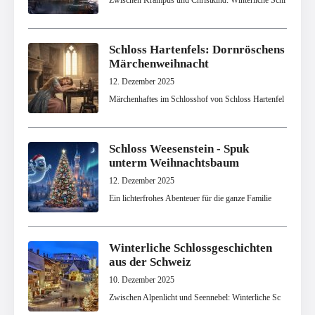
Zwischen Krampus und Christkind: Winterliche Schl
Schloss Hartenfels: Dornröschens
Märchenweihnacht
12. Dezember 2025
Märchenhaftes im Schlosshof von Schloss Hartenfel
Schloss Weesenstein - Spuk
unterm Weihnachtsbaum
12. Dezember 2025
Ein lichterfrohes Abenteuer für die ganze Familie
Winterliche Schlossgeschichten
aus der Schweiz
10. Dezember 2025
Zwischen Alpenlicht und Seennebel: Winterliche Sc