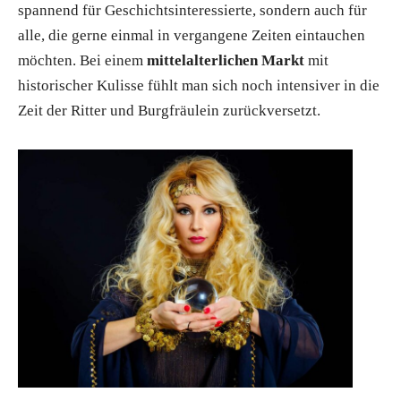
spannend für Geschichtsinteressierte, sondern auch für
alle, die gerne einmal in vergangene Zeiten eintauchen
möchten. Bei einem
mittelalterlichen Markt
mit
historischer Kulisse fühlt man sich noch intensiver in die
Zeit der Ritter und Burgfräulein zurückversetzt.