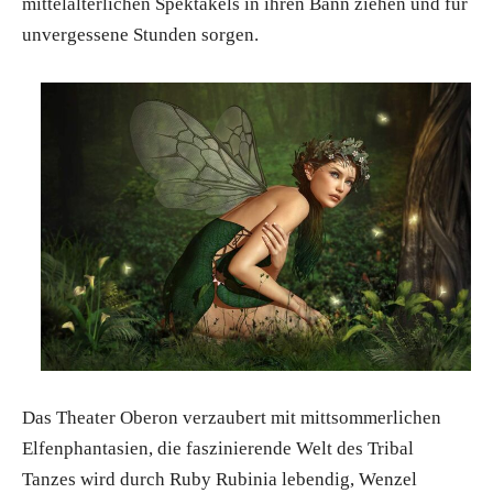
mittelalterlichen Spektakels in ihren Bann ziehen und für
unvergessene Stunden sorgen.
Das Theater Oberon verzaubert mit mittsommerlichen
Elfenphantasien, die faszinierende Welt des Tribal
Tanzes wird durch Ruby Rubinia lebendig, Wenzel