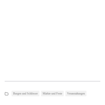
Burgen und Schlösser
Märkte und Feste
Veranstaltungen