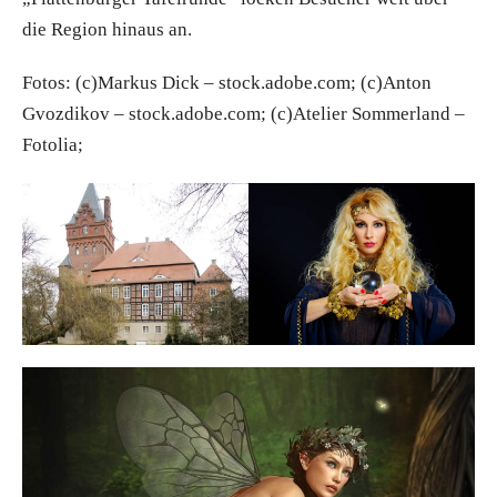
die Region hinaus an.
Fotos: (c)Markus Dick – stock.adobe.com; (c)Anton
Gvozdikov – stock.adobe.com; (c)Atelier Sommerland –
Fotolia;