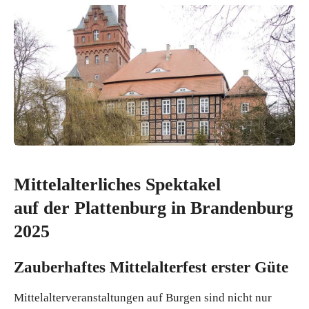
Mittelalterliches
S
pektakel
auf der
P
lattenburg in Brandenburg
2025
Zauberhaftes Mittelalterfest erster Güte
Mittelalterveranstaltungen auf Burgen sind nicht nur