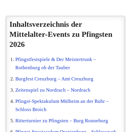
Inhaltsverzeichnis der
Mittelalter-Events zu Pfingsten
2026
Pfingstfestspiele & Der Meistertrunk –
Rothenburg ob der Tauber
Burgfest Creuzburg – Amt Creuzburg
Zeitenspiel zu Nordrach – Nordrach
Pfingst-Spektakulum Mülheim an der Ruhr –
Schloss Broich
Ritterturnier zu Pfingsten – Burg Ronneburg
Pfingst-Spectaculum Oranienburg – Schlosspark