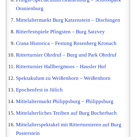
Oranienburg
Mittelaltermarkt Burg Katzenstein – Dischingen
Ritterfestspiele Pfingsten – Burg Satzvey
Crana Historica – Festung Rosenberg Kronach
Ritterturnier Ohrdruf – Burg und Park Ohrdruf
Ritterturnier Hallbergmoos – Hausler Hof
Spektakulum zu Weißenhorn – Weißenhorn
Epochenfest in Jülich
Mittelaltermarkt Philippsburg – Philippsburg
Mittelalterliches Treiben auf Burg Bucherbach
Mittelalterspektakel mit Ritterturnieren auf Burg
Posterstein