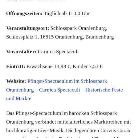
Öffnungszeiten:
Täglich ab 11:00 Uhr
Veranstaltungsort:
Schlosspark Oranienburg,
Schlossplatz 1, 16515 Oranienburg, Brandenburg
Veranstalter:
Carnica Spectaculi
Eintritt:
Erwachsene 13,98 €, Kinder 7,53 €
Website:
Pfingst-Spectaculum im Schlosspark
Oranienburg – Carnica Spectaculi – Historische Feste
und Märkte
Das Pfingst-Spectaculum im barocken Schlosspark
Oranienburg verbindet mittelalterliches Markttreiben mit
hochkarätiger Live-Musik. Die legendären Corvus Corax