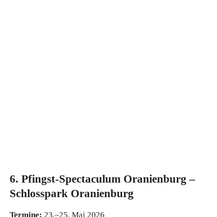
6. Pfingst-Spectaculum Oranienburg –
Schlosspark Oranienburg
Termine:
23.–25. Mai 2026