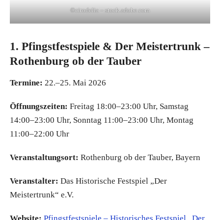
©cirodelia – stock.adobe.com
1. Pfingstfestspiele & Der Meistertrunk –
Rothenburg ob der Tauber
Termine:
22.–25. Mai 2026
Öffnungszeiten:
Freitag 18:00–23:00 Uhr, Samstag
14:00–23:00 Uhr, Sonntag 11:00–23:00 Uhr, Montag
11:00–22:00 Uhr
Veranstaltungsort:
Rothenburg ob der Tauber, Bayern
Veranstalter:
Das Historische Festspiel „Der
Meistertrunk“ e.V.
Website:
Pfingstfestspiele – Historisches Festspiel „Der