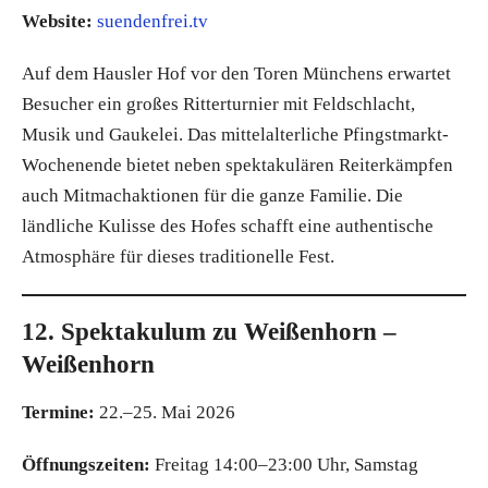
Website:
suendenfrei.tv
Auf dem Hausler Hof vor den Toren Münchens erwartet
Besucher ein großes Ritterturnier mit Feldschlacht,
Musik und Gaukelei. Das mittelalterliche Pfingstmarkt-
Wochenende bietet neben spektakulären Reiterkämpfen
auch Mitmachaktionen für die ganze Familie. Die
ländliche Kulisse des Hofes schafft eine authentische
Atmosphäre für dieses traditionelle Fest.
12. Spektakulum zu Weißenhorn –
Weißenhorn
Termine:
22.–25. Mai 2026
Öffnungszeiten:
Freitag 14:00–23:00 Uhr, Samstag