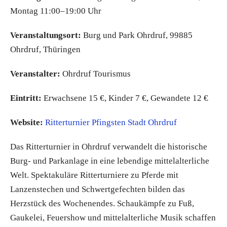
Montag 11:00–19:00 Uhr
Veranstaltungsort:
Burg und Park Ohrdruf, 99885
Ohrdruf, Thüringen
Veranstalter:
Ohrdruf Tourismus
Eintritt:
Erwachsene 15 €, Kinder 7 €, Gewandete 12 €
Website:
Ritterturnier Pfingsten Stadt Ohrdruf
Das Ritterturnier in Ohrdruf verwandelt die historische
Burg- und Parkanlage in eine lebendige mittelalterliche
Welt. Spektakuläre Ritterturniere zu Pferde mit
Lanzenstechen und Schwertgefechten bilden das
Herzstück des Wochenendes. Schaukämpfe zu Fuß,
Gaukelei, Feuershow und mittelalterliche Musik schaffen