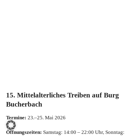
15. Mittelalterliches Treiben auf Burg
Bucherbach
Termine:
23.–25. Mai 2026
Öffnungszeiten:
Samstag: 14:00 – 22:00 Uhr, Sonntag: