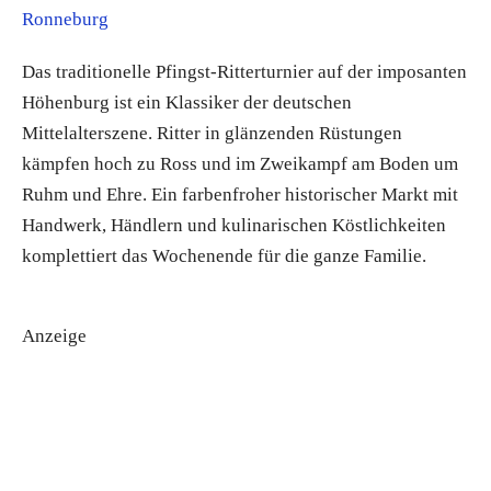
Ronneburg
Das traditionelle Pfingst-Ritterturnier auf der imposanten
Höhenburg ist ein Klassiker der deutschen
Mittelalterszene. Ritter in glänzenden Rüstungen
kämpfen hoch zu Ross und im Zweikampf am Boden um
Ruhm und Ehre. Ein farbenfroher historischer Markt mit
Handwerk, Händlern und kulinarischen Köstlichkeiten
komplettiert das Wochenende für die ganze Familie.
Anzeige