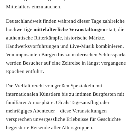
Mittelalters einzutauchen.
Deutschlandweit finden während dieser Tage zahlreiche
hochwertige
mittelalterliche Veranstaltungen
statt, die
authentische Ritterkämpfe, historische Märkte,
Handwerksvorfuhrungen und Live-Musik kombinieren.
Von imposanten Burgen bis zu malerischen Schlossparks
werden Besucher auf eine Zeitreise in längst vergangene
Epochen entführt.
Die Vielfalt reicht von großen Spektakeln mit
internationalen Künstlern bis zu intimen Burgfesten mit
familiärer Atmosphäre. Ob als Tagesausflug oder
mehrtägiges Abenteuer – diese Veranstaltungen
versprechen unvergessliche Erlebnisse für Geschichte
begeisterte Reisende aller Altersgruppen.