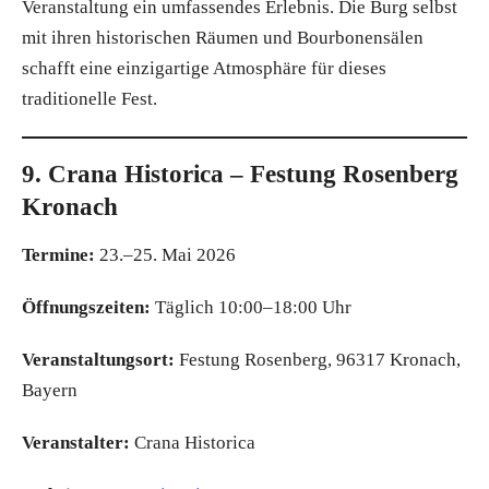
Veranstaltung ein umfassendes Erlebnis. Die Burg selbst
mit ihren historischen Räumen und Bourbonensälen
schafft eine einzigartige Atmosphäre für dieses
traditionelle Fest.
9. Crana Historica – Festung Rosenberg
Kronach
Termine:
23.–25. Mai 2026
Öffnungszeiten:
Täglich 10:00–18:00 Uhr
Veranstaltungsort:
Festung Rosenberg, 96317 Kronach,
Bayern
Veranstalter:
Crana Historica