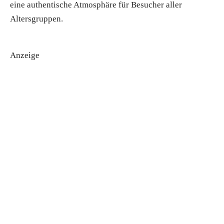
eine authentische Atmosphäre für Besucher aller
Altersgruppen.
Anzeige