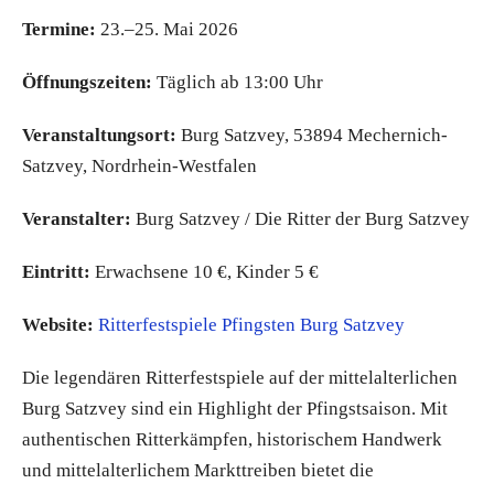
Termine:
23.–25. Mai 2026
Öffnungszeiten:
Täglich ab 13:00 Uhr
Veranstaltungsort:
Burg Satzvey, 53894 Mechernich-
Satzvey, Nordrhein-Westfalen
Veranstalter:
Burg Satzvey / Die Ritter der Burg Satzvey
Eintritt:
Erwachsene 10 €, Kinder 5 €
Website:
Ritterfestspiele Pfingsten Burg Satzvey
Die legendären Ritterfestspiele auf der mittelalterlichen
Burg Satzvey sind ein Highlight der Pfingstsaison. Mit
authentischen Ritterkämpfen, historischem Handwerk
und mittelalterlichem Markttreiben bietet die