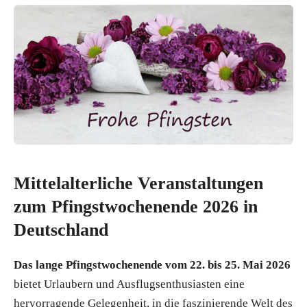
Mittelalterliche Veranstaltungen
zum Pfingstwochenende 2026 in
Deutschland
Das lange Pfingstwochenende vom 22. bis 25. Mai 2026
bietet Urlaubern und Ausflugsenthusiasten eine
hervorragende Gelegenheit, in die faszinierende Welt des