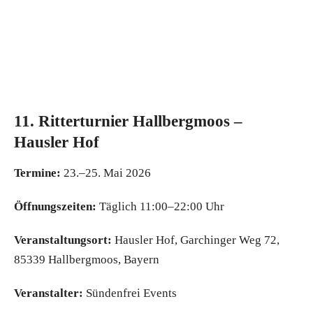
11. Ritterturnier Hallbergmoos –
Hausler Hof
Termine:
23.–25. Mai 2026
Öffnungszeiten:
Täglich 11:00–22:00 Uhr
Veranstaltungsort:
Hausler Hof, Garchinger Weg 72,
85339 Hallbergmoos, Bayern
Veranstalter:
Sündenfrei Events