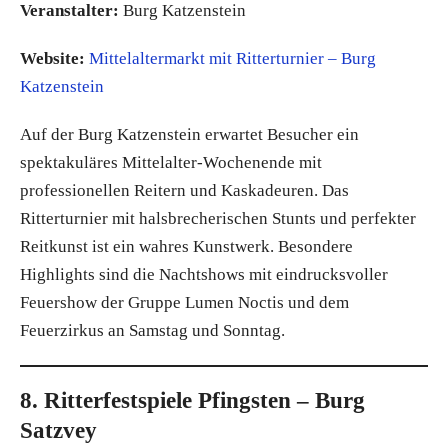
Veranstalter:
Burg Katzenstein
Website:
Mittelaltermarkt mit Ritterturnier – Burg
Katzenstein
Auf der Burg Katzenstein erwartet Besucher ein
spektakuläres Mittelalter-Wochenende mit
professionellen Reitern und Kaskadeuren. Das
Ritterturnier mit halsbrecherischen Stunts und perfekter
Reitkunst ist ein wahres Kunstwerk. Besondere
Highlights sind die Nachtshows mit eindrucksvoller
Feuershow der Gruppe Lumen Noctis und dem
Feuerzirkus an Samstag und Sonntag.
8. Ritterfestspiele Pfingsten – Burg
Satzvey