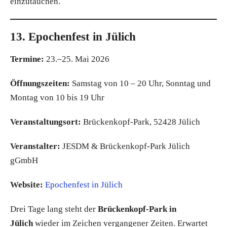
einzutauchen.
13. Epochenfest in Jülich
Termine:
23.–25. Mai 2026
Öffnungszeiten:
Samstag von 10 – 20 Uhr, Sonntag und
Montag von 10 bis 19 Uhr
Veranstaltungsort:
Brückenkopf-Park, 52428 Jülich
Veranstalter:
JESDM & Brückenkopf-Park Jülich
gGmbH
Website:
Epochenfest in Jülich
Drei Tage lang steht der
Brückenkopf-Park in
Jülich
wieder im Zeichen vergangener Zeiten. Erwartet