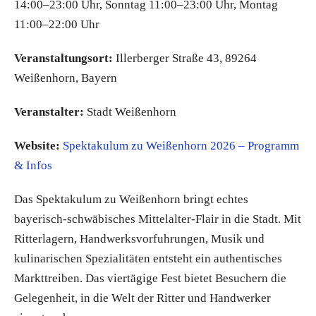
14:00–23:00 Uhr, Sonntag 11:00–23:00 Uhr, Montag
11:00–22:00 Uhr
Veranstaltungsort:
Illerberger Straße 43, 89264
Weißenhorn, Bayern
Veranstalter:
Stadt Weißenhorn
Website:
Spektakulum zu Weißenhorn 2026 – Programm
& Infos
Das Spektakulum zu Weißenhorn bringt echtes
bayerisch-schwäbisches Mittelalter-Flair in die Stadt. Mit
Ritterlagern, Handwerksvorfuhrungen, Musik und
kulinarischen Spezialitäten entsteht ein authentisches
Markttreiben. Das viertägige Fest bietet Besuchern die
Gelegenheit, in die Welt der Ritter und Handwerker