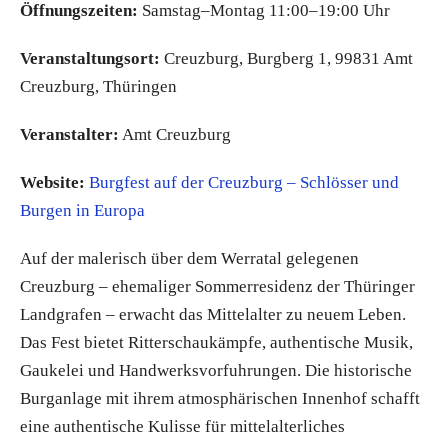
Öffnungszeiten:
Samstag–Montag 11:00–19:00 Uhr
Veranstaltungsort:
Creuzburg, Burgberg 1, 99831 Amt
Creuzburg, Thüringen
Veranstalter:
Amt Creuzburg
Website:
Burgfest auf der Creuzburg – Schlösser und
Burgen in Europa
Auf der malerisch über dem Werratal gelegenen
Creuzburg – ehemaliger Sommerresidenz der Thüringer
Landgrafen – erwacht das Mittelalter zu neuem Leben.
Das Fest bietet Ritterschaukämpfe, authentische Musik,
Gaukelei und Handwerksvorfuhrungen. Die historische
Burganlage mit ihrem atmosphärischen Innenhof schafft
eine authentische Kulisse für mittelalterliches