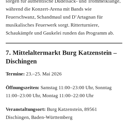
sorgen für authentische Dudelsack- und Trommelklänge,
während die Konzert-Arena mit Bands wie
Feuerschwanz, Schandmaul und D’Artagnan für
musikalisches Feuerwerk sorgt. Ritterturniere,
Schaukämpfe und Gaukelei runden das Programm ab.
7. Mittelaltermarkt Burg Katzenstein –
Dischingen
Termine:
23.–25. Mai 2026
Öffnungszeiten:
Samstag 11:00–23:00 Uhr, Sonntag
11:00–23:00 Uhr, Montag 11:00–22:00 Uhr
Veranstaltungsort:
Burg Katzenstein, 89561
Dischingen, Baden-Württemberg