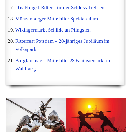
Das Pfingst-Ritter-Turnier Schloss Trebsen
Münzenberger Mittelalter Spektakulum
Wikingermarkt Schilde an Pfingsten
Ritterfest Potsdam – 20-jähriges Jubiläum im
Volkspark
Burgfantasie – Mittelalter & Fantasiemarkt in
Waldburg