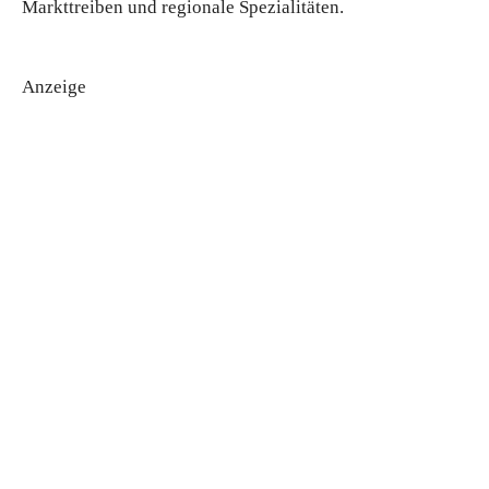
Markttreiben und regionale Spezialitäten.
Anzeige