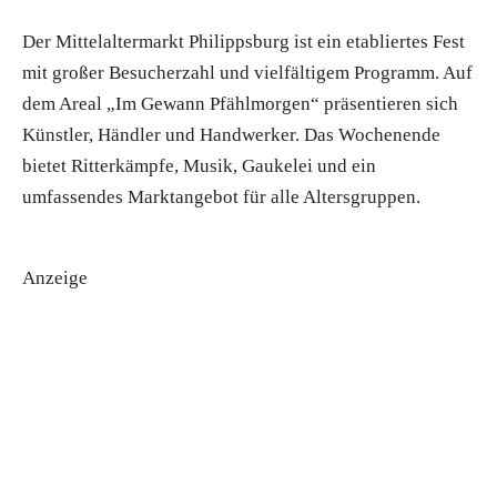
Der Mittelaltermarkt Philippsburg ist ein etabliertes Fest
mit großer Besucherzahl und vielfältigem Programm. Auf
dem Areal „Im Gewann Pfählmorgen“ präsentieren sich
Künstler, Händler und Handwerker. Das Wochenende
bietet Ritterkämpfe, Musik, Gaukelei und ein
umfassendes Marktangebot für alle Altersgruppen.
Anzeige