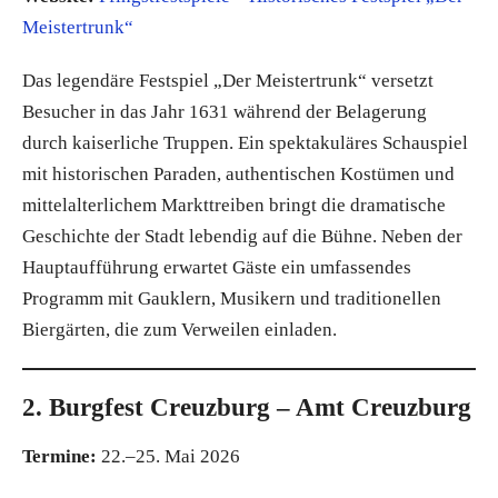
Meistertrunk“
Das legendäre Festspiel „Der Meistertrunk“ versetzt
Besucher in das Jahr 1631 während der Belagerung
durch kaiserliche Truppen. Ein spektakuläres Schauspiel
mit historischen Paraden, authentischen Kostümen und
mittelalterlichem Markttreiben bringt die dramatische
Geschichte der Stadt lebendig auf die Bühne. Neben der
Hauptaufführung erwartet Gäste ein umfassendes
Programm mit Gauklern, Musikern und traditionellen
Biergärten, die zum Verweilen einladen.
2. Burgfest Creuzburg – Amt Creuzburg
Termine:
22.–25. Mai 2026