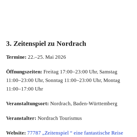
3. Zeitenspiel zu Nordrach
Termine:
22.–25. Mai 2026
Öffnungszeiten:
Freitag 17:00–23:00 Uhr, Samstag
11:00–23:00 Uhr, Sonntag 11:00–23:00 Uhr, Montag
11:00–17:00 Uhr
Veranstaltungsort:
Nordrach, Baden-Württemberg
Veranstalter:
Nordrach Tourismus
Website:
77787 „Zeitenspiel “ eine fantastische Reise