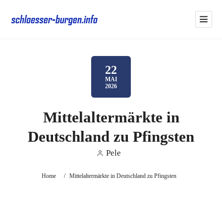
22
MAI
2026
Mittelaltermärkte in
Deutschland zu Pfingsten
Pele
Home
/
Mittelaltermärkte in Deutschland zu Pfingsten