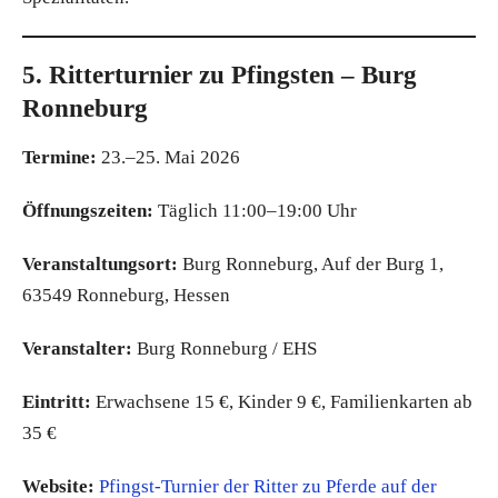
5. Ritterturnier zu Pfingsten – Burg
Ronneburg
Termine:
23.–25. Mai 2026
Öffnungszeiten:
Täglich 11:00–19:00 Uhr
Veranstaltungsort:
Burg Ronneburg, Auf der Burg 1,
63549 Ronneburg, Hessen
Veranstalter:
Burg Ronneburg / EHS
Eintritt:
Erwachsene 15 €, Kinder 9 €, Familienkarten ab
35 €
Website:
Pfingst-Turnier der Ritter zu Pferde auf der