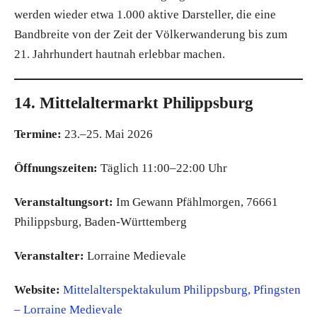
werden wieder etwa 1.000 aktive Darsteller, die eine
Bandbreite von der Zeit der Völkerwanderung bis zum
21. Jahrhundert hautnah erlebbar machen.
14. Mittelaltermarkt Philippsburg
Termine:
23.–25. Mai 2026
Öffnungszeiten:
Täglich 11:00–22:00 Uhr
Veranstaltungsort:
Im Gewann Pfählmorgen, 76661
Philippsburg, Baden-Württemberg
Veranstalter:
Lorraine Medievale
Website:
Mittelalterspektakulum Philippsburg, Pfingsten
– Lorraine Medievale