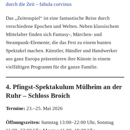
durch die Zeit – fabula corvinus
Das „Zeitenspiel“ ist eine fantastische Reise durch
verschiedene Epochen und Welten. Neben klassischem
Mittelalter finden sich Fantasy-, Märchen- und
Steampunk-Elemente, die das Fest zu einem bunten
Spektakel machen. Künstler, Händler und Handwerker
aus ganz Europa präsentieren ihre Künste in einem
vielfältigen Programm für die ganze Familie.
4. Pfingst-Spektakulum Mülheim an der
Ruhr – Schloss Broich
Termine:
23.–25. Mai 2026
Öffnungszeiten:
Samstag 13:00–22:00 Uhr, Sonntag