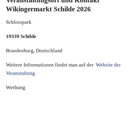
Veranstaltungsort und Kontakt
Wikingermarkt Schilde 2026
Schlosspark
19339 Schilde
Brandenburg, Deutschland
Weitere Informationen findet man auf der
Website der
Veranstaltung
Werbung