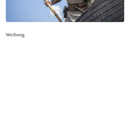
Werbung