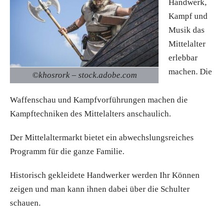
Handwerk,
Kampf und
Musik das
Mittelalter
erlebbar
machen. Die
©khosrork – stock.adobe.com
Waffenschau und Kampfvorführungen machen die
Kampftechniken des Mittelalters anschaulich.
Der Mittelaltermarkt bietet ein abwechslungsreiches
Programm für die ganze Familie.
Historisch gekleidete Handwerker werden Ihr Können
zeigen und man kann ihnen dabei über die Schulter
schauen.