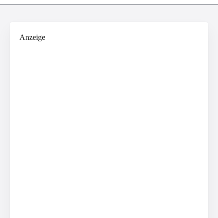
Anzeige