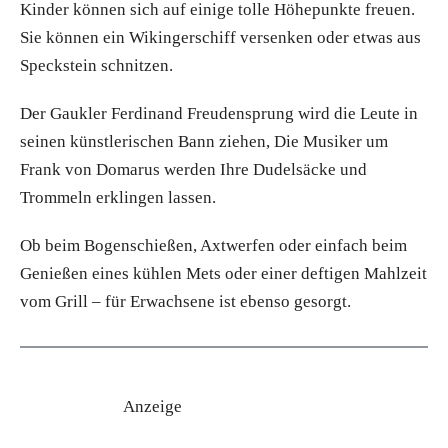
Kinder können sich auf einige tolle Höhepunkte freuen.
Sie können ein Wikingerschiff versenken oder etwas aus
Speckstein schnitzen.
Der Gaukler Ferdinand Freudensprung wird die Leute in
seinen künstlerischen Bann ziehen, Die Musiker um
Frank von Domarus werden Ihre Dudelsäcke und
Trommeln erklingen lassen.
Ob beim Bogenschießen, Axtwerfen oder einfach beim
Genießen eines kühlen Mets oder einer deftigen Mahlzeit
vom Grill – für Erwachsene ist ebenso gesorgt.
Anzeige