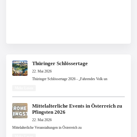
Thüringer Schlössertage
22. Mai 2026
Thüringer Schlössertage 2026 - „Fahrendes Volk un
Mehr Lesen
Mittelalterliche Events in Österreich zu
Pfingsten 2026
22. Mai 2026
Mittelalterliche Veranstaltungen in Österreich zu
Mehr Lesen