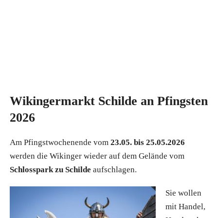
Wikingermarkt Schilde an Pfingsten
2026
Am Pfingstwochenende vom
23.05. bis 25.05.2026
werden die Wikinger wieder auf dem Gelände vom
Schlosspark zu Schilde
aufschlagen.
Sie wollen
mit Handel,