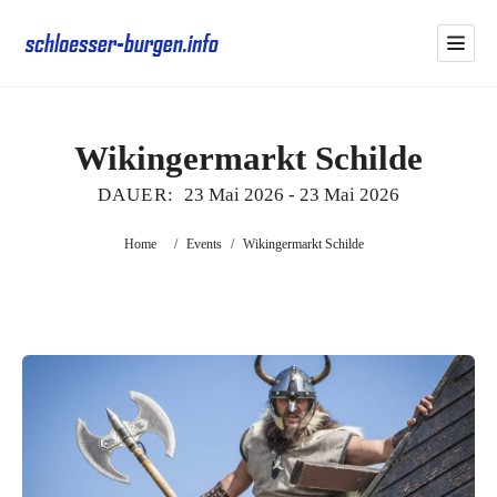
Wikingermarkt Schilde
DAUER:
23 Mai 2026
-
23 Mai 2026
Home
/
Events
/
Wikingermarkt Schilde