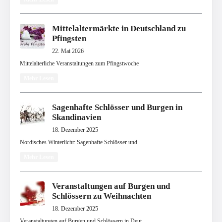
Mittelaltermärkte in Deutschland zu
Pfingsten
22. Mai 2026
Mittelalterliche Veranstaltungen zum Pfingstwoche
Mehr Lesen
Sagenhafte Schlösser und Burgen in
Skandinavien
18. Dezember 2025
Nordisches Winterlicht: Sagenhafte Schlösser und
Mehr Lesen
Veranstaltungen auf Burgen und
Schlössern zu Weihnachten
18. Dezember 2025
Veranstaltungen auf Burgen und Schlössern in Deut