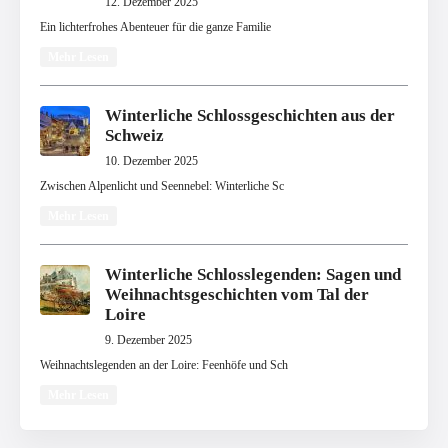
12. Dezember 2025
Ein lichterfrohes Abenteuer für die ganze Familie
Mehr Lesen
Winterliche Schlossgeschichten aus der
Schweiz
10. Dezember 2025
Zwischen Alpenlicht und Seennebel: Winterliche Sc
Mehr Lesen
Winterliche Schlosslegenden: Sagen und
Weihnachtsgeschichten vom Tal der
Loire
9. Dezember 2025
Weihnachtslegenden an der Loire: Feenhöfe und Sch
Mehr Lesen