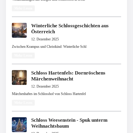
Mehr Lesen
Winterliche Schlossgeschichten aus
Österreich
12. Dezember 2025
Zwischen Krampus und Christkind: Winterliche Schl
Mehr Lesen
Schloss Hartenfels: Dornröschens
Märchenweihnacht
12. Dezember 2025
Märchenhaftes im Schlosshof von Schloss Hartenfel
Mehr Lesen
Schloss Weesenstein - Spuk unterm
Weihnachtsbaum