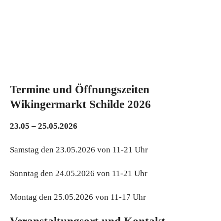
Termine und Öffnungszeiten
Wikingermarkt Schilde 2026
23.05 – 25.05.2026
Samstag den 23.05.2026 von 11-21 Uhr
Sonntag den 24.05.2026 von 11-21 Uhr
Montag den 25.05.2026 von 11-17 Uhr