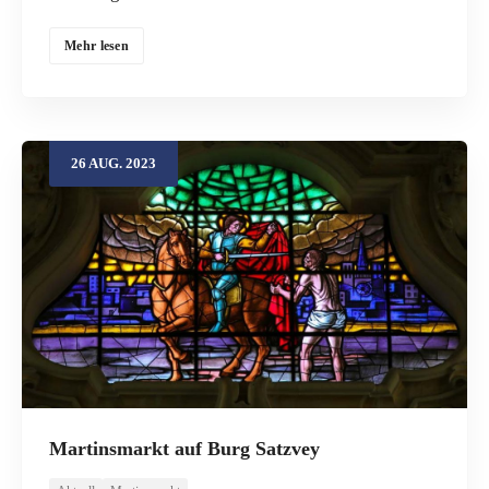
Mehr lesen
26
AUG.
2023
Martinsmarkt auf Burg Satzvey