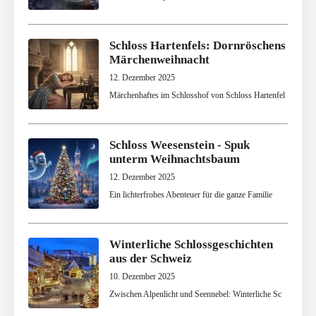
Schloss Hartenfels: Dornröschens
Märchenweihnacht
12. Dezember 2025
Märchenhaftes im Schlosshof von Schloss Hartenfel
Schloss Weesenstein - Spuk
unterm Weihnachtsbaum
12. Dezember 2025
Ein lichterfrohes Abenteuer für die ganze Familie
Winterliche Schlossgeschichten
aus der Schweiz
10. Dezember 2025
Zwischen Alpenlicht und Seennebel: Winterliche Sc