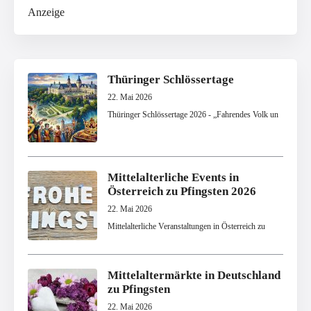
Anzeige
Thüringer Schlössertage
22. Mai 2026
Thüringer Schlössertage 2026 - „Fahrendes Volk un
Mittelalterliche Events in
Österreich zu Pfingsten 2026
22. Mai 2026
Mittelalterliche Veranstaltungen in Österreich zu
Mittelaltermärkte in Deutschland
zu Pfingsten
22. Mai 2026