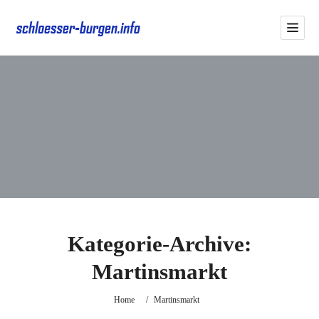
Kategorie-Archive:
Martinsmarkt
Home
/
Martinsmarkt