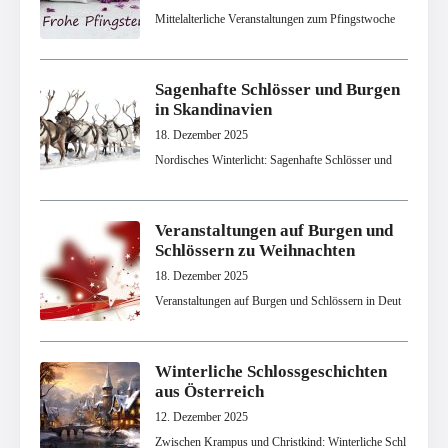
Mittelalterliche Veranstaltungen zum Pfingstwoche
Sagenhafte Schlösser und Burgen
in Skandinavien
18. Dezember 2025
Nordisches Winterlicht: Sagenhafte Schlösser und
Veranstaltungen auf Burgen und
Schlössern zu Weihnachten
18. Dezember 2025
Veranstaltungen auf Burgen und Schlössern in Deut
Winterliche Schlossgeschichten
aus Österreich
12. Dezember 2025
Zwischen Krampus und Christkind: Winterliche Schl