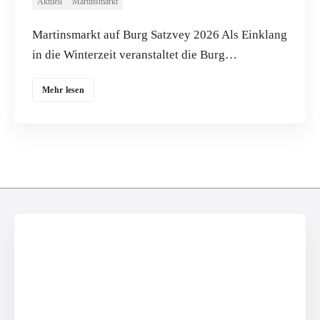
Aktuell
Martinsmarkt
Martinsmarkt auf Burg Satzvey 2026 Als Einklang
in die Winterzeit veranstaltet die Burg…
Mehr lesen