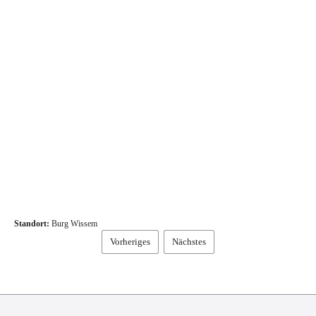
Standort:
Burg Wissem
Vorheriges
Nächstes