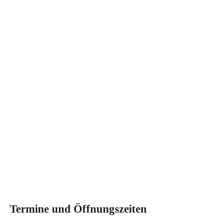
Termine und Öffnungszeiten