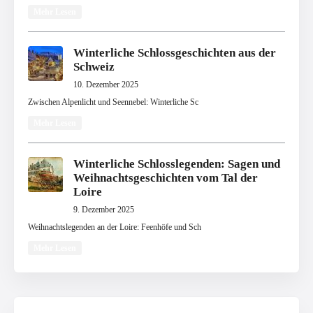
Mehr Lesen
Winterliche Schlossgeschichten aus der
Schweiz
10. Dezember 2025
Zwischen Alpenlicht und Seennebel: Winterliche Sc
Mehr Lesen
Winterliche Schlosslegenden: Sagen und
Weihnachtsgeschichten vom Tal der
Loire
9. Dezember 2025
Weihnachtslegenden an der Loire: Feenhöfe und Sch
Mehr Lesen