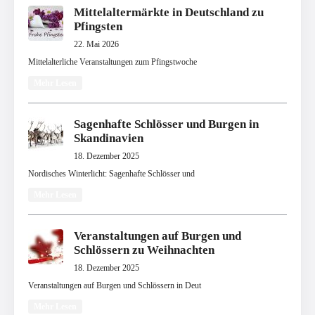
Mittelaltermärkte in Deutschland zu
Pfingsten
22. Mai 2026
Mittelalterliche Veranstaltungen zum Pfingstwoche
Mehr Lesen
Sagenhafte Schlösser und Burgen in
Skandinavien
18. Dezember 2025
Nordisches Winterlicht: Sagenhafte Schlösser und
Mehr Lesen
Veranstaltungen auf Burgen und
Schlössern zu Weihnachten
18. Dezember 2025
Veranstaltungen auf Burgen und Schlössern in Deut
Mehr Lesen