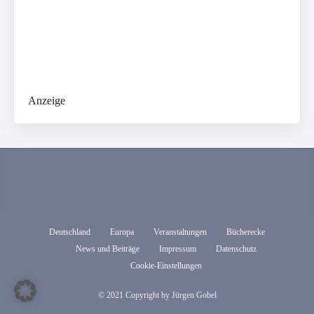
Anzeige
Deutschland
Europa
Veranstaltungen
Bücherecke
News und Beiträge
Impressum
Datenschutz
Cookie-Einstellungen
© 2021 Copyright by Jürgen Gobel