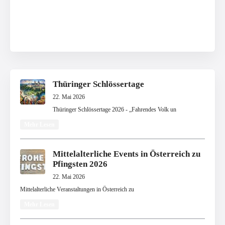
Thüringer Schlössertage
22. Mai 2026
Thüringer Schlössertage 2026 - „Fahrendes Volk un
Mehr Lesen
Mittelalterliche Events in Österreich zu
Pfingsten 2026
22. Mai 2026
Mittelalterliche Veranstaltungen in Österreich zu
Mehr Lesen