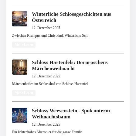
Winterliche Schlossgeschichten aus
Österreich
12. Dezember 2025
Zwischen Krampus und Christkind: Winterliche Schl
Mehr Lesen
Schloss Hartenfels: Dornröschens
Märchenweihnacht
12. Dezember 2025
Märchenhaftes im Schlosshof von Schloss Hartenfel
Mehr Lesen
Schloss Weesenstein - Spuk unterm
Weihnachtsbaum
12. Dezember 2025
Ein lichterfrohes Abenteuer für die ganze Familie