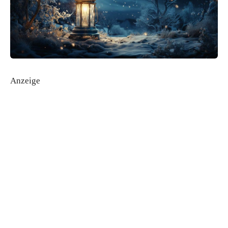
Anzeige