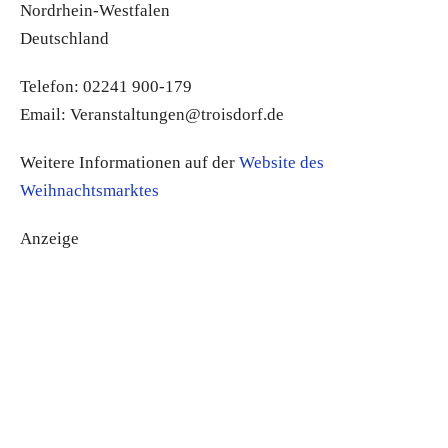
Nordrhein-Westfalen
Deutschland
Telefon: 02241 900-179
Email: Veranstaltungen@troisdorf.de
Weitere Informationen auf der
Website des
Weihnachtsmarktes
Anzeige