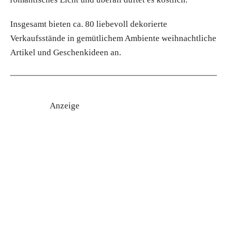
Insgesamt bieten ca. 80 liebevoll dekorierte
Verkaufsstände in gemütlichem Ambiente weihnachtliche
Artikel und Geschenkideen an.
Anzeige