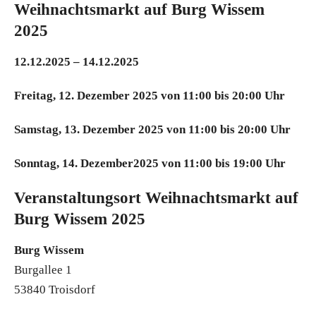
Weihnachtsmarkt auf Burg Wissem
2025
12.12.2025 – 14.12.2025
Freitag, 12. Dezember 2025 von 11:00 bis 20:00 Uhr
Samstag, 13. Dezember 2025 von 11:00 bis 20:00 Uhr
Sonntag, 14. Dezember2025 von 11:00 bis 19:00 Uhr
Veranstaltungsort Weihnachtsmarkt auf
Burg Wissem 2025
Burg Wissem
Burgallee 1
53840 Troisdorf