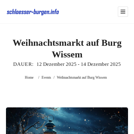
Weihnachtsmarkt auf Burg
Wissem
DAUER:
12 Dezember 2025
-
14 Dezember 2025
Home
/
Events
/
Weihnachtsmarkt auf Burg Wissem