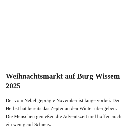
Weihnachtsmarkt auf Burg Wissem
2025
Der vom Nebel geprägte November ist lange vorbei. Der
Herbst hat bereits das Zepter an den Winter übergeben.
Die Menschen genießen die Adventszeit und hoffen auch
ein wenig auf Schnee..