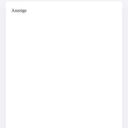
Anzeige