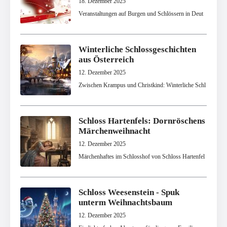
18. Dezember 2025
Veranstaltungen auf Burgen und Schlössern in Deut
Winterliche Schlossgeschichten
aus Österreich
12. Dezember 2025
Zwischen Krampus und Christkind: Winterliche Schl
Schloss Hartenfels: Dornröschens
Märchenweihnacht
12. Dezember 2025
Märchenhaftes im Schlosshof von Schloss Hartenfel
Schloss Weesenstein - Spuk
unterm Weihnachtsbaum
12. Dezember 2025