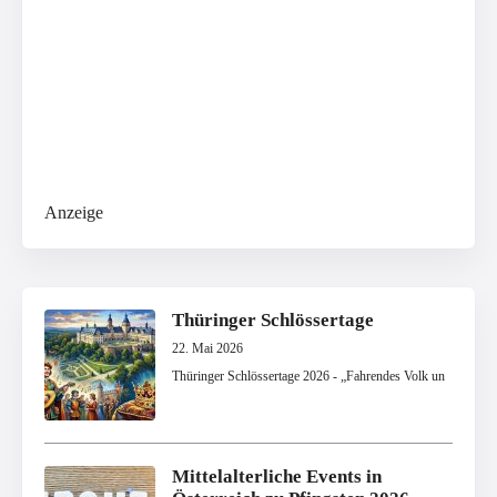
Anzeige
Thüringer Schlössertage
22. Mai 2026
Thüringer Schlössertage 2026 - „Fahrendes Volk un
Mittelalterliche Events in