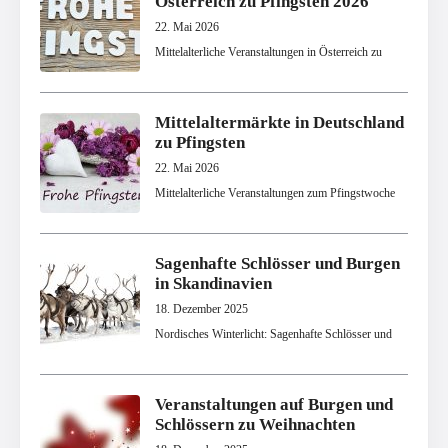
Österreich zu Pfingsten 2026
22. Mai 2026
Mittelalterliche Veranstaltungen in Österreich zu
Mittelaltermärkte in Deutschland
zu Pfingsten
22. Mai 2026
Mittelalterliche Veranstaltungen zum Pfingstwoche
Sagenhafte Schlösser und Burgen
in Skandinavien
18. Dezember 2025
Nordisches Winterlicht: Sagenhafte Schlösser und
Veranstaltungen auf Burgen und
Schlössern zu Weihnachten