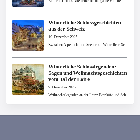
Ein lichterfrohes Abenteuer für die ganze Familie
Winterliche Schlossgeschichten
aus der Schweiz
10. Dezember 2025
Zwischen Alpenlicht und Seennebel: Winterliche Sc
Winterliche Schlosslegenden:
Sagen und Weihnachtsgeschichten
vom Tal der Loire
9. Dezember 2025
Weihnachtslegenden an der Loire: Feenhöfe und Sch