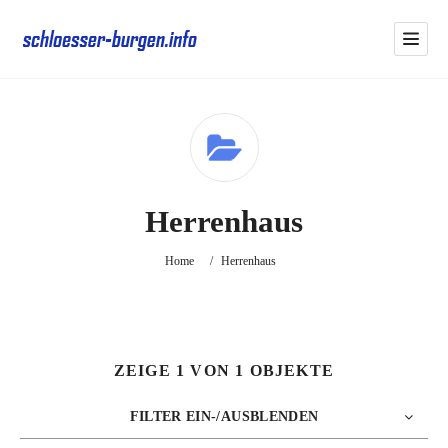
Herrenhaus
Home
/
Herrenhaus
ZEIGE 1 VON 1 OBJEKTE
FILTER EIN-/AUSBLENDEN