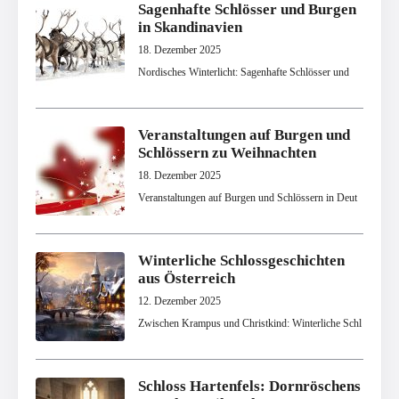
Sagenhafte Schlösser und Burgen
in Skandinavien
18. Dezember 2025
Nordisches Winterlicht: Sagenhafte Schlösser und
Veranstaltungen auf Burgen und
Schlössern zu Weihnachten
18. Dezember 2025
Veranstaltungen auf Burgen und Schlössern in Deut
Winterliche Schlossgeschichten
aus Österreich
12. Dezember 2025
Zwischen Krampus und Christkind: Winterliche Schl
Schloss Hartenfels: Dornröschens