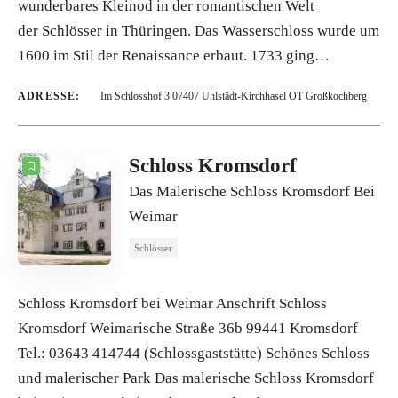
wunderbares Kleinod in der romantischen Welt
der Schlösser in Thüringen. Das Wasserschloss wurde um
1600 im Stil der Renaissance erbaut. 1733 ging…
ADRESSE:
Im Schlosshof 3 07407 Uhlstädt-Kirchhasel OT Großkochberg
Schloss Kromsdorf
Das Malerische Schloss Kromsdorf Bei
Weimar
Schlösser
Schloss Kromsdorf bei Weimar Anschrift Schloss
Kromsdorf Weimarische Straße 36b 99441 Kromsdorf
Tel.: 03643 414744 (Schlossgaststätte) Schönes Schloss
und malerischer Park Das malerische Schloss Kromsdorf