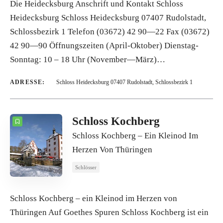
Die Heidecksburg Anschrift und Kontakt Schloss
Heidecksburg Schloss Heidecksburg 07407 Rudolstadt,
Schlossbezirk 1 Telefon (03672) 42 90—22 Fax (03672)
42 90—90 Öffnungszeiten (April-Oktober) Dienstag-
Sonntag: 10 – 18 Uhr (November—März)…
ADRESSE:
Schloss Heidecksburg 07407 Rudolstadt, Schlossbezirk 1
Schloss Kochberg
Schloss Kochberg – Ein Kleinod Im
Herzen Von Thüringen
Schlösser
Schloss Kochberg – ein Kleinod im Herzen von
Thüringen Auf Goethes Spuren Schloss Kochberg ist ein