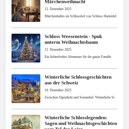
Märchenweihnacht
12. Dezember 2025
Märchenhaftes im Schlosshof von Schloss Hartenfel
Schloss Weesenstein - Spuk
unterm Weihnachtsbaum
12. Dezember 2025
Ein lichterfrohes Abenteuer für die ganze Familie
Winterliche Schlossgeschichten
aus der Schweiz
10. Dezember 2025
Zwischen Alpenlicht und Seennebel: Winterliche Sc
Winterliche Schlosslegenden:
Sagen und Weihnachtsgeschichten