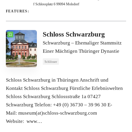
f Schlossplatz 6 99094 Molsdorf
FEATURES:
Schloss Schwarzburg
Schwarzburg – Ehemaliger Stammsitz
Einer Mächtigen Thüringer Dynastie
Schlösser
Schloss Schwarzburg in Thüringen Anschrift und
Kontakt Schloss Schwarzburg Fürstliche Erlebniswelten
Schloss Schwarzburg Schlossstraße 1a 07427
Schwarzburg Telefon: +49 (0) 36730 – 39 96 30 E-
Mail: museum(at)schloss-schwarzburg.com
Website: www…