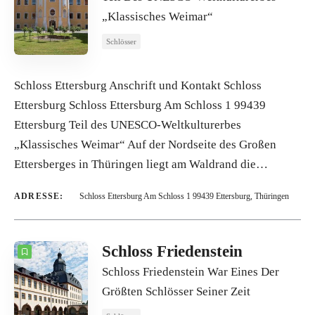
„Klassisches Weimar“
Schlösser
Schloss Ettersburg Anschrift und Kontakt Schloss
Ettersburg Schloss Ettersburg Am Schloss 1 99439
Ettersburg Teil des UNESCO-Weltkulturerbes
„Klassisches Weimar“ Auf der Nordseite des Großen
Ettersberges in Thüringen liegt am Waldrand die…
ADRESSE:
Schloss Ettersburg Am Schloss 1 99439 Ettersburg, Thüringen
Schloss Friedenstein
Schloss Friedenstein War Eines Der
Größten Schlösser Seiner Zeit