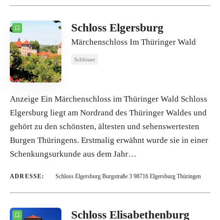
Schloss Elgersburg
Märchenschloss Im Thüringer Wald
Schlösser
Anzeige Ein Märchenschloss im Thüringer Wald Schloss
Elgersburg liegt am Nordrand des Thüringer Waldes und
gehört zu den schönsten, ältesten und sehenswertesten
Burgen Thüringens. Erstmalig erwähnt wurde sie in einer
Schenkungsurkunde aus dem Jahr…
ADRESSE:
Schloss Elgersburg Burgstraße 3 98716 Elgersburg Thüringen
Schloss Elisabethenburg