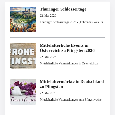
Thüringer Schlössertage
22. Mai 2026
Thüringer Schlössertage 2026 - „Fahrendes Volk un
Mittelalterliche Events in
Österreich zu Pfingsten 2026
22. Mai 2026
Mittelalterliche Veranstaltungen in Österreich zu
Mittelaltermärkte in Deutschland
zu Pfingsten
22. Mai 2026
Mittelalterliche Veranstaltungen zum Pfingstwoche