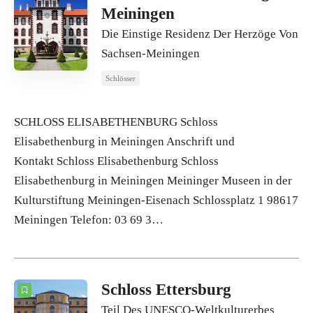
Meiningen
Die Einstige Residenz Der Herzöge Von
Sachsen-Meiningen
Schlösser
SCHLOSS ELISABETHENBURG Schloss
Elisabethenburg in Meiningen Anschrift und
Kontakt Schloss Elisabethenburg Schloss
Elisabethenburg in Meiningen Meininger Museen in der
Kulturstiftung Meiningen-Eisenach Schlossplatz 1 98617
Meiningen Telefon: 03 69 3…
Schloss Ettersburg
Teil Des UNESCO-Weltkulturerbes