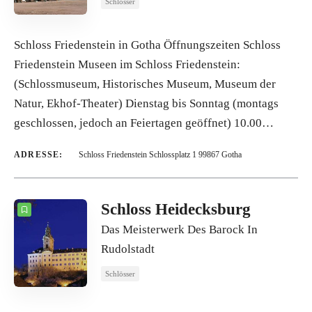
Schlösser
Schloss Friedenstein in Gotha Öffnungszeiten Schloss
Friedenstein Museen im Schloss Friedenstein:
(Schlossmuseum, Historisches Museum, Museum der
Natur, Ekhof-Theater) Dienstag bis Sonntag (montags
geschlossen, jedoch an Feiertagen geöffnet) 10.00…
ADRESSE:
Schloss Friedenstein Schlossplatz 1 99867 Gotha
Schloss Heidecksburg
Das Meisterwerk Des Barock In
Rudolstadt
Schlösser