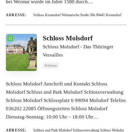
bei Weimar wurde im Jahre 1580 durch…
ADRESSE:
Schloss Kromsdorf Weimarische Straße 36b 99441 Kromsdorf
Schloss Molsdorf
Schloss Molsdorf - Das Thüringer
Versailles
Schlösser
Schloss Molsdorf Anschrift und Kontakt Schloss
Molsdorf Schloss und Park Molsdorf Schlossverwaltung
Schloss Molsdorf Schlossplatz 6 99094 Molsdorf Telefon
036202 22085 Öffnungszeiten Schloss Molsdorf
Dienstag-Sonntag: 10:00 Uhr – 18:00 Uhr…
ADRESSE:
Schloss und Park Molsdorf Schlossverwaltung Schloss Molsdor