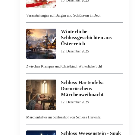
18. Dezember 2025
Veranstaltungen auf Burgen und Schlössern in Deut
Winterliche
Schlossgeschichten aus
Österreich
12. Dezember 2025
Zwischen Krampus und Christkind: Winterliche Schl
Schloss Hartenfels:
Dornröschens
Märchenweihnacht
12. Dezember 2025
Märchenhaftes im Schlosshof von Schloss Hartenfel
Schloss Weesenstein - Spuk