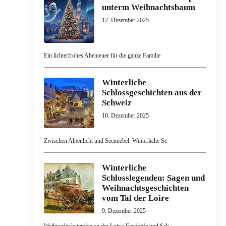
unterm Weihnachtsbaum
12. Dezember 2025
Ein lichterfrohes Abenteuer für die ganze Familie
Winterliche
Schlossgeschichten aus der
Schweiz
10. Dezember 2025
Zwischen Alpenlicht und Seennebel: Winterliche Sc
Winterliche
Schlosslegenden: Sagen und
Weihnachtsgeschichten
vom Tal der Loire
9. Dezember 2025