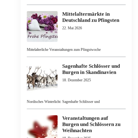
Mittelaltermärkte in
Deutschland zu Pfingsten
22. Mai 2026
Mittelalterliche Veranstaltungen zum Pfingstwoche
Sagenhafte Schlösser und
Burgen in Skandinavien
18. Dezember 2025
Nordisches Winterlicht: Sagenhafte Schlösser und
Veranstaltungen auf
Burgen und Schlössern zu
Weihnachten