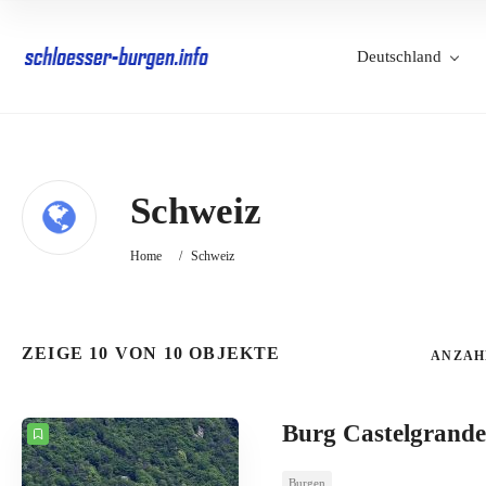
Deutschland
Schweiz
Home
/
Schweiz
ZEIGE 10 VON 10 OBJEKTE
ANZAH
Burg Castelgrande
Burgen