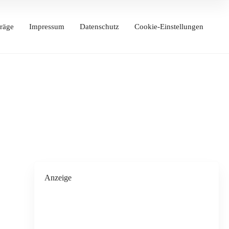
räge
Impressum
Datenschutz
Cookie-Einstellungen
Anzeige