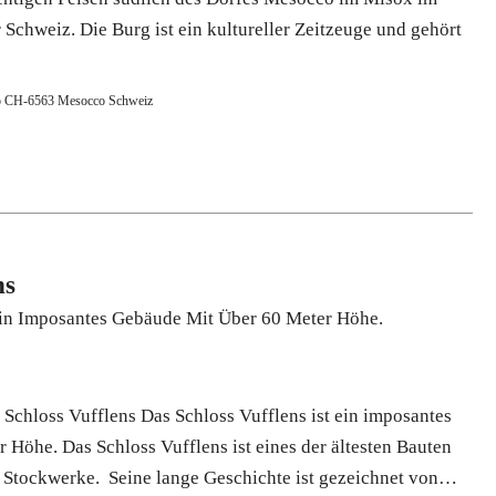
Schweiz. Die Burg ist ein kultureller Zeitzeuge und gehört
co CH-6563 Mesocco Schweiz
ns
 Ein Imposantes Gebäude Mit Über 60 Meter Höhe.
 Schloss Vufflens Das Schloss Vufflens ist ein imposantes
 Höhe. Das Schloss Vufflens ist eines der ältesten Bauten
 Stockwerke. Seine lange Geschichte ist gezeichnet von…