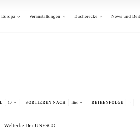
Europa
Veranstaltungen
Bücherecke
News und Beit
L
10
SORTIEREN NACH
Titel
REIHENFOLGE
Welterbe Der UNESCO