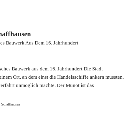
haffhausen
es Bauwerk Aus Dem 16. Jahrhundert
sches Bauwerk aus dem 16. Jahrhundert Die Stadt
einem Ort, an dem einst die Handelsschiffe ankern mussten,
iterfahrt unmöglich machte. Der Munot ist das
 Schaffhausen