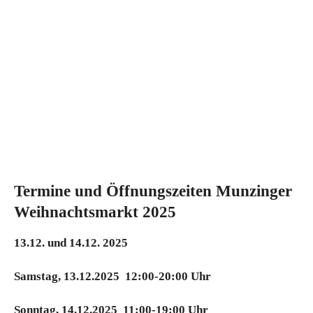
Termine und Öffnungszeiten Munzinger
Weihnachtsmarkt 2025
13.12. und 14.12. 2025
Samstag, 13.12.2025 12:00-20:00 Uhr
Sonntag, 14.12.2025 11:00-19:00 Uhr