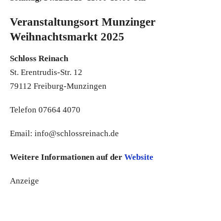
Veranstaltungsort Munzinger
Weihnachtsmarkt 2025
Schloss Reinach
St. Erentrudis-Str. 12
79112 Freiburg-Munzingen
Telefon 07664 4070
Email: info@schlossreinach.de
Weitere Informationen auf der
Website
Anzeige