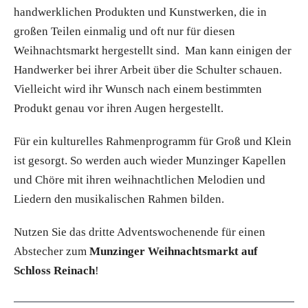
handwerklichen Produkten und Kunstwerken, die in
großen Teilen einmalig und oft nur für diesen
Weihnachtsmarkt hergestellt sind. Man kann einigen der
Handwerker bei ihrer Arbeit über die Schulter schauen.
Vielleicht wird ihr Wunsch nach einem bestimmten
Produkt genau vor ihren Augen hergestellt.
Für ein kulturelles Rahmenprogramm für Groß und Klein
ist gesorgt. So werden auch wieder Munzinger Kapellen
und Chöre mit ihren weihnachtlichen Melodien und
Liedern den musikalischen Rahmen bilden.
Nutzen Sie das dritte Adventswochenende für einen
Abstecher zum
Munzinger Weihnachtsmarkt auf
Schloss Reinach
!