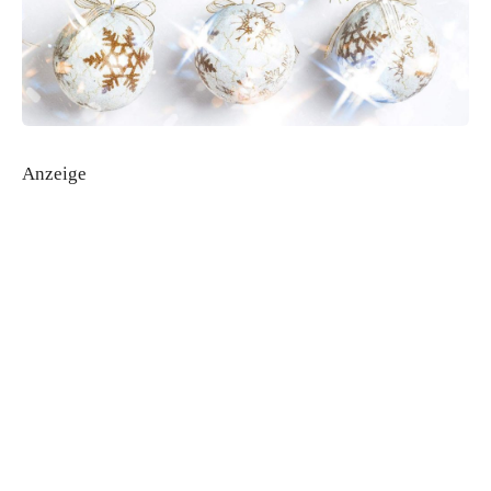
Anzeige