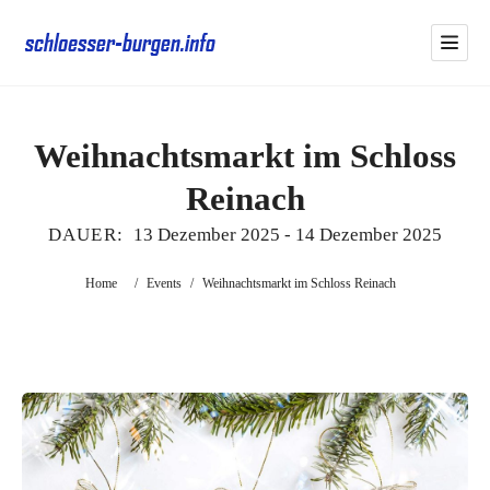
Weihnachtsmarkt im Schloss
Reinach
DAUER:
13 Dezember 2025
-
14 Dezember 2025
Home
/
Events
/
Weihnachtsmarkt im Schloss Reinach