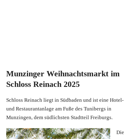
Munzinger Weihnachtsmarkt im
Schloss Reinach 2025
Schloss Reinach liegt in Südbaden und ist eine Hotel-
und Restaurantanlage am Fuße des Tunibergs in
Munzingen, dem südlichsten Stadtteil Freiburgs.
Die