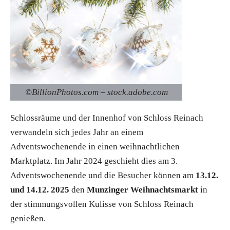
©BillionPhotos.com – stock.adobe.com
Schlossräume und der Innenhof von Schloss Reinach
verwandeln sich jedes Jahr an einem
Adventswochenende in einen weihnachtlichen
Marktplatz. Im Jahr 2024 geschieht dies am 3.
Adventswochenende und die Besucher können am
13.12.
und 14.12. 2025
den
Munzinger Weihnachtsmarkt
in
der stimmungsvollen Kulisse von Schloss Reinach
genießen.