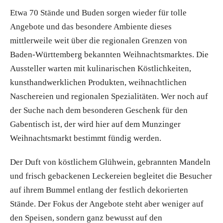
Etwa 70 Stände und Buden sorgen wieder für tolle
Angebote und das besondere Ambiente dieses
mittlerweile weit über die regionalen Grenzen von
Baden-Württemberg bekannten Weihnachtsmarktes. Die
Aussteller warten mit kulinarischen Köstlichkeiten,
kunsthandwerklichen Produkten, weihnachtlichen
Naschereien und regionalen Spezialitäten. Wer noch auf
der Suche nach dem besonderen Geschenk für den
Gabentisch ist, der wird hier auf dem Munzinger
Weihnachtsmarkt bestimmt fündig werden.
Der Duft von köstlichem Glühwein, gebrannten Mandeln
und frisch gebackenen Leckereien begleitet die Besucher
auf ihrem Bummel entlang der festlich dekorierten
Stände. Der Fokus der Angebote steht aber weniger auf
den Speisen, sondern ganz bewusst auf den