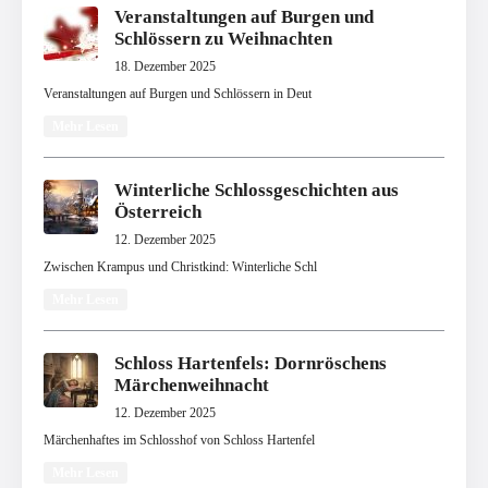
Veranstaltungen auf Burgen und
Schlössern zu Weihnachten
18. Dezember 2025
Veranstaltungen auf Burgen und Schlössern in Deut
Mehr Lesen
Winterliche Schlossgeschichten aus
Österreich
12. Dezember 2025
Zwischen Krampus und Christkind: Winterliche Schl
Mehr Lesen
Schloss Hartenfels: Dornröschens
Märchenweihnacht
12. Dezember 2025
Märchenhaftes im Schlosshof von Schloss Hartenfel
Mehr Lesen