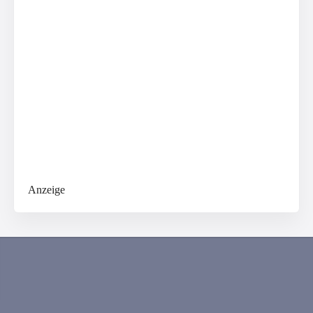
Anzeige