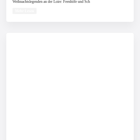
Weihnachtslegenden an der Loire: Feenhöfe und Sch
Mehr Lesen