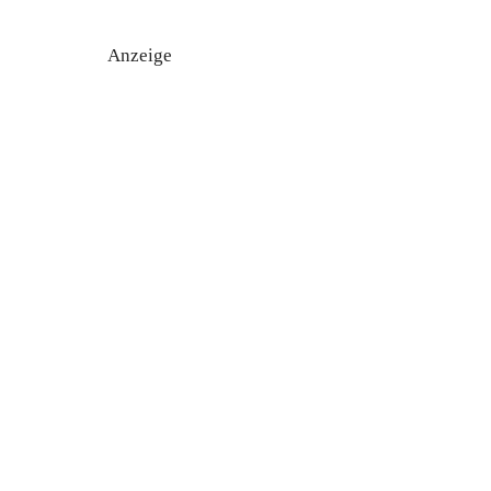
Anzeige