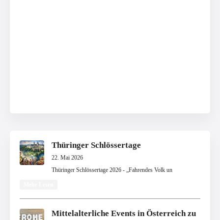
Thüringer Schlössertage
22. Mai 2026
Thüringer Schlössertage 2026 - „Fahrendes Volk un
Mehr Lesen
Mittelalterliche Events in Österreich zu