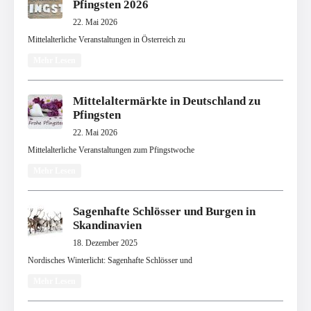
Pfingsten 2026
22. Mai 2026
Mittelalterliche Veranstaltungen in Österreich zu
Mehr Lesen
Mittelaltermärkte in Deutschland zu
Pfingsten
22. Mai 2026
Mittelalterliche Veranstaltungen zum Pfingstwoche
Mehr Lesen
Sagenhafte Schlösser und Burgen in
Skandinavien
18. Dezember 2025
Nordisches Winterlicht: Sagenhafte Schlösser und
Mehr Lesen