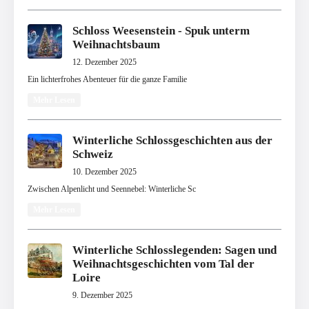
Schloss Weesenstein - Spuk unterm
Weihnachtsbaum
12. Dezember 2025
Ein lichterfrohes Abenteuer für die ganze Familie
Mehr Lesen
Winterliche Schlossgeschichten aus der
Schweiz
10. Dezember 2025
Zwischen Alpenlicht und Seennebel: Winterliche Sc
Mehr Lesen
Winterliche Schlosslegenden: Sagen und
Weihnachtsgeschichten vom Tal der
Loire
9. Dezember 2025