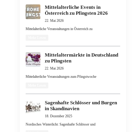
Mittelalterliche Events in
Österreich zu Pfingsten 2026
22. Mai 2026
Mittelalterliche Veranstaltungen in Österreich zu
Mehr Lesen
Mittelaltermärkte in Deutschland
zu Pfingsten
22. Mai 2026
Mittelalterliche Veranstaltungen zum Pfingstwoche
Mehr Lesen
Sagenhafte Schlösser und Burgen
in Skandinavien
18. Dezember 2025
Nordisches Winterlicht: Sagenhafte Schlösser und