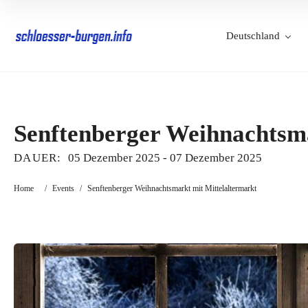
Deutschland
Senftenberger Weihnachtsma
DAUER:
05 Dezember 2025
-
07 Dezember 2025
Home
/
Events
/
Senftenberger Weihnachtsmarkt mit Mittelaltermarkt