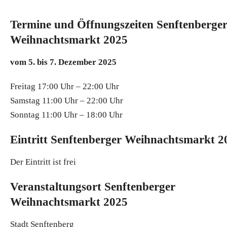
Termine und Öffnungszeiten Senftenberge
Weihnachtsmarkt 2025
vom 5. bis 7. Dezember 2025
Freitag 17:00 Uhr – 22:00 Uhr
Samstag 11:00 Uhr – 22:00 Uhr
Sonntag 11:00 Uhr – 18:00 Uhr
Eintritt Senftenberger Weihnachtsmarkt 2
Der Eintritt ist frei
Veranstaltungsort Senftenberger
Weihnachtsmarkt 2025
Stadt Senftenberg