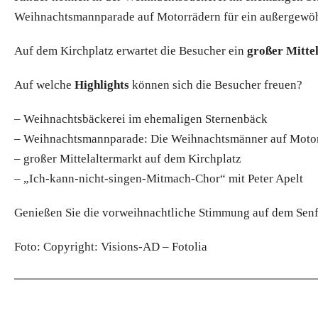
Weihnachtsmannparade auf Motorrädern für ein außergewöhn
Auf dem Kirchplatz erwartet die Besucher ein
großer Mitte
Auf welche
Highlights
können sich die Besucher freuen?
– Weihnachtsbäckerei im ehemaligen Sternenbäck
– Weihnachtsmannparade: Die Weihnachtsmänner auf Moto
– großer Mittelaltermarkt auf dem Kirchplatz
– „Ich-kann-nicht-singen-Mitmach-Chor“ mit Peter Apelt
Genießen Sie die vorweihnachtliche Stimmung auf dem Sen
Foto: Copyright: Visions-AD – Fotolia