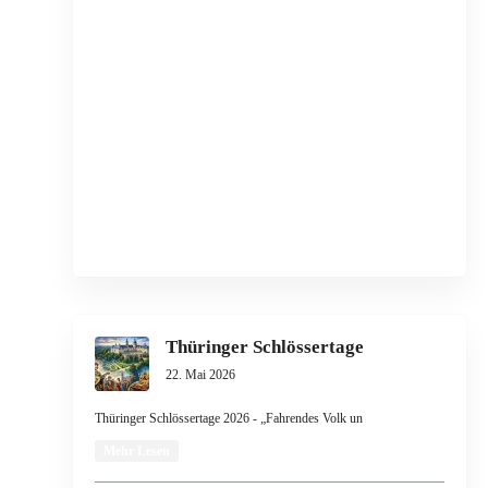
Thüringer Schlössertage
22. Mai 2026
Thüringer Schlössertage 2026 - „Fahrendes Volk un
Mehr Lesen