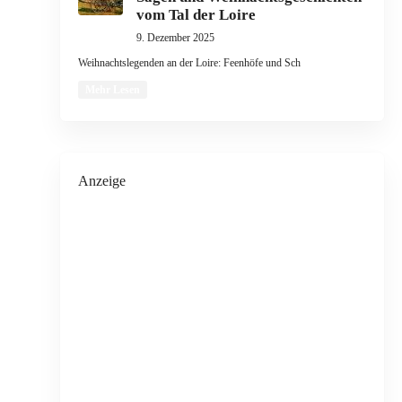
vom Tal der Loire
9. Dezember 2025
Weihnachtslegenden an der Loire: Feenhöfe und Sch
Mehr Lesen
Anzeige