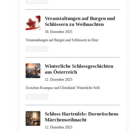
Mehr Lesen
Veranstaltungen auf Burgen und
Schlössern zu Weihnachten
18. Dezember 2025
Veranstaltungen auf Burgen und Schlössern in Deut
Mehr Lesen
Winterliche Schlossgeschichten
aus Österreich
12. Dezember 2025
Zwischen Krampus und Christkind: Winterliche Schl
Mehr Lesen
Schloss Hartenfels: Dornröschens
Märchenweihnacht
12. Dezember 2025