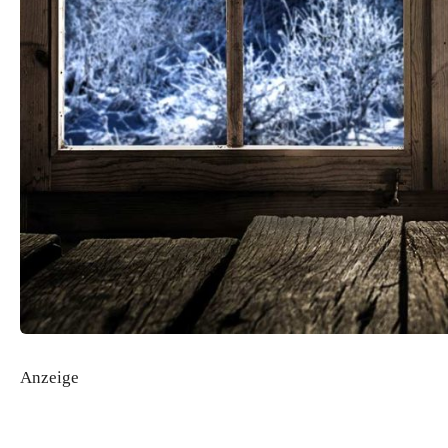
Anzeige