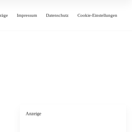
räge
Impressum
Datenschutz
Cookie-Einstellungen
Anzeige