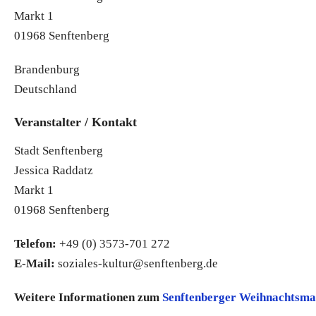
Markt 1
01968 Senftenberg
Brandenburg
Deutschland
Veranstalter / Kontakt
Stadt Senftenberg
Jessica Raddatz
Markt 1
01968 Senftenberg
Telefon:
+49 (0) 3573-701 272
E-Mail:
soziales-kultur@senftenberg.de
Weitere Informationen zum
Senftenberger Weihnachtsma