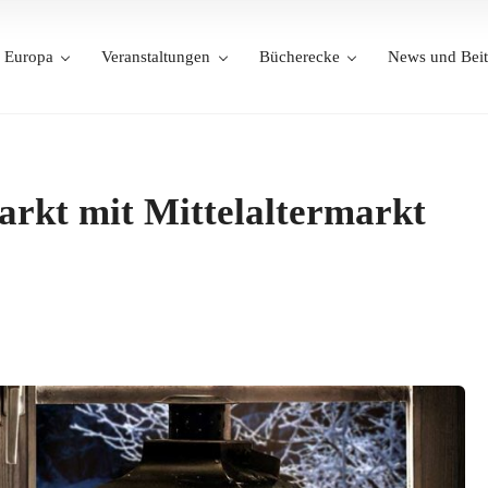
Europa
Veranstaltungen
Bücherecke
News und Beit
rkt mit Mittelaltermarkt