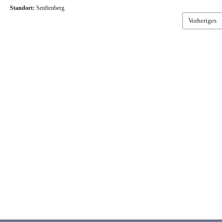
Standort:
Senftenberg
Vorheriges