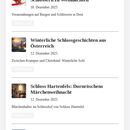
18. Dezember 2025
Veranstaltungen auf Burgen und Schlössern in Deut
Mehr Lesen
Winterliche Schlossgeschichten aus
Österreich
12. Dezember 2025
Zwischen Krampus und Christkind: Winterliche Schl
Mehr Lesen
Schloss Hartenfels: Dornröschens
Märchenweihnacht
12. Dezember 2025
Märchenhaftes im Schlosshof von Schloss Hartenfel
Mehr Lesen