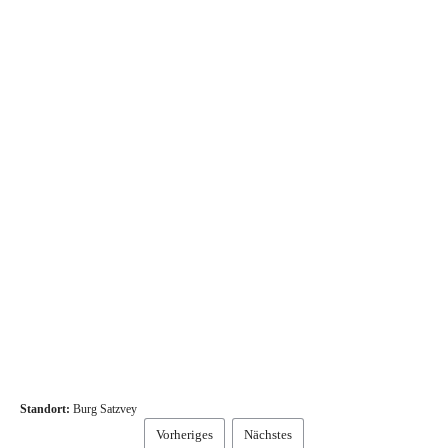
Standort:
Burg Satzvey
Vorheriges
Nächstes