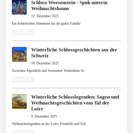
Schloss Weesenstein - Spuk unterm
Weihnachtsbaum
12. Dezember 2025
Ein lichterfrohes Abenteuer für die ganze Familie
Mehr Lesen
Winterliche Schlossgeschichten aus der
Schweiz
10. Dezember 2025
Zwischen Alpenlicht und Seennebel: Winterliche Sc
Mehr Lesen
Winterliche Schlosslegenden: Sagen und
Weihnachtsgeschichten vom Tal der
Loire
9. Dezember 2025
Weihnachtslegenden an der Loire: Feenhöfe und Sch
Mehr Lesen