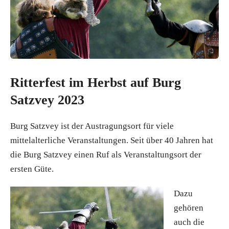
Ritterfest im Herbst auf Burg
Satzvey 2023
Burg Satzvey ist der Austragungsort für viele
mittelalterliche Veranstaltungen. Seit über 40 Jahren hat
die Burg Satzvey einen Ruf als Veranstaltungsort der
ersten Güte.
Dazu
gehören
auch die