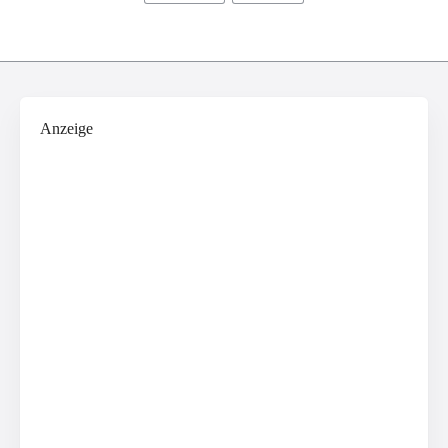
Anzeige