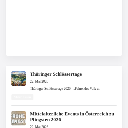
Thüringer Schlössertage
22. Mai 2026
Thüringer Schlössertage 2026 - „Fahrendes Volk un
Mehr Lesen
Mittelalterliche Events in Österreich zu
Pfingsten 2026
22. Mai 2026