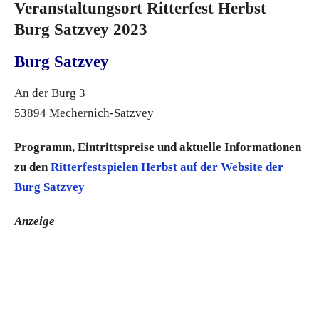
Veranstaltungsort Ritterfest Herbst
Burg Satzvey 2023
Burg Satzvey
An der Burg 3
53894 Mechernich-Satzvey
Programm, Eintrittspreise und aktuelle Informationen
zu den
Ritterfestspielen Herbst auf der Website der
Burg Satzvey
Anzeige