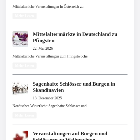
Mittelalterliche Veranstaltungen in Österreich zu
Mehr Lesen
Mittelaltermärkte in Deutschland zu
Pfingsten
22. Mai 2026
Mittelalterliche Veranstaltungen zum Pfingstwoche
Mehr Lesen
Sagenhafte Schlösser und Burgen in
Skandinavien
18. Dezember 2025
Nordisches Winterlicht: Sagenhafte Schlösser und
Mehr Lesen
Veranstaltungen auf Burgen und
Schlössern zu Weihnachten