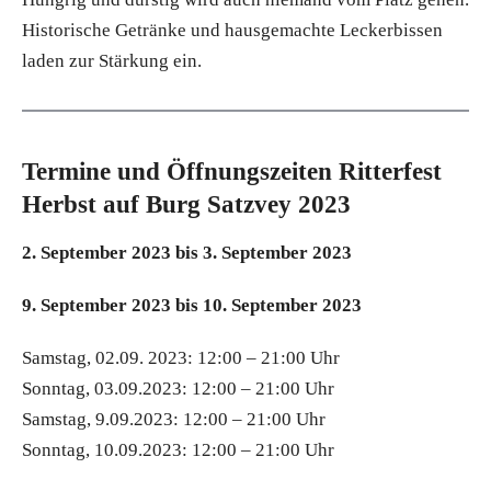
Historische Getränke und hausgemachte Leckerbissen
laden zur Stärkung ein.
Termine und Öffnungszeiten Ritterfest
Herbst auf Burg Satzvey 2023
2. September 2023 bis 3. September 2023
9. September 2023 bis 10. September 2023
Samstag, 02.09. 2023: 12:00 – 21:00 Uhr
Sonntag, 03.09.2023: 12:00 – 21:00 Uhr
Samstag, 9.09.2023: 12:00 – 21:00 Uhr
Sonntag, 10.09.2023: 12:00 – 21:00 Uhr