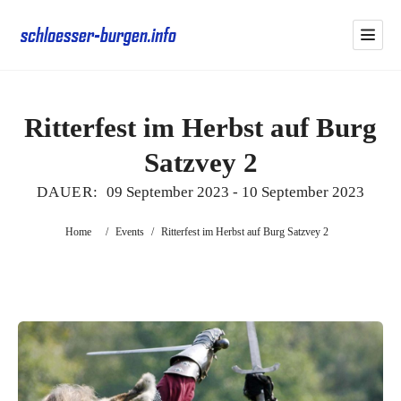
Ritterfest im Herbst auf Burg
Satzvey 2
DAUER:
09 September 2023
-
10 September 2023
Home
/
Events
/
Ritterfest im Herbst auf Burg Satzvey 2