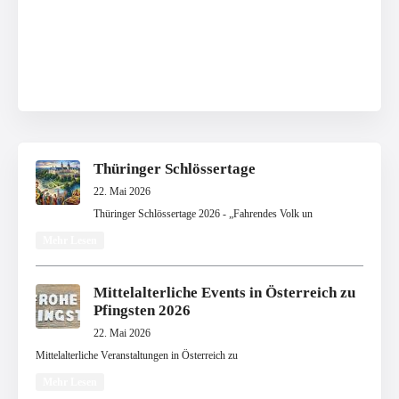
Thüringer Schlössertage
22. Mai 2026
Thüringer Schlössertage 2026 - „Fahrendes Volk un
Mehr Lesen
Mittelalterliche Events in Österreich zu
Pfingsten 2026
22. Mai 2026
Mittelalterliche Veranstaltungen in Österreich zu
Mehr Lesen