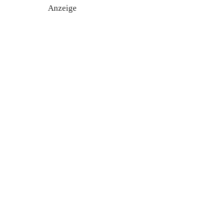
Anzeige