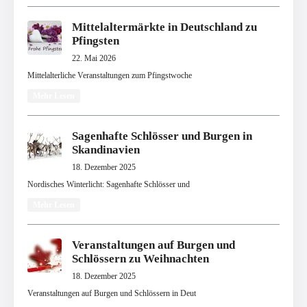
Mittelaltermärkte in Deutschland zu
Pfingsten
22. Mai 2026
Mittelalterliche Veranstaltungen zum Pfingstwoche
Mehr Lesen
Sagenhafte Schlösser und Burgen in
Skandinavien
18. Dezember 2025
Nordisches Winterlicht: Sagenhafte Schlösser und
Mehr Lesen
Veranstaltungen auf Burgen und
Schlössern zu Weihnachten
18. Dezember 2025
Veranstaltungen auf Burgen und Schlössern in Deut