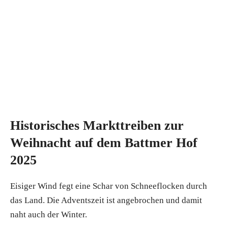
Historisches Markttreiben zur
Weihnacht auf dem Battmer Hof
2025
Eisiger Wind fegt eine Schar von Schneeflocken durch
das Land. Die Adventszeit ist angebrochen und damit
naht auch der Winter.