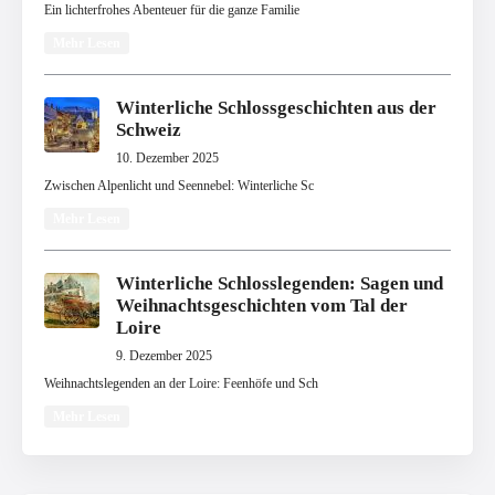
Ein lichterfrohes Abenteuer für die ganze Familie
Mehr Lesen
Winterliche Schlossgeschichten aus der
Schweiz
10. Dezember 2025
Zwischen Alpenlicht und Seennebel: Winterliche Sc
Mehr Lesen
Winterliche Schlosslegenden: Sagen und
Weihnachtsgeschichten vom Tal der
Loire
9. Dezember 2025
Weihnachtslegenden an der Loire: Feenhöfe und Sch
Mehr Lesen