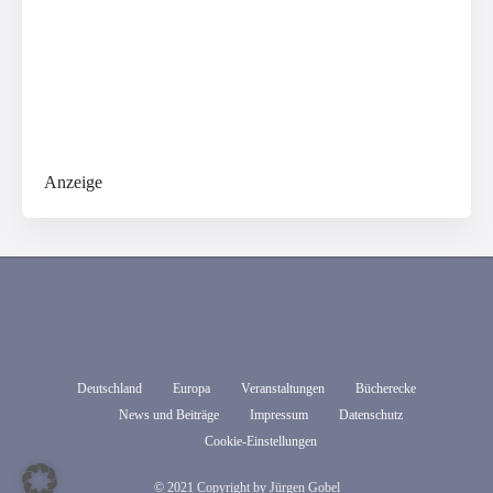
Anzeige
Deutschland
Europa
Veranstaltungen
Bücherecke
News und Beiträge
Impressum
Datenschutz
Cookie-Einstellungen
© 2021 Copyright by Jürgen Gobel