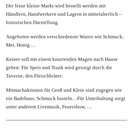
Der feine kleine Markt wird bestellt werden mit
Händlern, Handwerkern und Lagern in mittelalterlich –
historischen Darstellung.
Angeboten werden verschiedenste Waren wie Schmuck,
Met, Honig …
Keiner soll mit einem knurrenden Magen nach Hause
gehen: Für Speis und Trank wird gesorgt durch die
Taverne, den Fleischbräter.
Mitmachaktionen für Groß und Klein sind zugegen wie
ein Badehaus, Schmuck basteln…Für Unterhaltung sorgt
unter anderem Livemusik, Feuershow, …