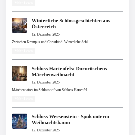
Mehr Lesen
Winterliche Schlossgeschichten aus
Österreich
12. Dezember 2025
Zwischen Krampus und Christkind: Winterliche Schl
Mehr Lesen
Schloss Hartenfels: Dornröschens
Märchenweihnacht
12. Dezember 2025
Märchenhaftes im Schlosshof von Schloss Hartenfel
Mehr Lesen
Schloss Weesenstein - Spuk unterm
Weihnachtsbaum
12. Dezember 2025