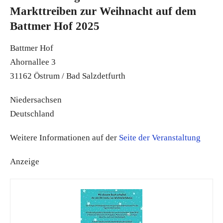
Markttreiben zur Weihnacht auf dem
Battmer Hof 2025
Battmer Hof
Ahornallee 3
31162 Östrum / Bad Salzdetfurth
Niedersachsen
Deutschland
Weitere Informationen auf der
Seite der Veranstaltung
Anzeige