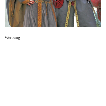
Werbung