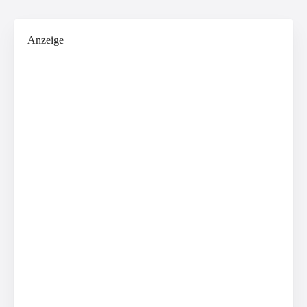
Anzeige