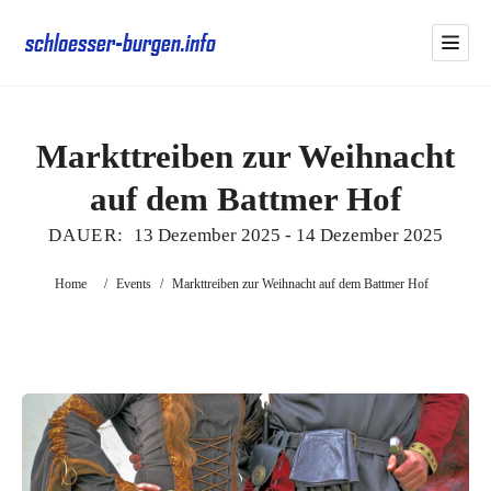
Markttreiben zur Weihnacht
auf dem Battmer Hof
DAUER:
13 Dezember 2025
-
14 Dezember 2025
Home
/
Events
/
Markttreiben zur Weihnacht auf dem Battmer Hof