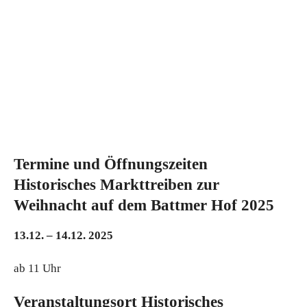
Termine und Öffnungszeiten
Historisches Markttreiben zur
Weihnacht auf dem Battmer Hof 2025
13.12. – 14.12. 2025
ab 11 Uhr
Veranstaltungsort Historisches