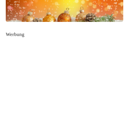
Werbung