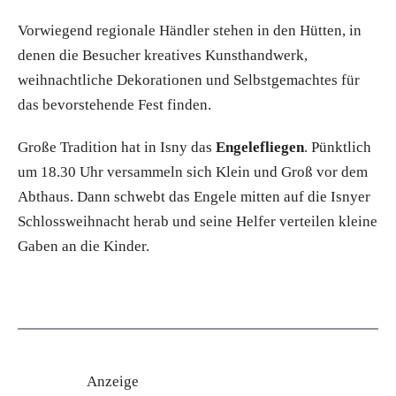
Vorwiegend regionale Händler stehen in den Hütten, in
denen die Besucher kreatives Kunsthandwerk,
weihnachtliche Dekorationen und Selbstgemachtes für
das bevorstehende Fest finden.
Große Tradition hat in Isny das
Engelefliegen
. Pünktlich
um 18.30 Uhr versammeln sich Klein und Groß vor dem
Abthaus. Dann schwebt das Engele mitten auf die Isnyer
Schlossweihnacht herab und seine Helfer verteilen kleine
Gaben an die Kinder.
Anzeige