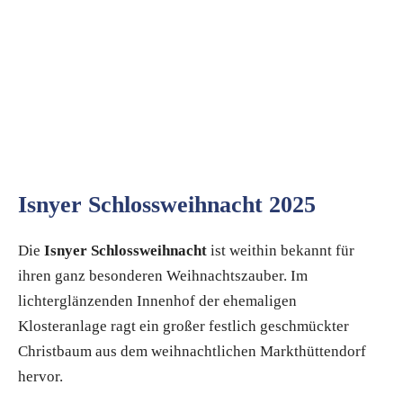
Isnyer Schlossweihnacht 2025
Die
Isnyer Schlossweihnacht
ist weithin bekannt für
ihren ganz besonderen Weihnachtszauber. Im
lichterglänzenden Innenhof der ehemaligen
Klosteranlage ragt ein großer festlich geschmückter
Christbaum aus dem weihnachtlichen Markthüttendorf
hervor.