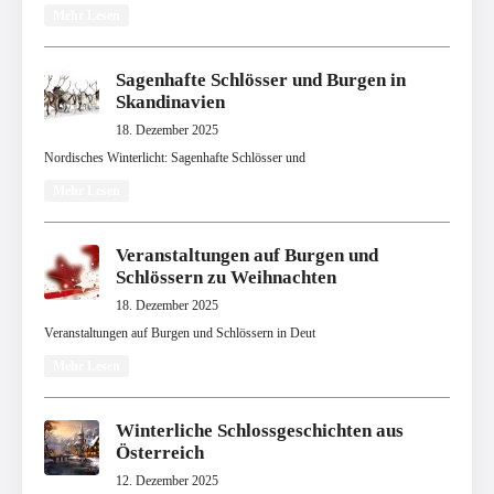
Mehr Lesen
Sagenhafte Schlösser und Burgen in
Skandinavien
18. Dezember 2025
Nordisches Winterlicht: Sagenhafte Schlösser und
Mehr Lesen
Veranstaltungen auf Burgen und
Schlössern zu Weihnachten
18. Dezember 2025
Veranstaltungen auf Burgen und Schlössern in Deut
Mehr Lesen
Winterliche Schlossgeschichten aus
Österreich
12. Dezember 2025