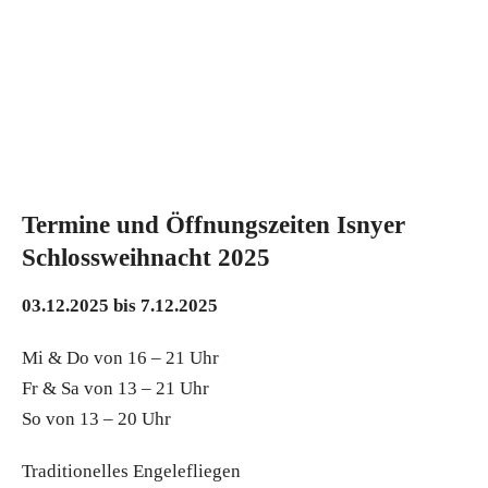
Termine und Öffnungszeiten Isnyer
Schlossweihnacht 2025
03.12.2025 bis 7.12.2025
Mi & Do von 16 – 21 Uhr
Fr & Sa von 13 – 21 Uhr
So von 13 – 20 Uhr
Traditionelles Engelefliegen