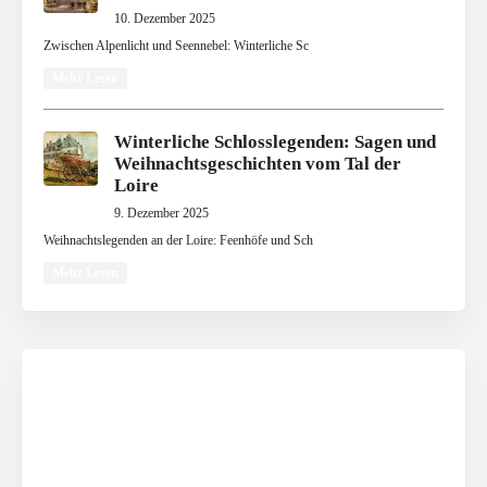
10. Dezember 2025
Zwischen Alpenlicht und Seennebel: Winterliche Sc
Mehr Lesen
Winterliche Schlosslegenden: Sagen und
Weihnachtsgeschichten vom Tal der
Loire
9. Dezember 2025
Weihnachtslegenden an der Loire: Feenhöfe und Sch
Mehr Lesen