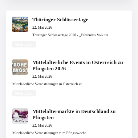
Thüringer Schlössertage
22. Mai 2026
Thüringer Schlössertage 2026 - „Fahrendes Volk un
Mehr Lesen
Mittelalterliche Events in Österreich zu
Pfingsten 2026
22. Mai 2026
Mittelalterliche Veranstaltungen in Österreich zu
Mehr Lesen
Mittelaltermärkte in Deutschland zu
Pfingsten
22. Mai 2026
Mittelalterliche Veranstaltungen zum Pfingstwoche