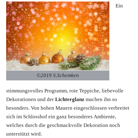
Ein
©2019 S.Schemken
stimmungsvolles Programm, rote Teppiche, liebevolle
Dekorationen und der
Lichterglanz
machen ihn so
besonders. Von hohen Mauern eingeschlossen verbreitet
sich im Schlosshof ein ganz besonderes Ambiente,
welches durch die geschmackvolle Dekoration noch
unterstützt wird.