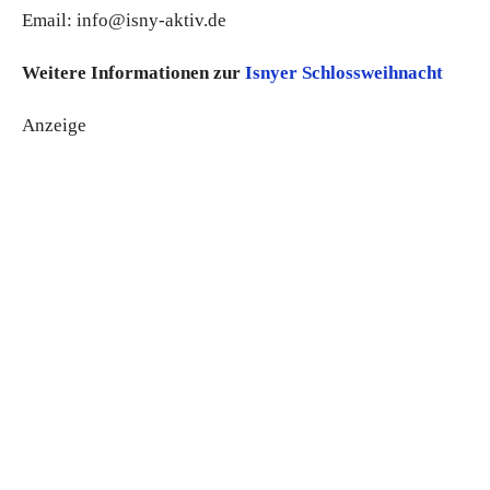
Email: info@isny-aktiv.de
Weitere Informationen zur
Isnyer Schlossweihnacht
Anzeige