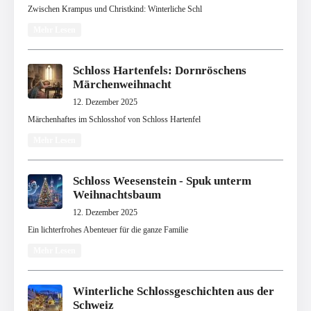
Zwischen Krampus und Christkind: Winterliche Schl
Mehr Lesen
Schloss Hartenfels: Dornröschens
Märchenweihnacht
12. Dezember 2025
Märchenhaftes im Schlosshof von Schloss Hartenfel
Mehr Lesen
Schloss Weesenstein - Spuk unterm
Weihnachtsbaum
12. Dezember 2025
Ein lichterfrohes Abenteuer für die ganze Familie
Mehr Lesen
Winterliche Schlossgeschichten aus der
Schweiz