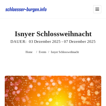
Isnyer Schlossweihnacht
DAUER:
03 Dezember 2025
-
07 Dezember 2025
Home
/
Events
/
Isnyer Schlossweihnacht