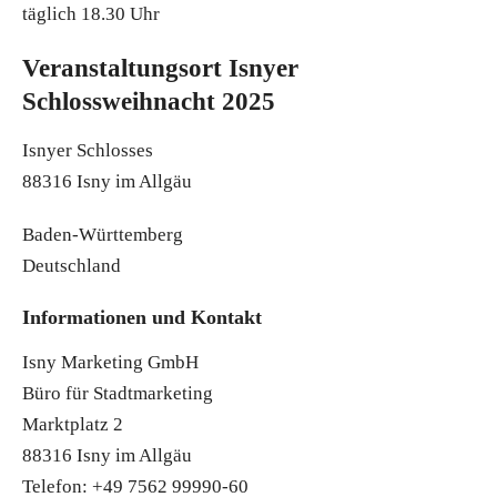
täglich 18.30 Uhr
Veranstaltungsort Isnyer
Schlossweihnacht 2025
Isnyer Schlosses
88316 Isny im Allgäu
Baden-Württemberg
Deutschland
Informationen und Kontakt
Isny Marketing GmbH
Büro für Stadtmarketing
Marktplatz 2
88316 Isny im Allgäu
Telefon: +49 7562 99990-60