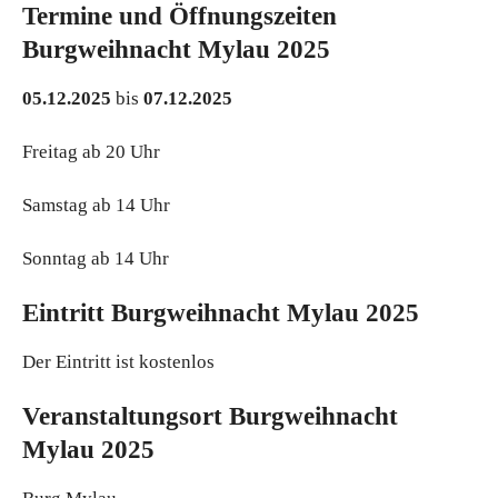
Termine und Öffnungszeiten
Burgweihnacht Mylau 2025
05.12.2025
bis
07.12.2025
Freitag ab 20 Uhr
Samstag ab 14 Uhr
Sonntag ab 14 Uhr
Eintritt Burgweihnacht Mylau 2025
Der Eintritt ist kostenlos
Veranstaltungsort Burgweihnacht
Mylau 2025