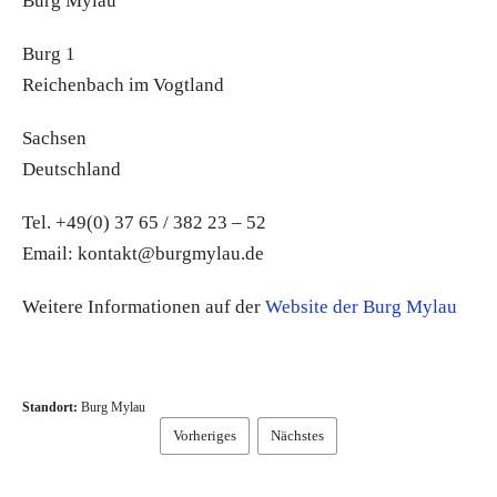
Burg Mylau
Burg 1
Reichenbach im Vogtland
Sachsen
Deutschland
Tel. +49(0) 37 65 / 382 23 – 52
Email: kontakt@burgmylau.de
Weitere Informationen auf der
Website der Burg Mylau
Standort:
Burg Mylau
Vorheriges
Nächstes