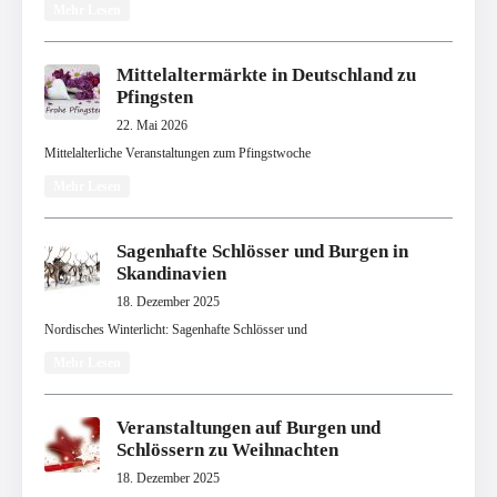
Mehr Lesen
Mittelaltermärkte in Deutschland zu
Pfingsten
22. Mai 2026
Mittelalterliche Veranstaltungen zum Pfingstwoche
Mehr Lesen
Sagenhafte Schlösser und Burgen in
Skandinavien
18. Dezember 2025
Nordisches Winterlicht: Sagenhafte Schlösser und
Mehr Lesen
Veranstaltungen auf Burgen und
Schlössern zu Weihnachten
18. Dezember 2025