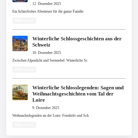
12. Dezember 2025
Ein lichterfrohes Abenteuer für die ganze Familie
Mehr Lesen
Winterliche Schlossgeschichten aus der
Schweiz
10. Dezember 2025
Zwischen Alpenlicht und Seennebel: Winterliche Sc
Mehr Lesen
Winterliche Schlosslegenden: Sagen und
Weihnachtsgeschichten vom Tal der
Loire
9. Dezember 2025
Weihnachtslegenden an der Loire: Feenhöfe und Sch
Mehr Lesen