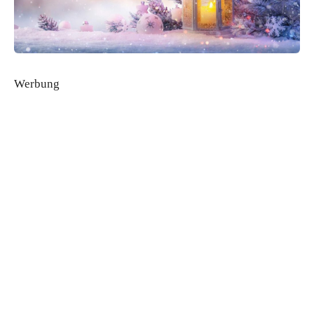
Werbung