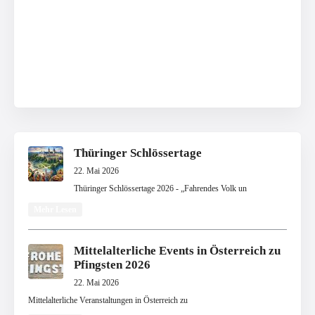
Thüringer Schlössertage
22. Mai 2026
Thüringer Schlössertage 2026 - „Fahrendes Volk un
Mehr Lesen
Mittelalterliche Events in Österreich zu
Pfingsten 2026
22. Mai 2026
Mittelalterliche Veranstaltungen in Österreich zu