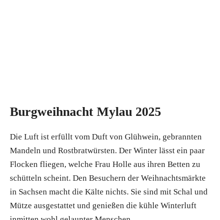
Burgweihnacht Mylau 2025
Die Luft ist erfüllt vom Duft von Glühwein, gebrannten
Mandeln und Rostbratwürsten. Der Winter lässt ein paar
Flocken fliegen, welche Frau Holle aus ihren Betten zu
schütteln scheint. Den Besuchern der Weihnachtsmärkte
in Sachsen macht die Kälte nichts. Sie sind mit Schal und
Mütze ausgestattet und genießen die kühle Winterluft
inmitten wohl gelaunter Menschen.