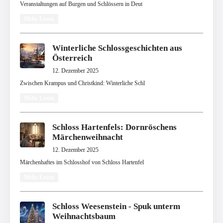
Veranstaltungen auf Burgen und Schlössern in Deut
Mehr Lesen
Winterliche Schlossgeschichten aus
Österreich
12. Dezember 2025
Zwischen Krampus und Christkind: Winterliche Schl
Mehr Lesen
Schloss Hartenfels: Dornröschens
Märchenweihnacht
12. Dezember 2025
Märchenhaftes im Schlosshof von Schloss Hartenfel
Mehr Lesen
Schloss Weesenstein - Spuk unterm
Weihnachtsbaum