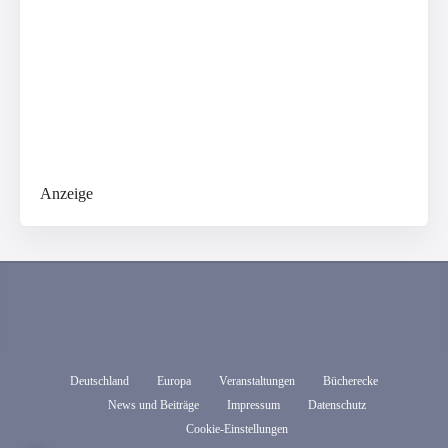
Anzeige
Deutschland
Europa
Veranstaltungen
Bücherecke
News und Beiträge
Impressum
Datenschutz
Cookie-Einstellungen