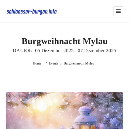
Burgweihnacht Mylau
DAUER:
05 Dezember 2025
-
07 Dezember 2025
Home
/
Events
/
Burgweihnacht Mylau