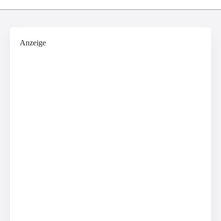
Anzeige