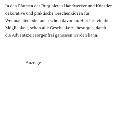
In den Räumen der Burg bieten Handwerker und Künstler
dekorative und praktische Geschenkideen für
Weihnachten oder auch schon davor an. Hier besteht die
Möglichkeit, schon alle Geschenke zu besorgen, damit
die Adventszeit sorgenfrei genossen werden kann.
Anzeige