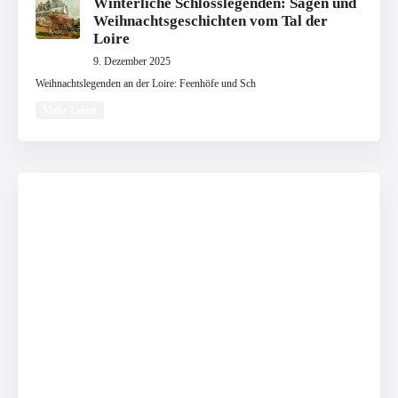
Winterliche Schlosslegenden: Sagen und
Weihnachtsgeschichten vom Tal der
Loire
9. Dezember 2025
Weihnachtslegenden an der Loire: Feenhöfe und Sch
Mehr Lesen