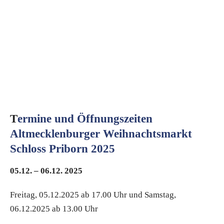
T
ermine und Öffnungszeiten
Altmecklenburger Weihnachtsmarkt
Schloss Priborn 2025
05.12. – 06.12. 2025
Freitag, 05.12.2025 ab 17.00 Uhr und Samstag,
06.12.2025 ab 13.00 Uhr