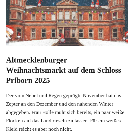
Altmecklenburger
Weihnachtsmarkt auf dem Schloss
Priborn 2025
Der vom Nebel und Regen geprägte November hat das
Zepter an den Dezember und den nahenden Winter
abgegeben. Frau Holle müht sich bereits, ein paar weiße
Flocken auf das Land rieseln zu lassen. Für ein weißes
Kleid reicht es aber noch nicht.