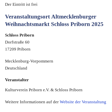
Der Eintritt ist frei
Veranstaltungsort Altmecklenburger
Weihnachtsmarkt Schloss Priborn 2025
Schloss Priborn
Dorfstraße 60
17209 Priborn
Mecklenburg-Vorpommern
Deutschland
Veranstalter
Kulturverein Priborn e.V. & Schloss Priborn
Weitere Informationen auf der
Website der Veranstaltung