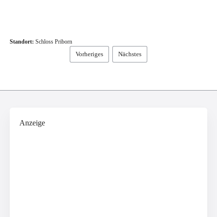
Standort:
Schloss Priborn
Vorheriges
Nächstes
Anzeige