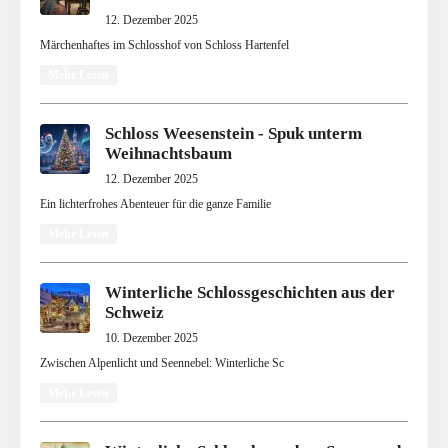
12. Dezember 2025
Märchenhaftes im Schlosshof von Schloss Hartenfel
Mehr Lesen
Schloss Weesenstein - Spuk unterm
Weihnachtsbaum
12. Dezember 2025
Ein lichterfrohes Abenteuer für die ganze Familie
Mehr Lesen
Winterliche Schlossgeschichten aus der
Schweiz
10. Dezember 2025
Zwischen Alpenlicht und Seennebel: Winterliche Sc
Mehr Lesen