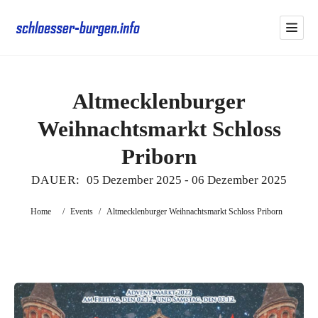
Altmecklenburger
Weihnachtsmarkt Schloss
Priborn
DAUER:
05 Dezember 2025
-
06 Dezember 2025
Home
/
Events
/
Altmecklenburger Weihnachtsmarkt Schloss Priborn