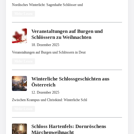
Nordisches Winterlicht: Sagenhafte Schlösser und
Mehr Lesen
Veranstaltungen auf Burgen und
Schlössern zu Weihnachten
18. Dezember 2025
Veranstaltungen auf Burgen und Schlössern in Deut
Mehr Lesen
Winterliche Schlossgeschichten aus
Österreich
12. Dezember 2025
Zwischen Krampus und Christkind: Winterliche Schl
Mehr Lesen
Schloss Hartenfels: Dornröschens
Märchenweihnacht