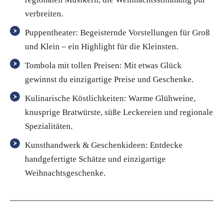
verbreiten.
Puppentheater: Begeisternde Vorstellungen für Groß
und Klein – ein Highlight für die Kleinsten.
Tombola mit tollen Preisen: Mit etwas Glück
gewinnst du einzigartige Preise und Geschenke.
Kulinarische Köstlichkeiten: Warme Glühweine,
knusprige Bratwürste, süße Leckereien und regionale
Spezialitäten.
Kunsthandwerk & Geschenkideen: Entdecke
handgefertigte Schätze und einzigartige
Weihnachtsgeschenke.