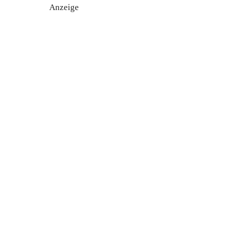
Anzeige