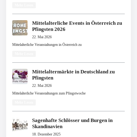
Mehr Lesen
Mittelalterliche Events in Österreich zu
Pfingsten 2026
22. Mai 2026
Mittelalterliche Veranstaltungen in Österreich zu
Mehr Lesen
Mittelaltermärkte in Deutschland zu
Pfingsten
22. Mai 2026
Mittelalterliche Veranstaltungen zum Pfingstwoche
Mehr Lesen
Sagenhafte Schlösser und Burgen in
Skandinavien
18. Dezember 2025