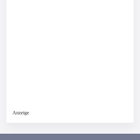
Anzeige