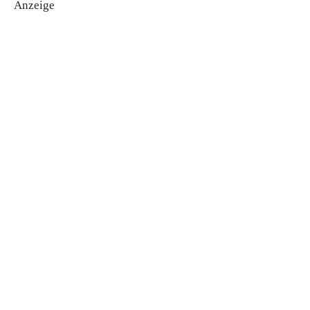
Anzeige