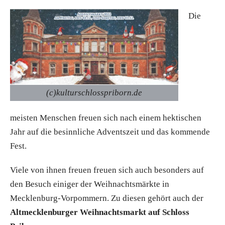
Die
(c)kulturschlosspriborn.de
meisten Menschen freuen sich nach einem hektischen
Jahr auf die besinnliche Adventszeit und das kommende
Fest.
Viele von ihnen freuen freuen sich auch besonders auf
den Besuch einiger der Weihnachtsmärkte in
Mecklenburg-Vorpommern. Zu diesen gehört auch der
Altmecklenburger Weihnachtsmarkt auf Schloss