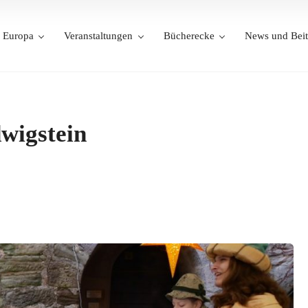
Europa
Veranstaltungen
Bücherecke
News und Beit
wigstein