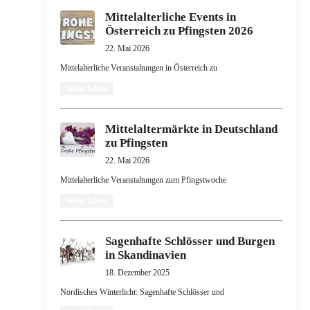
Mittelalterliche Events in
Österreich zu Pfingsten 2026
22. Mai 2026
Mittelalterliche Veranstaltungen in Österreich zu
Mehr Lesen
Mittelaltermärkte in Deutschland
zu Pfingsten
22. Mai 2026
Mittelalterliche Veranstaltungen zum Pfingstwoche
Mehr Lesen
Sagenhafte Schlösser und Burgen
in Skandinavien
18. Dezember 2025
Nordisches Winterlicht: Sagenhafte Schlösser und