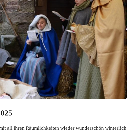
2025
 mit all ihren Räumlichkeiten wieder wunderschön winterlich