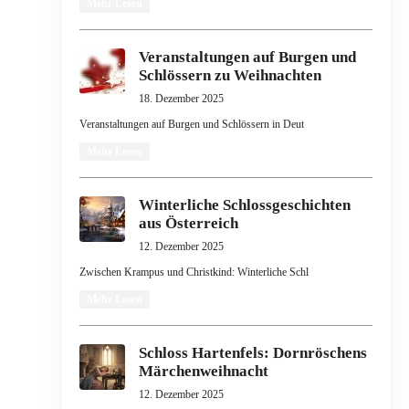
Mehr Lesen
Veranstaltungen auf Burgen und
Schlössern zu Weihnachten
18. Dezember 2025
Veranstaltungen auf Burgen und Schlössern in Deut
Mehr Lesen
Winterliche Schlossgeschichten
aus Österreich
12. Dezember 2025
Zwischen Krampus und Christkind: Winterliche Schl
Mehr Lesen
Schloss Hartenfels: Dornröschens
Märchenweihnacht
12. Dezember 2025