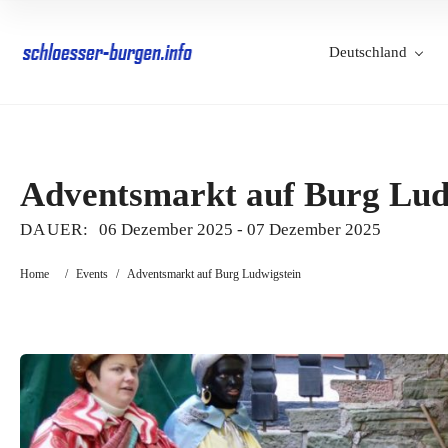
Deutschland
Adventsmarkt auf Burg Lud
DAUER:
06 Dezember 2025
-
07 Dezember 2025
Home
/
Events
/
Adventsmarkt auf Burg Ludwigstein