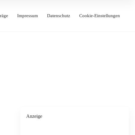
räge
Impressum
Datenschutz
Cookie-Einstellungen
Anzeige