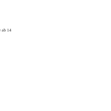
e ab 14