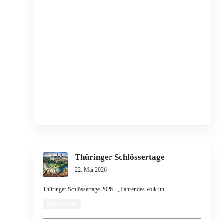
Thüringer Schlössertage
22. Mai 2026
Thüringer Schlössertage 2026 - „Fahrendes Volk un
Mehr Lesen