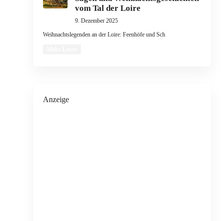
vom Tal der Loire
9. Dezember 2025
Weihnachtslegenden an der Loire: Feenhöfe und Sch
Mehr Lesen
Anzeige