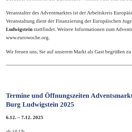
Veranstalter des Adventmarktes ist der Arbeitskreis Europä
Veranstaltung dient der Finanzierung der Europäischen Jug
Ludwigstein
stattfindet. Weitere Informationen zum Advent
www.eurowoche.org.
Wir freuen uns, Sie auf unserem Markt als Gast begrüßen z
Termine und Öffnungszeiten Adventsmarkt
Burg Ludwigstein 2025
6.12. – 7.12. 2025
ab 10 Uh