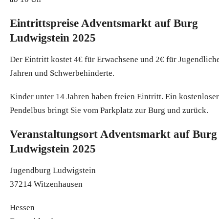
Eintrittspreise Adventsmarkt auf Burg
Ludwigstein 2025
Der Eintritt kostet 4€ für Erwachsene und 2€ für Jugendlich
Jahren und Schwerbehinderte.
Kinder unter 14 Jahren haben freien Eintritt. Ein kostenloser
Pendelbus bringt Sie vom Parkplatz zur Burg und zurück.
Veranstaltungsort Adventsmarkt auf Burg
Ludwigstein 2025
Jugendburg Ludwigstein
37214 Witzenhausen
Hessen