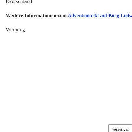
Deutschland
Weitere Informationen zum
Adventsmarkt auf Burg Ludw
Werbung
Vorheriges