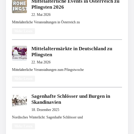
Mittelalterliche Events in Österreich zu
Pfingsten 2026
22. Mai 2026
Mittelalterliche Veranstaltungen in Österreich zu
Mehr Lesen
Mittelaltermärkte in Deutschland zu
Pfingsten
22. Mai 2026
Mittelalterliche Veranstaltungen zum Pfingstwoche
Mehr Lesen
Sagenhafte Schlösser und Burgen in
Skandinavien
18. Dezember 2025
Nordisches Winterlicht: Sagenhafte Schlösser und
Mehr Lesen