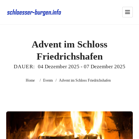
Advent im Schloss
Friedrichshafen
DAUER:
04 Dezember 2025
-
07 Dezember 2025
Home
/
Events
/
Advent im Schloss Friedrichshafen