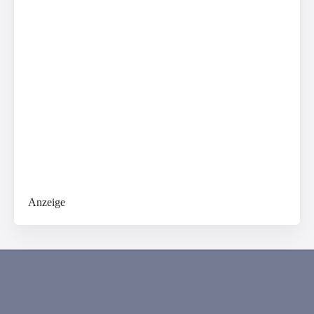
Anzeige