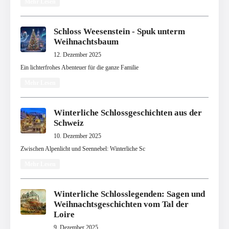
Mehr Lesen
Schloss Weesenstein - Spuk unterm
Weihnachtsbaum
12. Dezember 2025
Ein lichterfrohes Abenteuer für die ganze Familie
Mehr Lesen
Winterliche Schlossgeschichten aus der
Schweiz
10. Dezember 2025
Zwischen Alpenlicht und Seennebel: Winterliche Sc
Mehr Lesen
Winterliche Schlosslegenden: Sagen und
Weihnachtsgeschichten vom Tal der
Loire
9. Dezember 2025