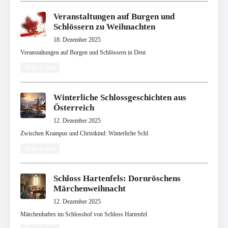
Veranstaltungen auf Burgen und
Schlössern zu Weihnachten
18. Dezember 2025
Veranstaltungen auf Burgen und Schlössern in Deut
Mehr Lesen
Winterliche Schlossgeschichten aus
Österreich
12. Dezember 2025
Zwischen Krampus und Christkind: Winterliche Schl
Mehr Lesen
Schloss Hartenfels: Dornröschens
Märchenweihnacht
12. Dezember 2025
Märchenhaftes im Schlosshof von Schloss Hartenfel