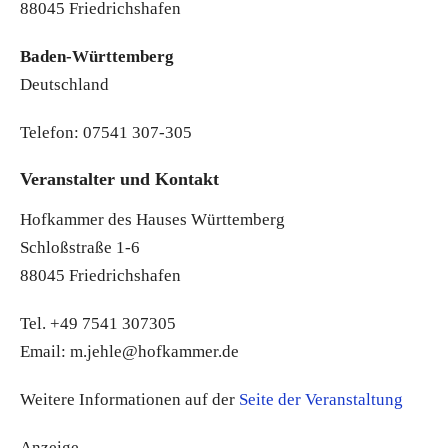
88045 Friedrichshafen
Baden-Württemberg
Deutschland
Telefon: 07541 307-305
Veranstalter und Kontakt
Hofkammer des Hauses Württemberg
Schloßstraße 1-6
88045 Friedrichshafen
Tel. +49 7541 307305
Email: m.jehle@hofkammer.de
Weitere Informationen auf der
Seite der Veranstaltung
Anzeige