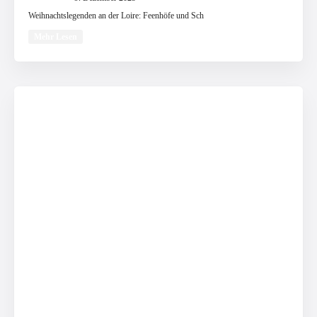
Weihnachtslegenden an der Loire: Feenhöfe und Sch
Mehr Lesen