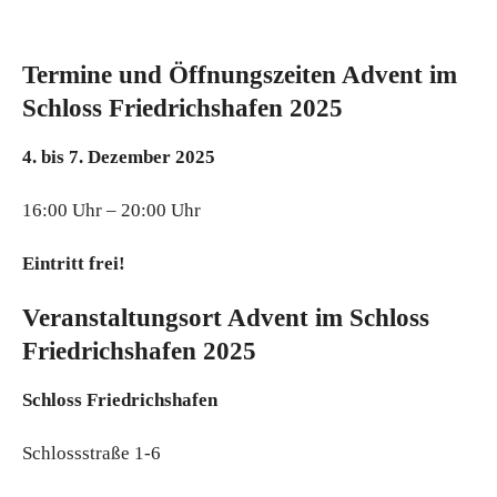
Termine und Öffnungszeiten Advent im
Schloss Friedrichshafen 2025
4. bis 7. Dezember 2025
16:00 Uhr – 20:00 Uhr
Eintritt frei!
Veranstaltungsort Advent im Schloss
Friedrichshafen 2025
Schloss Friedrichshafen
Schlossstraße 1-6