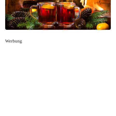
Werbung