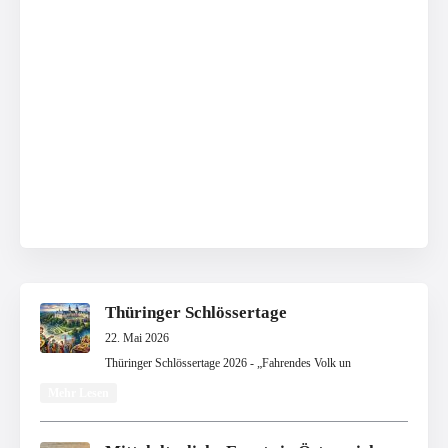
Thüringer Schlössertage
22. Mai 2026
Thüringer Schlössertage 2026 - „Fahrendes Volk un
Mehr Lesen