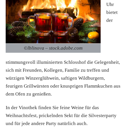
Uhr
bietet
der
©lblinova – stock.adobe.com
stimmungsvoll illuminierten Schlosshof die Gelegenheit,
sich mit Freunden, Kollegen, Familie zu treffen und
würzigen Winzerglühwein, saftigen Wildburgern,
feurigen Grillwürsten oder knusprigen Flammkuchen aus
dem Ofen zu genießen.
In der Vinothek finden Sie feine Weine für das
Weihnachtsfest, prickelnden Sekt für die Silvesterparty
und für jede andere Party natürlich auch.