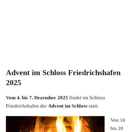
Advent im Schloss Friedrichshafen
2025
Vom 4. bis 7. Dezember 2025
findet im Schloss
Friedrichshafen der
Advent im Schloss
statt.
Von 16
bis 20