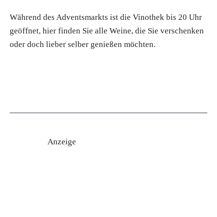
Während des Adventsmarkts ist die Vinothek bis 20 Uhr
geöffnet, hier finden Sie alle Weine, die Sie verschenken
oder doch lieber selber genießen möchten.
Anzeige