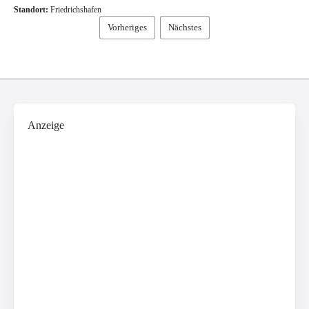
Standort:
Friedrichshafen
Vorheriges
Nächstes
Anzeige