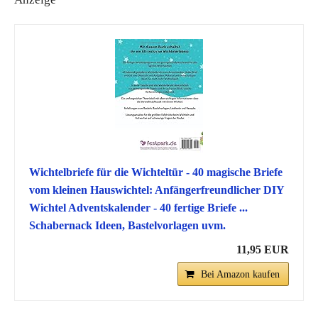
Wichtelbriefe für die Wichteltür - 40 magische Briefe
vom kleinen Hauswichtel: Anfängerfreundlicher DIY
Wichtel Adventskalender - 40 fertige Briefe ...
Schabernack Ideen, Bastelvorlagen uvm.
11,95 EUR
Bei Amazon kaufen