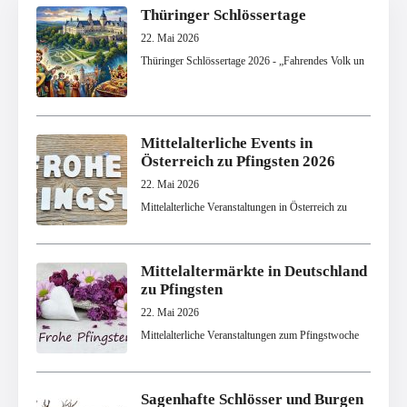
Thüringer Schlössertage
22. Mai 2026
Thüringer Schlössertage 2026 - „Fahrendes Volk un
Mittelalterliche Events in
Österreich zu Pfingsten 2026
22. Mai 2026
Mittelalterliche Veranstaltungen in Österreich zu
Mittelaltermärkte in Deutschland
zu Pfingsten
22. Mai 2026
Mittelalterliche Veranstaltungen zum Pfingstwoche
Sagenhafte Schlösser und Burgen