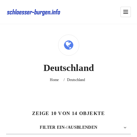
Deutschland
Home
/
Deutschland
ZEIGE 10 VON 14 OBJEKTE
FILTER EIN-/AUSBLENDEN