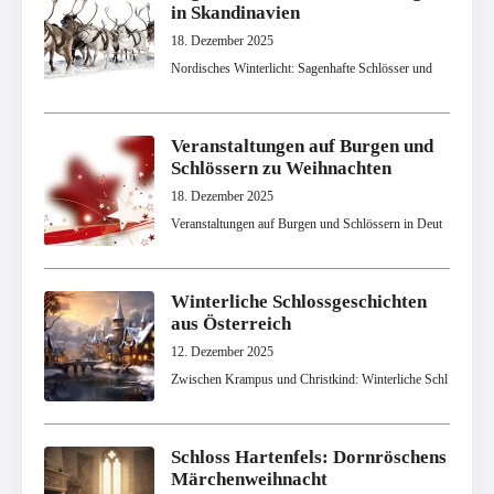
in Skandinavien
18. Dezember 2025
Nordisches Winterlicht: Sagenhafte Schlösser und
Veranstaltungen auf Burgen und
Schlössern zu Weihnachten
18. Dezember 2025
Veranstaltungen auf Burgen und Schlössern in Deut
Winterliche Schlossgeschichten
aus Österreich
12. Dezember 2025
Zwischen Krampus und Christkind: Winterliche Schl
Schloss Hartenfels: Dornröschens
Märchenweihnacht