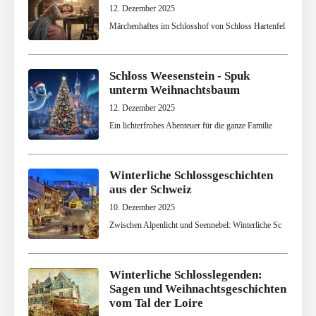
12. Dezember 2025
Märchenhaftes im Schlosshof von Schloss Hartenfel
Schloss Weesenstein - Spuk
unterm Weihnachtsbaum
12. Dezember 2025
Ein lichterfrohes Abenteuer für die ganze Familie
Winterliche Schlossgeschichten
aus der Schweiz
10. Dezember 2025
Zwischen Alpenlicht und Seennebel: Winterliche Sc
Winterliche Schlosslegenden:
Sagen und Weihnachtsgeschichten
vom Tal der Loire