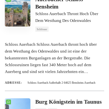
Bensheim
Schloss Auerbach Thront Hoch Über
Dem Westhang Des Odenwaldes
Schlösser
Schloss Auerbach Schloss Auerbach thront hoch über
dem Westhang des Odenwaldes und ist eine der
bekanntesten Burganlagen an der Bergstraße. Die
Schlossruinen liegen fast 340 Meter hoch auf dem
Auerberg und sind seit vielen Jahrzehnten ein…
ADRESSE:
Schloss Auerbach Außerhalb 2 64625 Bensheim-Auerbach
Burg Königstein im Taunus