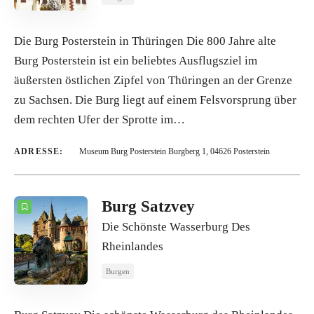
Die Burg Posterstein in Thüringen Die 800 Jahre alte
Burg Posterstein ist ein beliebtes Ausflugsziel im
äußersten östlichen Zipfel von Thüringen an der Grenze
zu Sachsen. Die Burg liegt auf einem Felsvorsprung über
dem rechten Ufer der Sprotte im…
ADRESSE:
Museum Burg Posterstein Burgberg 1, 04626 Posterstein
Burg Satzvey
Die Schönste Wasserburg Des
Rheinlandes
Burgen