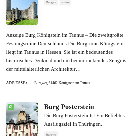
Burgen
Ruine
Anzeige Burg Königstein im Taunus – Die zweitgrößte
Festungsruine Deutschlands Die Burgruine Königstein
liegt im Taunus in Hessen. Sie ist ein bedeutendes
historisches Denkmal und ein beeindruckendes Zeugnis
der mittelalterlichen Architektur…
ADRESSE:
Burgweg 61462 Königstein im Taunus
Burg Posterstein
Die Burg Posterstein Ist Ein Beliebtes
Ausflugsziel In Thüringen.
Burgen