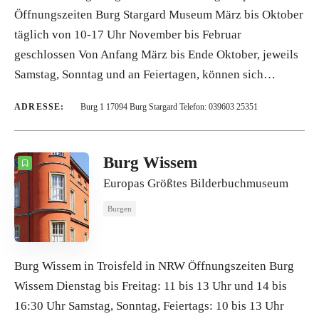
Öffnungszeiten Burg Stargard Museum März bis Oktober
täglich von 10-17 Uhr November bis Februar
geschlossen Von Anfang März bis Ende Oktober, jeweils
Samstag, Sonntag und an Feiertagen, können sich…
ADRESSE:
Burg 1 17094 Burg Stargard Telefon: 039603 25351
Burg Wissem
Europas Größtes Bilderbuchmuseum
Burgen
Burg Wissem in Troisfeld in NRW Öffnungszeiten Burg
Wissem Dienstag bis Freitag: 11 bis 13 Uhr und 14 bis
16:30 Uhr Samstag, Sonntag, Feiertags: 10 bis 13 Uhr