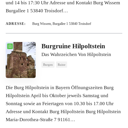
und 14 bis 17:30 Uhr Adresse und Kontakt Burg Wissem
Burgallee 1 53840 Troisdorf…
ADRESSE:
Burg Wissem, Burgallee 1 53840 Troisdorf
Burgruine Hilpoltstein
Das Wahrzeichen Von Hilpoltstein
Burgen
Ruine
Die Burg Hilpoltstein in Bayern Öffnungszeiten Burg
Hilpoltstein April bis Oktober jeweils Samstag und
Sonntag sowie an Feiertagen von 10.30 bis 17.00 Uhr
Adresse und Kontakt Burg Hilpoltstein Burg Hilpoltstein
Maria-Dorothea-Straße 7 91161…